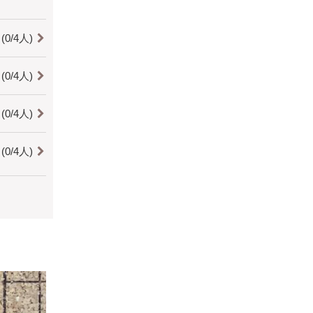
0/4人)
0/4人)
0/4人)
0/4人)