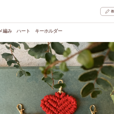
メ編み ハート キーホルダー