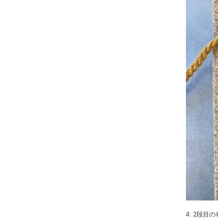
4: 2段