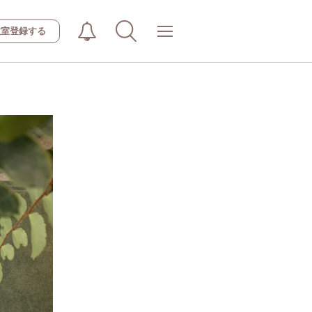
教室登録する