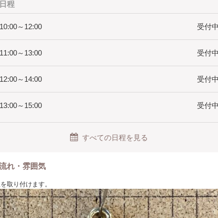
日程
 10:00～12:00
受付中(
 11:00～13:00
受付中(
 12:00～14:00
受付中(
 13:00～15:00
受付中(
すべての日程を見る
流れ・雰囲気
に紐を取り付けます。