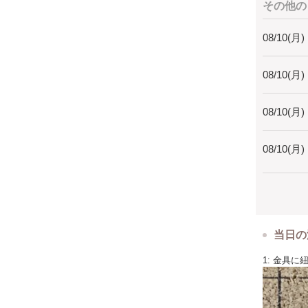
その他の
08/10(月)
08/10(月)
08/10(月)
08/10(月)
当日の
1: 金具