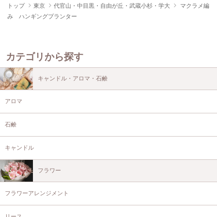
トップ
東京
代官山・中目黒・自由が丘・武蔵小杉・学大
マクラメ編
み ハンギングプランター
カテゴリから探す
キャンドル・アロマ・石鹸
アロマ
石鹸
キャンドル
フラワー
フラワーアレンジメント
リース