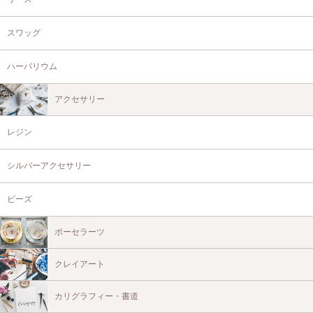
スワッグ
ハーバリウム
アクセサリー
レジン
シルバーアクセサリー
ビーズ
ポーセラーツ
クレイアート
カリグラフィー・書道