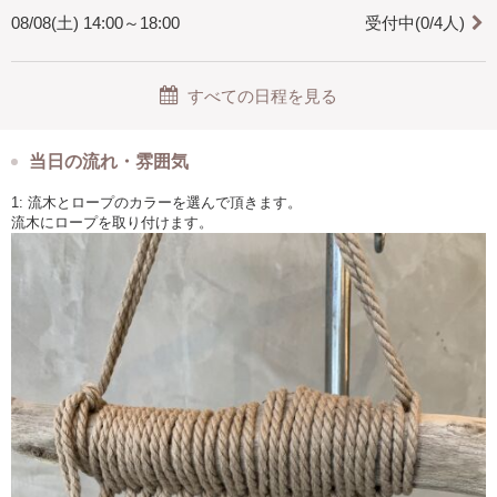
08/08(土) 14:00～18:00
受付中(0/4人)
すべての日程を見る
当日の流れ・雰囲気
1: 流木とロープのカラーを選んで頂きます。
流木にロープを取り付けます。