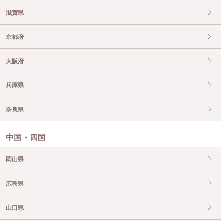
滋賀県
京都府
大阪府
兵庫県
奈良県
中国・四国
岡山県
広島県
山口県