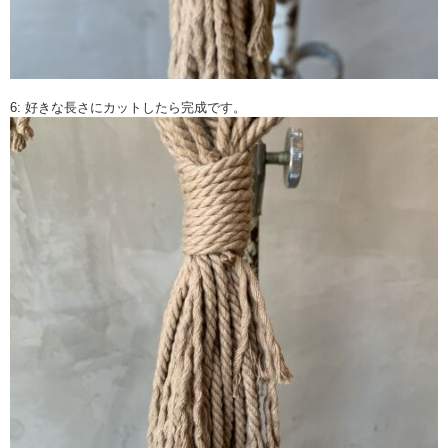
6: 好きな長さにカットしたら完成です。