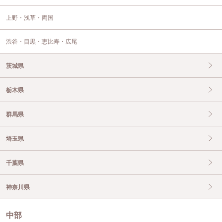
上野・浅草・両国
渋谷・目黒・恵比寿・広尾
茨城県
栃木県
群馬県
埼玉県
千葉県
神奈川県
中部