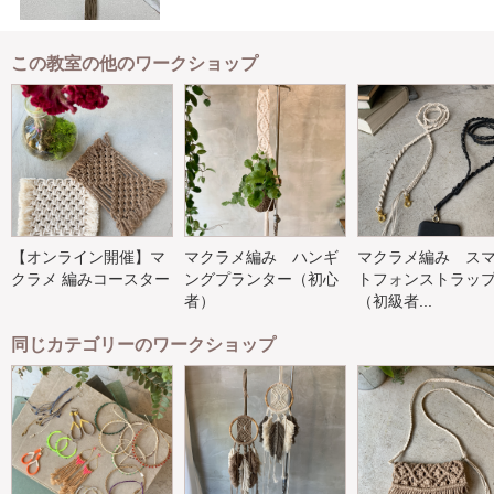
この教室の他のワークショップ
【オンライン開催】マ
マクラメ編み ハンギ
マクラメ編み ス
クラメ 編みコースター
ングプランター（初心
トフォンストラッ
者）
（初級者...
同じカテゴリーのワークショップ