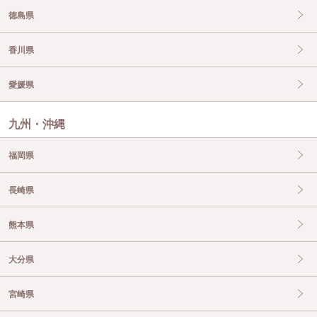
徳島県
香川県
愛媛県
九州・沖縄
福岡県
長崎県
熊本県
大分県
宮崎県