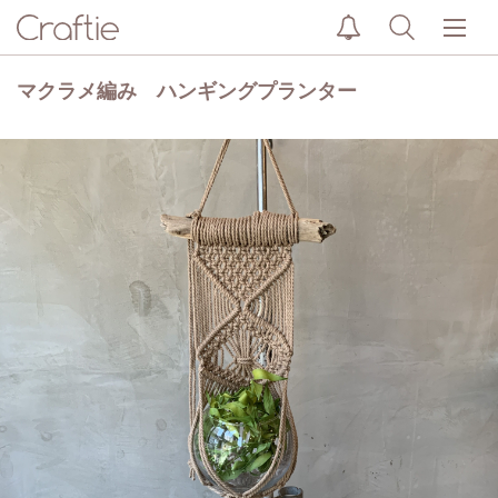
マクラメ編み ハンギングプランター