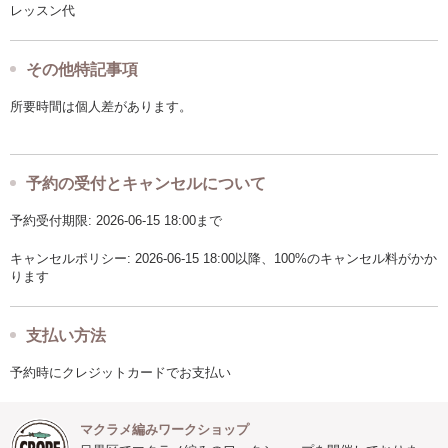
レッスン代
その他特記事項
所要時間は個人差があります。
予約の受付とキャンセルについて
予約受付期限: 2026-06-15 18:00まで
キャンセルポリシー: 2026-06-15 18:00以降、100%のキャンセル料がかか
ります
支払い方法
予約時にクレジットカードでお支払い
マクラメ編みワークショップ