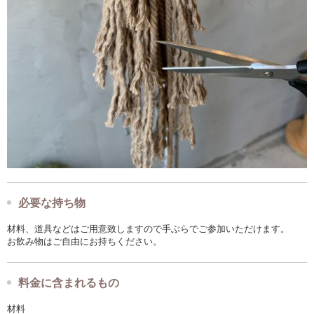
必要な持ち物
材料、道具などはご用意致しますので手ぶらでご参加いただけます。
お飲み物はご自由にお持ちください。
料金に含まれるもの
材料