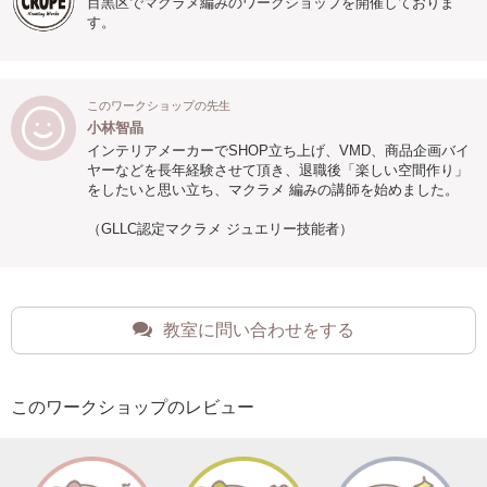
目黒区でマクラメ編みのワークショップを開催しておりま
す。
このワークショップの先生
小林智晶
インテリアメーカーでSHOP立ち上げ、VMD、商品企画バイ
ヤーなどを長年経験させて頂き、退職後「楽しい空間作り」
をしたいと思い立ち、マクラメ 編みの講師を始めました。
（GLLC認定マクラメ ジュエリー技能者）
教室に問い合わせをする
このワークショップのレビュー