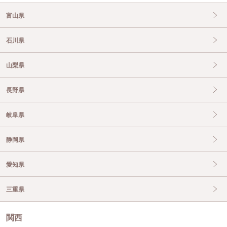
富山県
石川県
山梨県
長野県
岐阜県
静岡県
愛知県
三重県
関西