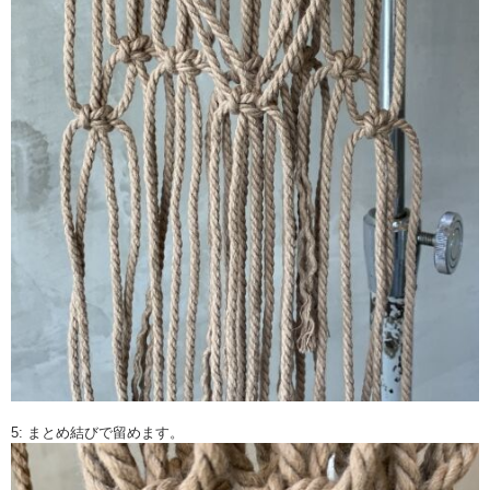
5: まとめ結びで留めます。