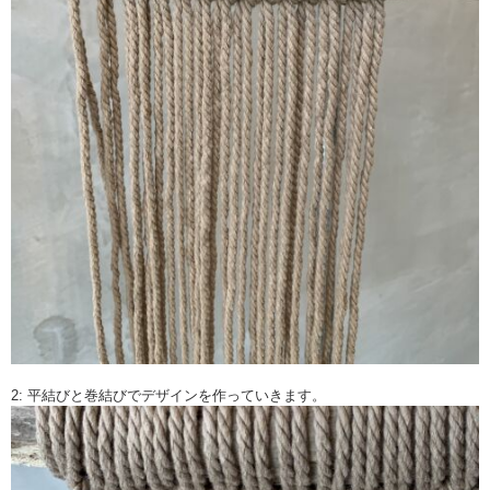
2: 平結びと巻結びでデザインを作っていきます。