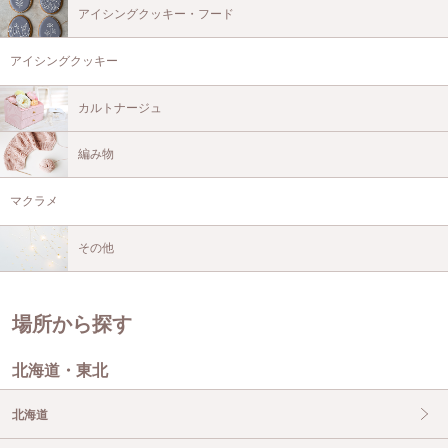
アイシングクッキー・フード
アイシングクッキー
カルトナージュ
編み物
マクラメ
その他
場所から探す
北海道・東北
北海道