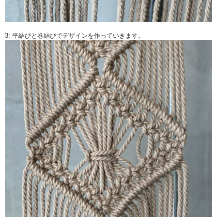
3: 平結びと巻結びでデザインを作っていきます。