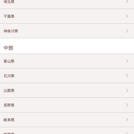
埼玉県
千葉県
神奈川県
中部
富山県
石川県
山梨県
長野県
岐阜県