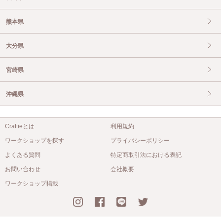
熊本県
大分県
宮崎県
沖縄県
Craftieとは
利用規約
ワークショップを探す
プライバシーポリシー
よくある質問
特定商取引法における表記
お問い合わせ
会社概要
ワークショップ掲載