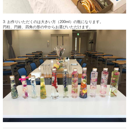
3: お作りいただくのは大きい方（200ml）の瓶になります。
円柱、円錐、四角の形の中からお選びいただけます。