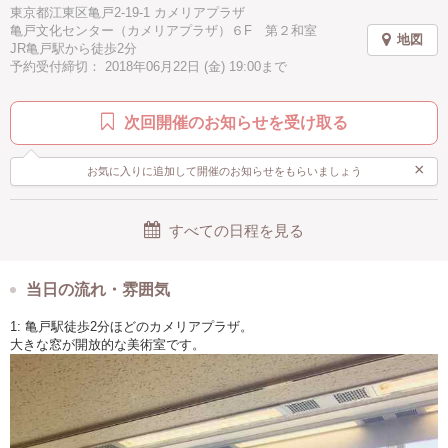
東京都江東区亀戸2-19-1 カメリアプラザ
亀戸文化センター（カメリアプラザ）６F 第２和室
地図
JR亀戸駅から徒歩2分
予約受付締切： 2018年06月22日 (金) 19:00まで
次回開催のお知らせを受け取る
×
お気に入りに追加して開催のお知らせをもらいましょう
すべての日程を見る
当日の流れ・雰囲気
1: 亀戸駅徒歩2分ほどのカメリアプラザ。
大きな窓が開放的な美術室です。