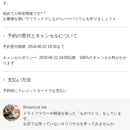
す。
初めての和室開催です^ ^
お履物を脱いでリラックスしながらハーバリウムを作りましょう♬
予約の受付とキャンセルについて
予約受付期限: 2018-06-22 19:00まで
キャンセルポリシー: 2018-06-22 19:00以降、100%のキャンセル料がかか
ります
支払い方法
予約時にクレジットカードでお支払い
Botanical lab
ドライフラワーや精油を使った「ものづくり」をしていま
す。
お店では売っていないオリジナルを作ってみませんか。