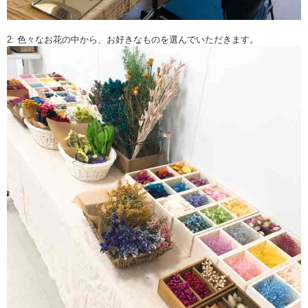
2: 色々なお花の中から、お好きなものを選んでいただきます。