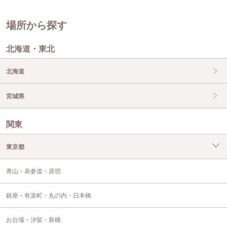
場所から探す
北海道・東北
北海道
宮城県
関東
東京都
青山・表参道・原宿
銀座・有楽町・丸の内・日本橋
お台場・汐留・新橋