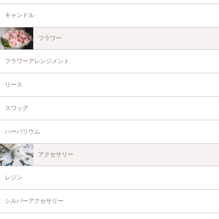
キャンドル
フラワー
フラワーアレンジメント
リース
スワッグ
ハーバリウム
アクセサリー
レジン
シルバーアクセサリー