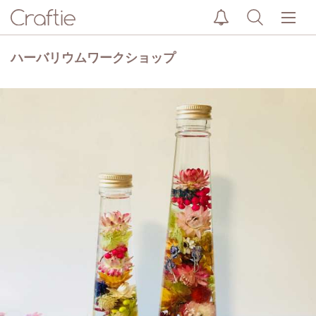
ハーバリウムワークショップ