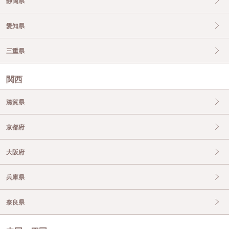
静岡県
愛知県
三重県
関西
滋賀県
京都府
大阪府
兵庫県
奈良県