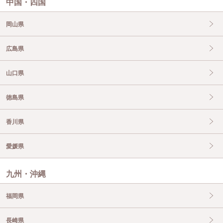
中国・四国
岡山県
広島県
山口県
徳島県
香川県
愛媛県
九州・沖縄
福岡県
長崎県