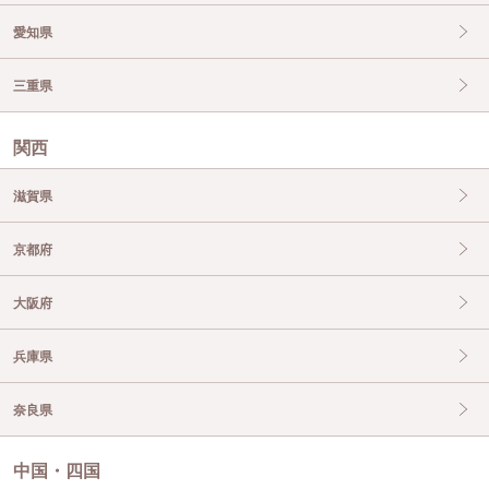
愛知県
三重県
関西
滋賀県
京都府
大阪府
兵庫県
奈良県
中国・四国