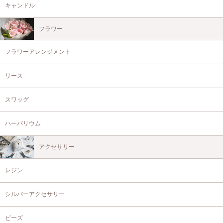
キャンドル
フラワー
フラワーアレンジメント
リース
スワッグ
ハーバリウム
アクセサリー
レジン
シルバーアクセサリー
ビーズ