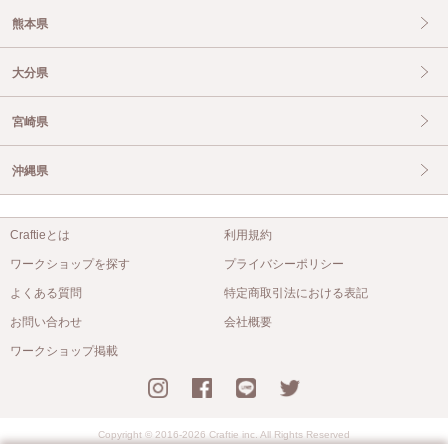
熊本県
大分県
宮崎県
沖縄県
Craftieとは
利用規約
ワークショップを探す
プライバシーポリシー
よくある質問
特定商取引法における表記
お問い合わせ
会社概要
ワークショップ掲載
Copyright © 2016-2026 Craftie inc. All Rights Reserved