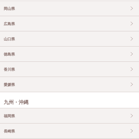
岡山県
広島県
山口県
徳島県
香川県
愛媛県
九州・沖縄
福岡県
長崎県