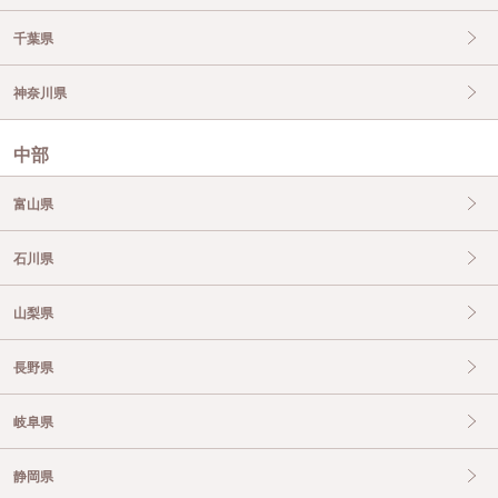
千葉県
神奈川県
中部
富山県
石川県
山梨県
長野県
岐阜県
静岡県