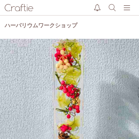
ハーバリウムワークショップ