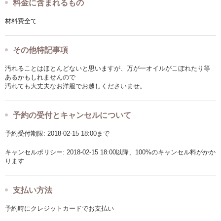
料金に含まれるもの
材料費全て
その他特記事項
汚れることはほとんどないと思いますが、万が一オイルがこぼれたり等
あるかもしれませんので
汚れても大丈夫なお洋服でお越しくださいませ。
予約の受付とキャンセルについて
予約受付期限: 2018-02-15 18:00まで
キャンセルポリシー: 2018-02-15 18:00以降、100%のキャンセル料がかか
ります
支払い方法
予約時にクレジットカードでお支払い