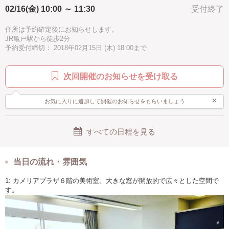
02/16(金) 10:00 ～ 11:30
受付終了
住所は予約確定後にお知らせします。
JR亀戸駅から徒歩2分
予約受付締切： 2018年02月15日 (木) 18:00まで
次回開催のお知らせを受け取る
×
お気に入りに追加して開催のお知らせをもらいましょう
すべての日程を見る
当日の流れ・雰囲気
1: カメリアプラザ６階の美術室。大きな窓が開放的で広々とした空間で
す。