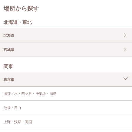
場所から探す
北海道・東北
北海道
宮城県
関東
東京都
御茶ノ水・四ツ谷・神楽坂・湯島
池袋・目白
上野・浅草・両国