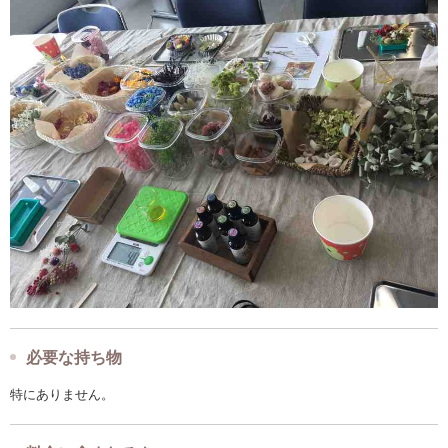
必要な持ち物
特にありません。