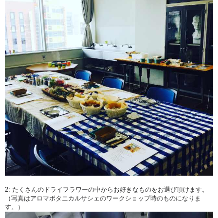
2: たくさんのドライフラワーの中からお好きなものをお選び頂けます。
（写真はアロマボタニカルサシェのワークショップ時のものになりま
す。）