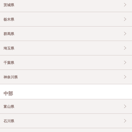
茨城県
栃木県
群馬県
埼玉県
千葉県
神奈川県
中部
富山県
石川県