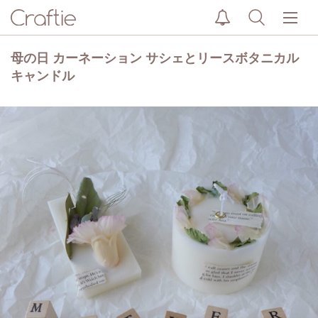
母の日 カーネーション サシェとリースボタニカル
キャンドル