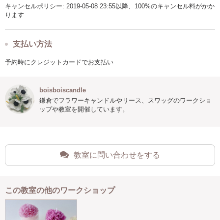
キャンセルポリシー: 2019-05-08 23:55以降、100%のキャンセル料がかか
ります
支払い方法
予約時にクレジットカードでお支払い
boisboiscandle
鎌倉でフラワーキャンドルやリース、スワッグのワークショ
ップや教室を開催しています。
教室に問い合わせをする
この教室の他のワークショップ