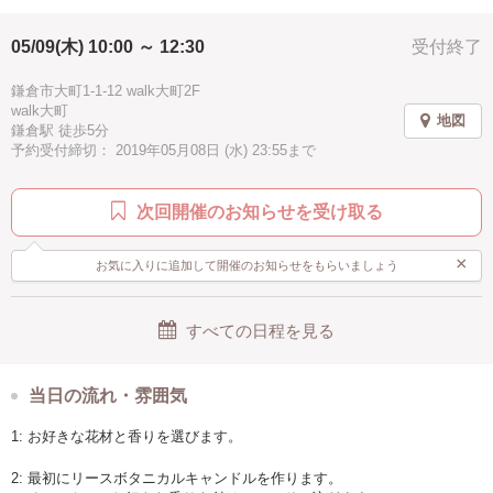
05/09(木) 10:00 ～ 12:30
受付終了
鎌倉市大町1-1-12 walk大町2F
walk大町
地図
鎌倉駅 徒歩5分
予約受付締切： 2019年05月08日 (水) 23:55まで
次回開催のお知らせを受け取る
×
お気に入りに追加して開催のお知らせをもらいましょう
すべての日程を見る
当日の流れ・雰囲気
1: お好きな花材と香りを選びます。
2: 最初にリースボタニカルキャンドルを作ります。