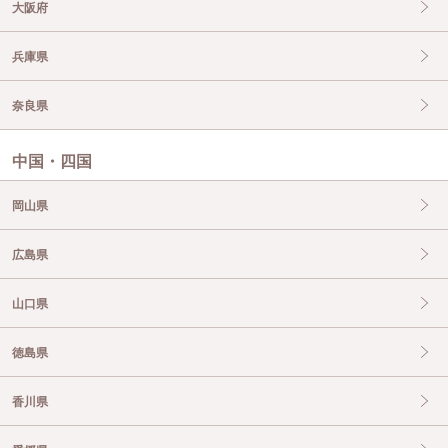
大阪府
兵庫県
奈良県
中国・四国
岡山県
広島県
山口県
徳島県
香川県