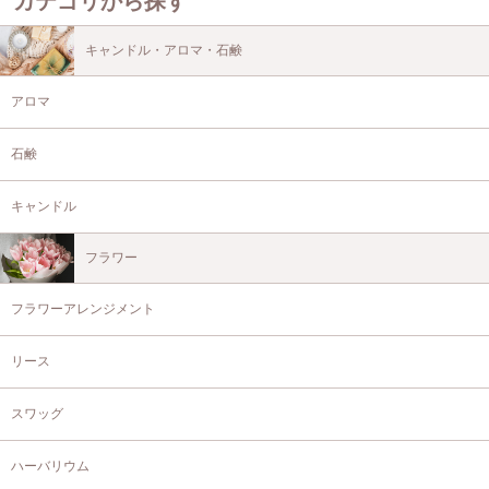
カテゴリから探す
キャンドル・アロマ・石鹸
アロマ
石鹸
キャンドル
フラワー
フラワーアレンジメント
リース
スワッグ
ハーバリウム