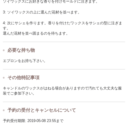
ソイワックスにお好きな香りを付けモールドに注ぎます。
3: ソイワックスの上に選んだ花材を並べます。
4: 次にサシェを作ります。香りを付けたワックスをサシェの型に注ぎま
す。
選んだ花材を並べ固まるのを待ちます。
必要な持ち物
エプロンをお持ち下さい。
その他特記事項
キャンドルのワックスがはねる場合がありますので汚れても大丈夫な服
装でご参加下さい。
予約の受付とキャンセルについて
予約受付期限: 2019-05-08 23:55まで