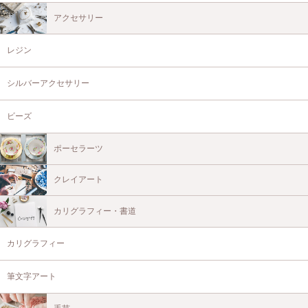
アクセサリー
レジン
シルバーアクセサリー
ビーズ
ポーセラーツ
クレイアート
カリグラフィー・書道
カリグラフィー
筆文字アート