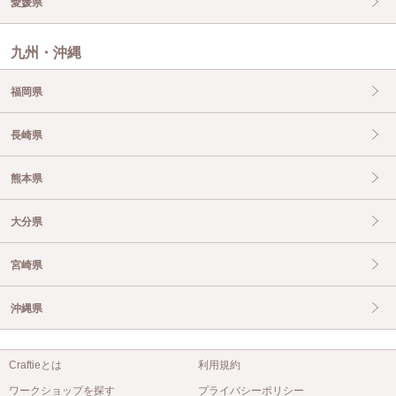
愛媛県
九州・沖縄
福岡県
長崎県
熊本県
大分県
宮崎県
沖縄県
Craftieとは
利用規約
ワークショップを探す
プライバシーポリシー