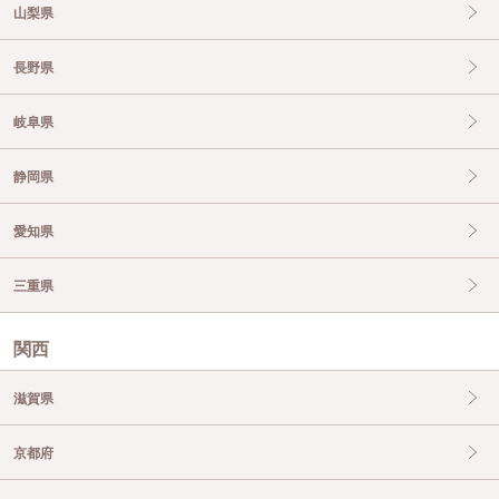
山梨県
長野県
岐阜県
静岡県
愛知県
三重県
関西
滋賀県
京都府