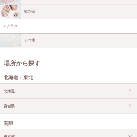
編み物
マクラメ
その他
場所から探す
北海道・東北
北海道
宮城県
関東
東京都