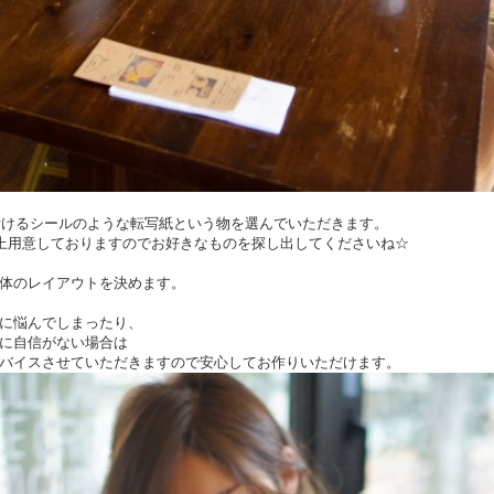
に付けるシールのような転写紙という物を選んでいただきます。
以上用意しておりますのでお好きなものを探し出してくださいね☆
体のレイアウトを決めます。
に悩んでしまったり、
に自信がない場合は
バイスさせていただきますので安心してお作りいただけます。