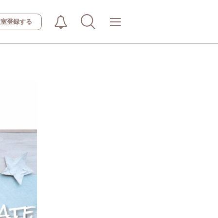
教室登録する