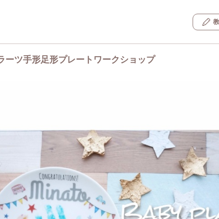
ラーツ手形足形プレートワークショップ