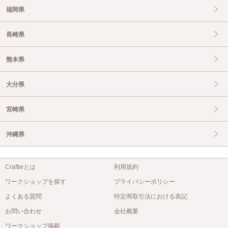
福岡県
長崎県
熊本県
大分県
宮崎県
沖縄県
Craftieとは
利用規約
ワークショップを探す
プライバシーポリシー
よくある質問
特定商取引法における表記
お問い合わせ
会社概要
ワークショップ掲載