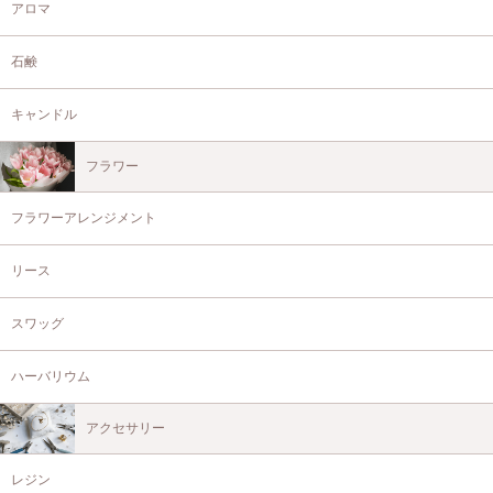
アロマ
石鹸
キャンドル
フラワー
フラワーアレンジメント
リース
スワッグ
ハーバリウム
アクセサリー
レジン