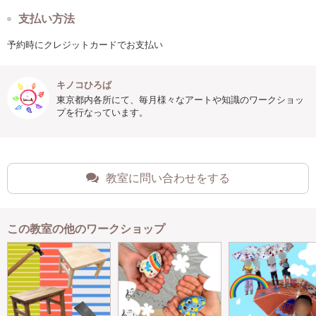
支払い方法
予約時にクレジットカードでお支払い
キノコひろば
東京都内各所にて、毎月様々なアートや知識のワークショッ
プを行なっています。
教室に問い合わせをする
この教室の他のワークショップ