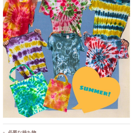
必要な持ち物