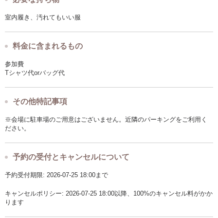
室内履き、汚れてもいい服
料金に含まれるもの
参加費
Tシャツ代orバッグ代
その他特記事項
※会場に駐車場のご用意はございません。近隣のパーキングをご利用く
ださい。
予約の受付とキャンセルについて
予約受付期限: 2026-07-25 18:00まで
キャンセルポリシー: 2026-07-25 18:00以降、100%のキャンセル料がかか
ります