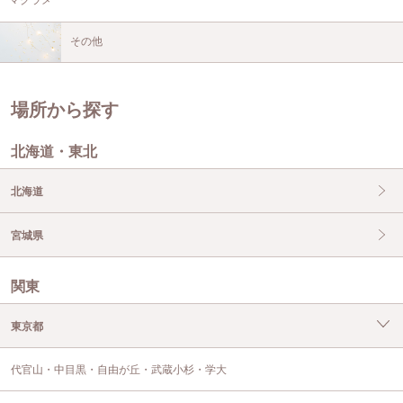
その他
場所から探す
北海道・東北
北海道
宮城県
関東
東京都
代官山・中目黒・自由が丘・武蔵小杉・学大