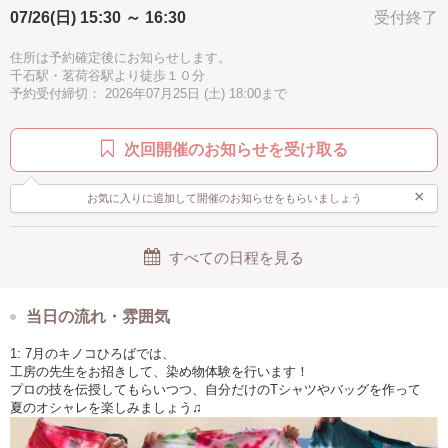
07/26(日) 15:30 ～ 16:30
受付終了
住所は予約確定後にお知らせします。
千石駅・茗荷谷駅より徒歩１０分
予約受付締切： 2026年07月25日 (土) 18:00まで
次回開催のお知らせを受け取る
×
お気に入りに追加して開催のお知らせをもらいましょう
すべての日程を見る
当日の流れ・雰囲気
1: 7月のキノコひろばでは、
工房の先生をお招きして、染め物体験を行います！
プロの技を伝授してもらいつつ、自分だけのTシャツやバッグを作って
夏のオシャレを楽しみましょう♫