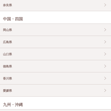
奈良県
中国・四国
岡山県
広島県
山口県
徳島県
香川県
愛媛県
九州・沖縄