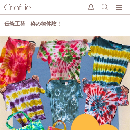
伝統工芸 染め物体験！