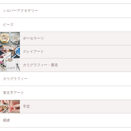
シルバーアクセサリー
ビーズ
ポーセラーツ
クレイアート
カリグラフィー・書道
カリグラフィー
筆文字アート
手芸
裁縫