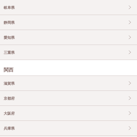
岐阜県
静岡県
愛知県
三重県
関西
滋賀県
京都府
大阪府
兵庫県