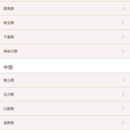
群馬県
埼玉県
千葉県
神奈川県
中部
富山県
石川県
山梨県
長野県