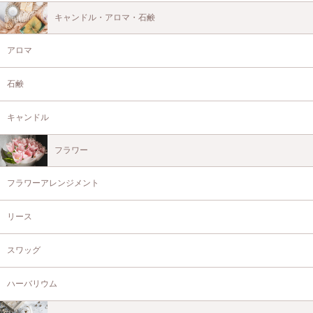
キャンドル・アロマ・石鹸
アロマ
石鹸
キャンドル
フラワー
フラワーアレンジメント
リース
スワッグ
ハーバリウム