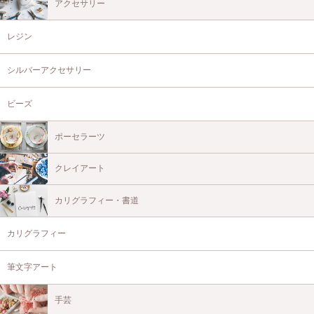
アクセサリー
レジン
シルバーアクセサリー
ビーズ
ポーセラーツ
クレイアート
カリグラフィー・書道
カリグラフィー
筆文字アート
手芸