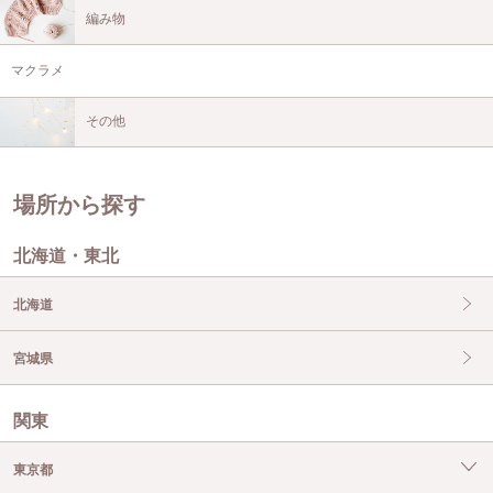
編み物
マクラメ
その他
場所から探す
北海道・東北
北海道
宮城県
関東
東京都