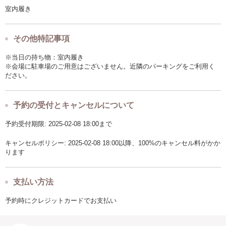
室内履き
その他特記事項
※当日の持ち物：室内履き
※会場に駐車場のご用意はございません。近隣のパーキングをご利用く
ださい。
予約の受付とキャンセルについて
予約受付期限: 2025-02-08 18:00まで
キャンセルポリシー: 2025-02-08 18:00以降、100%のキャンセル料がかか
ります
支払い方法
予約時にクレジットカードでお支払い