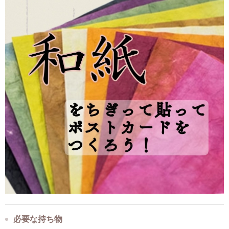
必要な持ち物