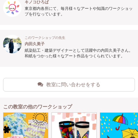
キノコひろば
東京都内各所にて、毎月様々なアートや知識のワークショッ
プを行なっています。
このワークショップの先生
内田久美子
紙染貼工・建築デザイナーとして活躍中の内田久美子さん。
和紙をつかった様々なアート作品をつくられています。
教室に問い合わせをする
この教室の他のワークショップ