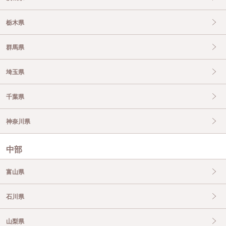
栃木県
群馬県
埼玉県
千葉県
神奈川県
中部
富山県
石川県
山梨県