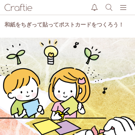
和紙をちぎって貼ってポストカードをつくろう！