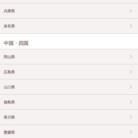
兵庫県
奈良県
中国・四国
岡山県
広島県
山口県
徳島県
香川県
愛媛県