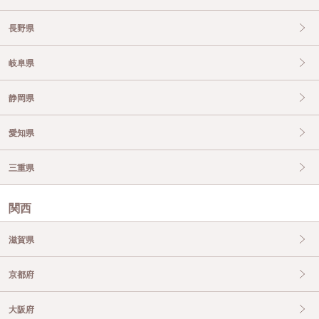
長野県
岐阜県
静岡県
愛知県
三重県
関西
滋賀県
京都府
大阪府