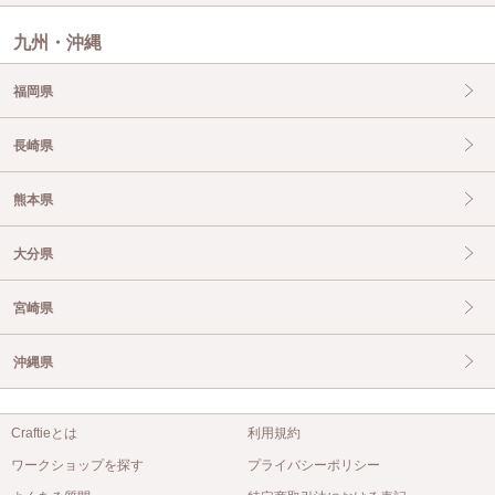
九州・沖縄
福岡県
長崎県
熊本県
大分県
宮崎県
沖縄県
Craftieとは
利用規約
ワークショップを探す
プライバシーポリシー