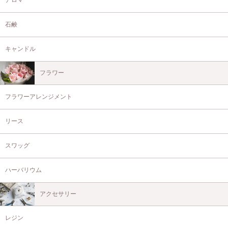
石鹸
キャンドル
フラワー
フラワーアレンジメント
リース
スワッグ
ハーバリウム
アクセサリー
レジン