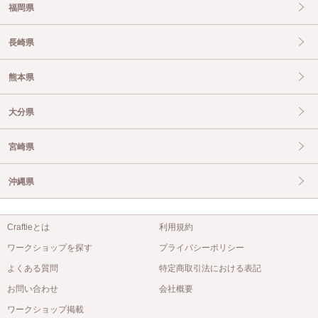
福岡県
長崎県
熊本県
大分県
宮崎県
沖縄県
Craftieとは
利用規約
ワークショップを探す
プライバシーポリシー
よくある質問
特定商取引法における表記
お問い合わせ
会社概要
ワークショップ掲載