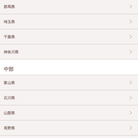
群馬県
埼玉県
千葉県
神奈川県
中部
富山県
石川県
山梨県
長野県