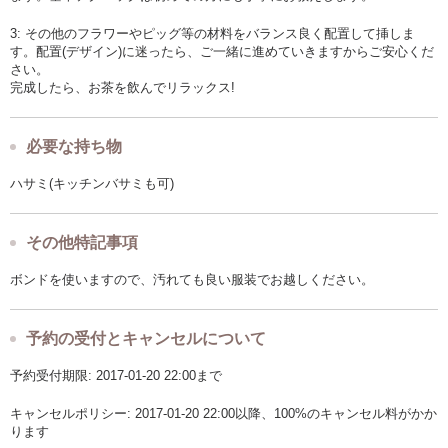
3: その他のフラワーやピッグ等の材料をバランス良く配置して挿しま
す。配置(デザイン)に迷ったら、ご一緒に進めていきますからご安心くだ
さい。
完成したら、お茶を飲んでリラックス!
必要な持ち物
ハサミ(キッチンバサミも可)
その他特記事項
ボンドを使いますので、汚れても良い服装でお越しください。
予約の受付とキャンセルについて
予約受付期限: 2017-01-20 22:00まで
キャンセルポリシー: 2017-01-20 22:00以降、100%のキャンセル料がかか
ります