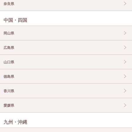
奈良県
中国・四国
岡山県
広島県
山口県
徳島県
香川県
愛媛県
九州・沖縄