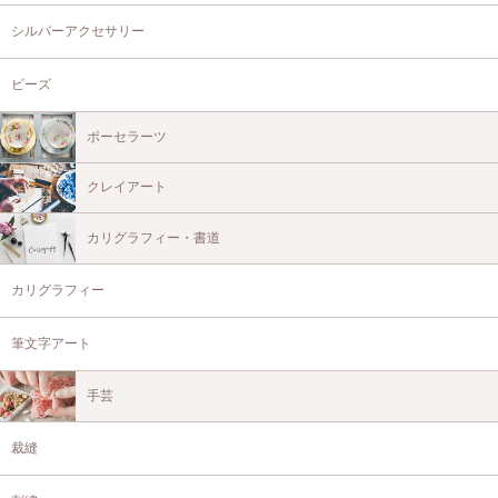
シルバーアクセサリー
ビーズ
ポーセラーツ
クレイアート
カリグラフィー・書道
カリグラフィー
筆文字アート
手芸
裁縫