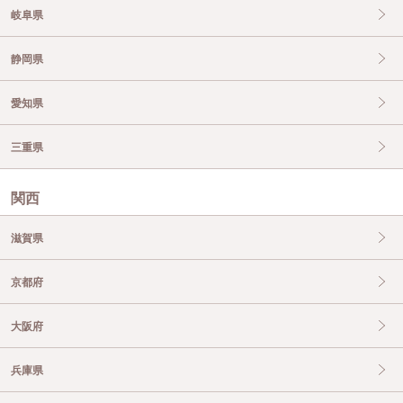
岐阜県
静岡県
愛知県
三重県
関西
滋賀県
京都府
大阪府
兵庫県