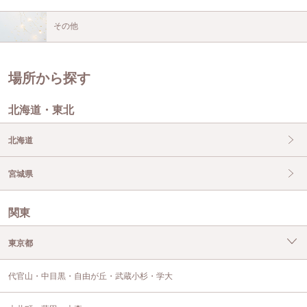
その他
場所から探す
北海道・東北
北海道
宮城県
関東
東京都
代官山・中目黒・自由が丘・武蔵小杉・学大