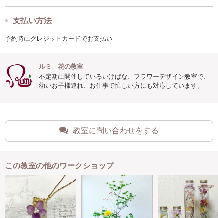
支払い方法
予約時にクレジットカードでお支払い
ルミ 花の教室
不定期に開催しているいけばな、フラワーデザイン教室で、
幼いお子様連れ、お仕事で忙しい方にも対応しています。
教室に問い合わせをする
この教室の他のワークショップ