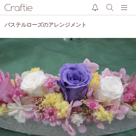
パステルローズのアレンジメント