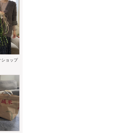
クショップ