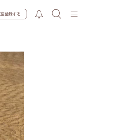
教室登録する