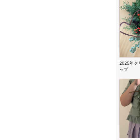
2025年
ップ