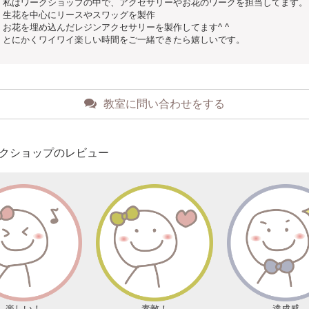
私はワークショップの中で、アクセサリーやお花のワークを担当してます。
生花を中心にリースやスワッグを製作
お花を埋め込んだレジンアクセサリーを製作してます^ ^
とにかくワイワイ楽しい時間をご一緒できたら嬉しいです。
教室に問い合わせをする
クショップのレビュー
楽しい！
素敵！
達成感