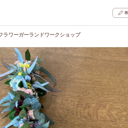
フラワーガーランドワークショップ