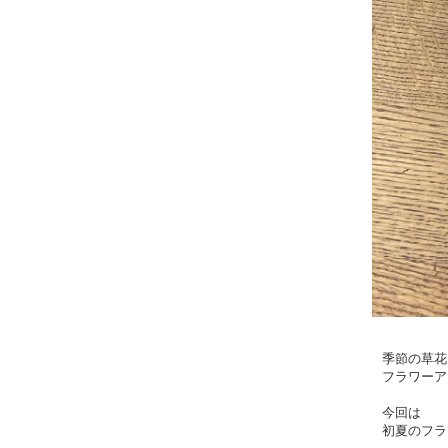
季節の草花
フラワーア
今回は
初夏のフラ