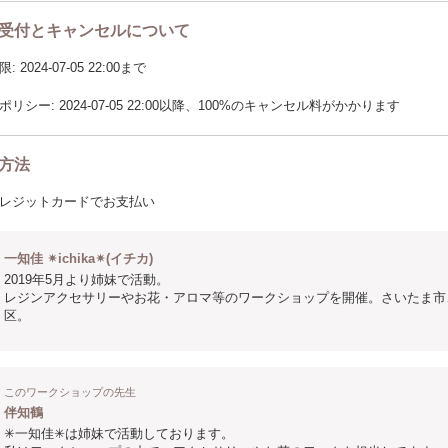
受付とキャンセルについて
2024-07-05 22:00まで
リシー: 2024-07-05 22:00以降、100%のキャンセル料がかかります
方法
レジットカードでお支払い
一知佳 ✴︎ichika✴︎(イチカ)
2019年5月より姉妹で活動。
レジンアクセサリーやお花・アロマ等のワークショップを開催。さいたま市
区。
このワークショップの先生
伴知鶴
✳︎一知佳✳︎は姉妹で活動しております。