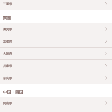
三重県
関西
滋賀県
京都府
大阪府
兵庫県
奈良県
中国・四国
岡山県