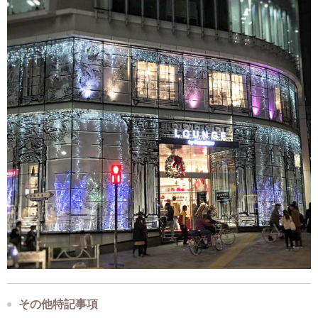
その他特記事項