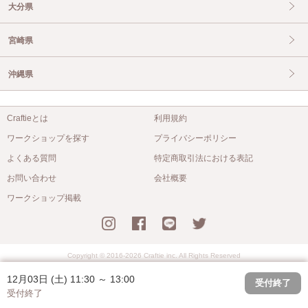
大分県
宮崎県
沖縄県
Craftieとは
利用規約
ワークショップを探す
プライバシーポリシー
よくある質問
特定商取引法における表記
お問い合わせ
会社概要
ワークショップ掲載
Copyright © 2016-2026 Craftie inc. All Rights Reserved
12月03日 (土) 11:30 ～ 13:00
受付終了
受付終了