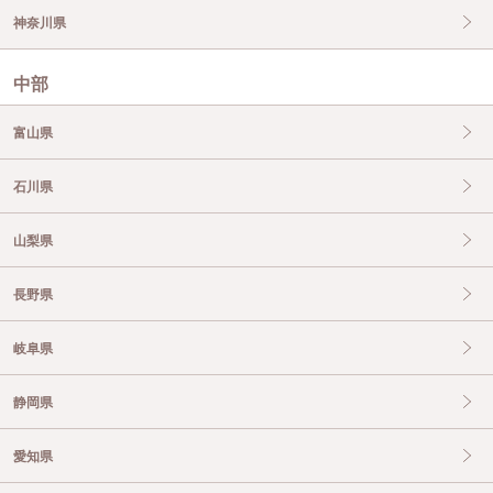
神奈川県
中部
富山県
石川県
山梨県
長野県
岐阜県
静岡県
愛知県