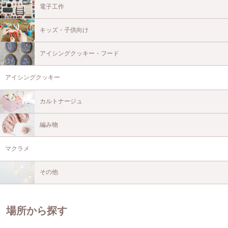
電子工作
キッズ・子供向け
アイシングクッキー・フード
アイシングクッキー
カルトナージュ
編み物
マクラメ
その他
場所から探す