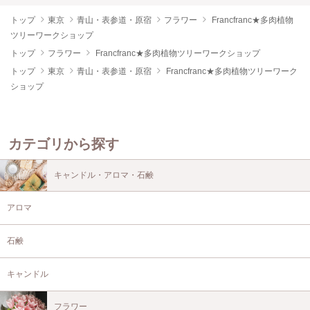
トップ
東京
青山・表参道・原宿
フラワー
Francfranc★多肉植物
ツリーワークショップ
トップ
フラワー
Francfranc★多肉植物ツリーワークショップ
トップ
東京
青山・表参道・原宿
Francfranc★多肉植物ツリーワーク
ショップ
カテゴリから探す
キャンドル・アロマ・石鹸
アロマ
石鹸
キャンドル
フラワー