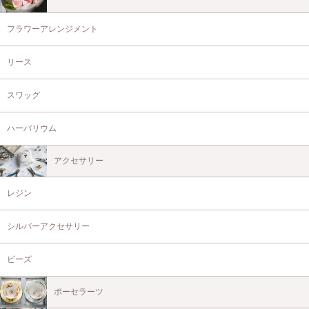
フラワーアレンジメント
リース
スワッグ
ハーバリウム
アクセサリー
レジン
シルバーアクセサリー
ビーズ
ポーセラーツ