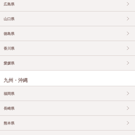
広島県
山口県
徳島県
香川県
愛媛県
九州・沖縄
福岡県
長崎県
熊本県