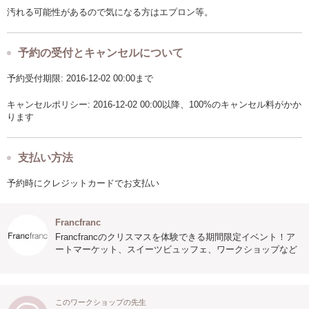
汚れる可能性があるので気になる方はエプロン等。
予約の受付とキャンセルについて
予約受付期限: 2016-12-02 00:00まで
キャンセルポリシー: 2016-12-02 00:00以降、100%のキャンセル料がかか
ります
支払い方法
予約時にクレジットカードでお支払い
Francfranc
Francfrancのクリスマスを体験できる期間限定イベント！ア
ートマーケット、スイーツビュッフェ、ワークショップなど
このワークショップの先生