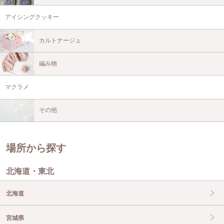
アイシングクッキー
カルトナージュ
編み物
マクラメ
その他
場所から探す
北海道・東北
北海道
宮城県