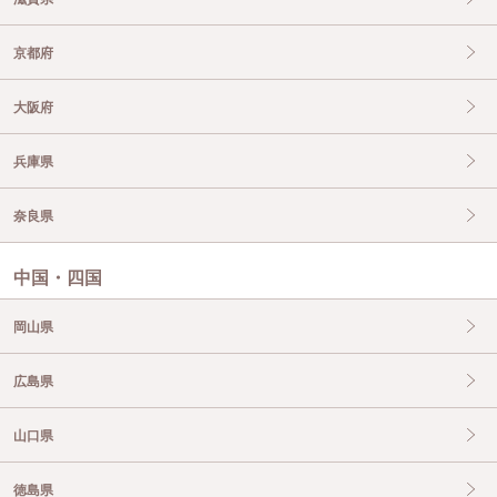
京都府
大阪府
兵庫県
奈良県
中国・四国
岡山県
広島県
山口県
徳島県