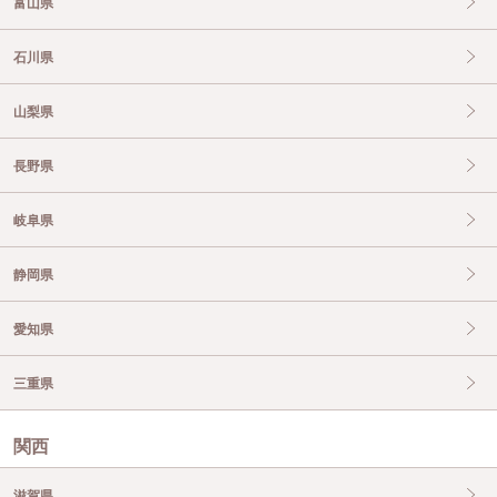
富山県
石川県
山梨県
長野県
岐阜県
静岡県
愛知県
三重県
関西
滋賀県