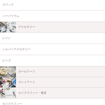
スワッグ
ハーバリウム
アクセサリー
レジン
シルバーアクセサリー
ビーズ
ポーセラーツ
クレイアート
カリグラフィー・書道
カリグラフィー