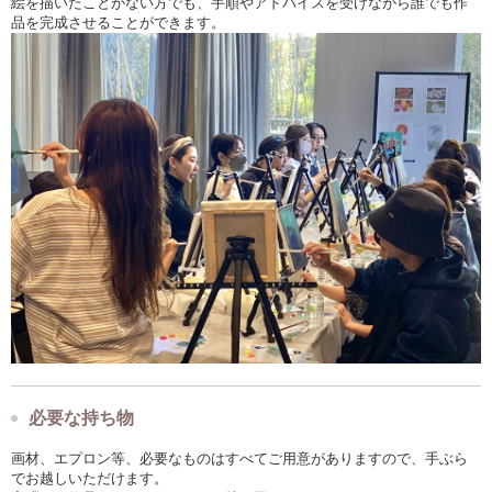
絵を描いたことがない方でも、手順やアドバイスを受けながら誰でも作
品を完成させることができます。
必要な持ち物
画材、エプロン等、必要なものはすべてご用意がありますので、手ぶら
でお越しいただけます。