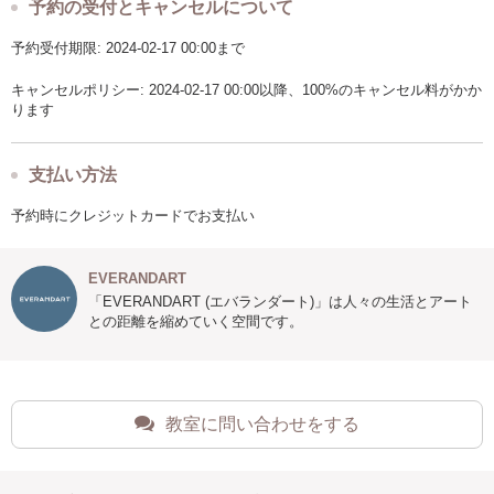
予約の受付とキャンセルについて
予約受付期限: 2024-02-17 00:00まで
キャンセルポリシー: 2024-02-17 00:00以降、100%のキャンセル料がかか
ります
支払い方法
予約時にクレジットカードでお支払い
EVERANDART
「EVERANDART (エバランダート)」は人々の生活とアート
との距離を縮めていく空間です。
教室に問い合わせをする