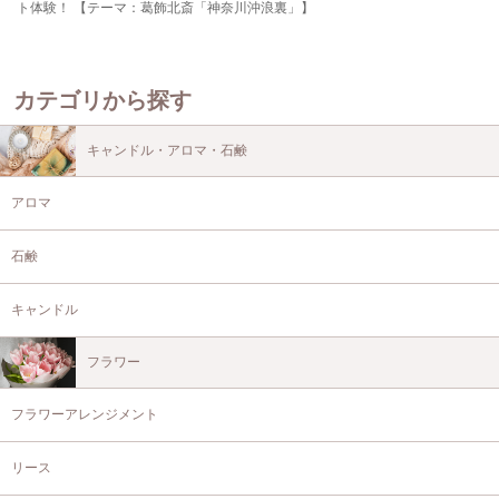
ト体験！ 【テーマ：葛飾北斎「神奈川沖浪裏」】
カテゴリから探す
キャンドル・アロマ・石鹸
アロマ
石鹸
キャンドル
フラワー
フラワーアレンジメント
リース