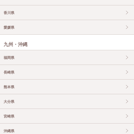
香川県
愛媛県
九州・沖縄
福岡県
長崎県
熊本県
大分県
宮崎県
沖縄県