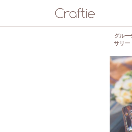
グルー
サリー