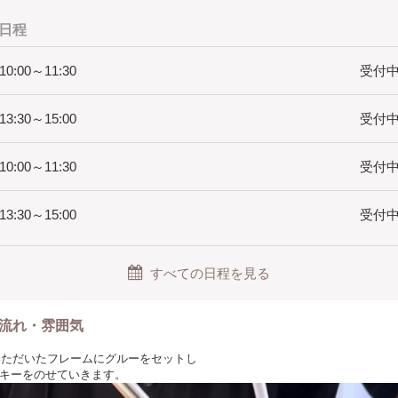
日程
 10:00～11:30
受付中(
 13:30～15:00
受付中(
 10:00～11:30
受付中(
 13:30～15:00
受付中(
すべての日程を見る
流れ・雰囲気
びいただいたフレームにグルーをセットし
キーをのせていきます。