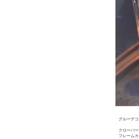
グルーデコ 
クローバー
フレームカ