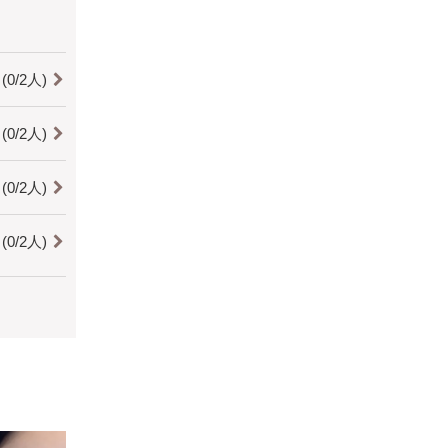
0/2人)
0/2人)
0/2人)
0/2人)