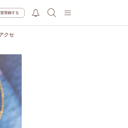
教室登録する
アクセ