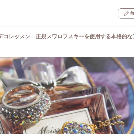
デコレッスン 正規スワロフスキーを使用する本格的な