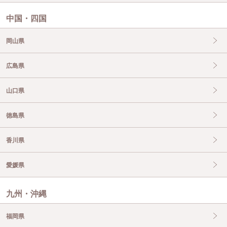
中国・四国
岡山県
広島県
山口県
徳島県
香川県
愛媛県
九州・沖縄
福岡県