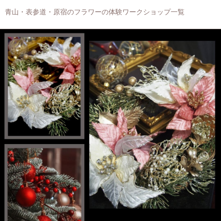
青山・表参道・原宿のフラワーの体験ワークショップ一覧