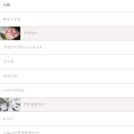
ております
石鹸
キャンドル
フラワー
フラワーアレンジメント
リース
スワッグ
ハーバリウム
アクセサリー
レジン
シルバーアクセサリー