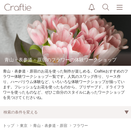
青山・表参道・原宿のフラワーの体験ワークショップ
青山・表参道・原宿のお花を使った制作が楽しめる、Craftieおすすめのフ
ラワー体験ワークショップ一覧です。人気のスワッグ作り、リース作
り、ハーバリウム体験など、いろいろな体験ワークショップが揃ってい
ます。フレッシュなお花を使ったものから、プリザーブド、ドライフラ
ワーを使ったものなど、ぜひご自分のスタイルにあったワークショップ
を見つけてくださいね。
検索の条件を変える
トップ
東京
青山・表参道・原宿
フラワー