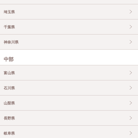
埼玉県
千葉県
神奈川県
中部
富山県
石川県
山梨県
長野県
岐阜県