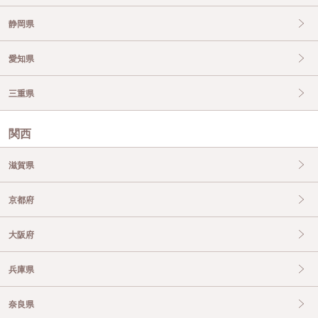
静岡県
愛知県
三重県
関西
滋賀県
京都府
大阪府
兵庫県
奈良県