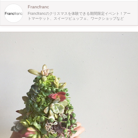
Francfranc
Francfrancのクリスマスを体験できる期間限定イベント！アー
トマーケット、スイーツビュッフェ、ワークショップなど