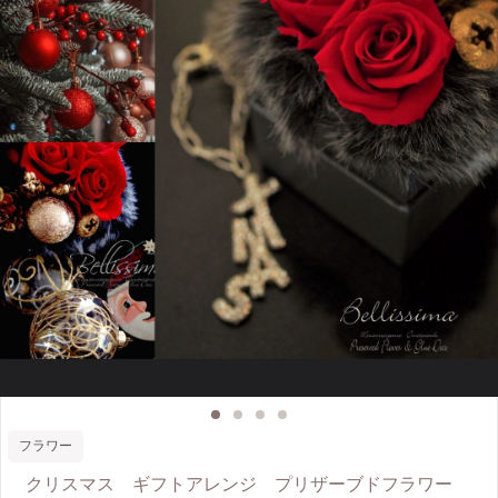
フラワー
クリスマス ギフトアレンジ プリザーブドフラワー