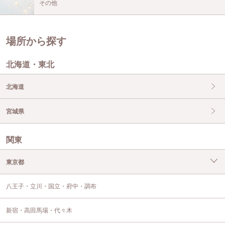
その他
場所から探す
北海道・東北
北海道
宮城県
関東
東京都
八王子・立川・国立・府中・調布
新宿・高田馬場・代々木