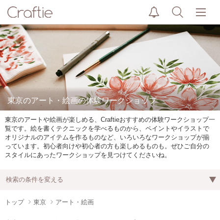
東京のアート・絵画の体験ワークショップ
東京のアートや絵画が楽しめる、Craftieおすすめの体験ワークショップ一
覧です。絵を書くテクニックを学べるものから、ペイントやイラストで
オリジナルのアイテムを作るものなど、いろいろなワークショップが揃
っています。初心者向けや初心者の方も楽しめるものも。ぜひご自分の
スタイルにあったワークショップを見つけてくださいね。
検索の条件を変える
トップ
東京
アート・絵画