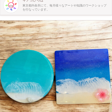
キノコひろば
東京都内各所にて、毎月様々なアートや知識のワークショップ
を行なっています。