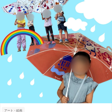
アート・絵画