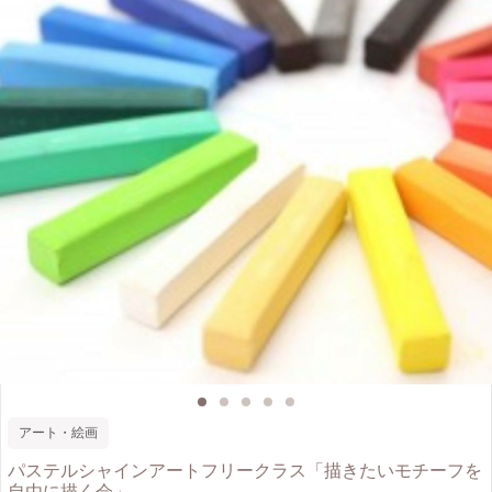
アート・絵画
パステルシャインアートフリークラス「描きたいモチーフを
自由に描く会」