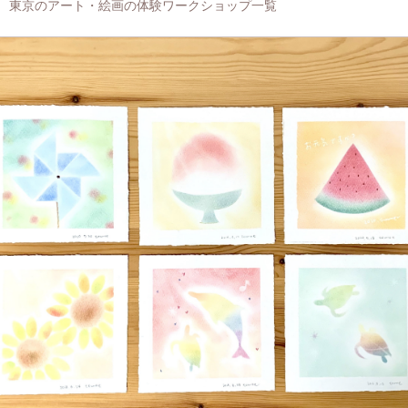
東京のアート・絵画の体験ワークショップ一覧