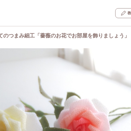
てのつまみ細工「薔薇のお花でお部屋を飾りましょう」