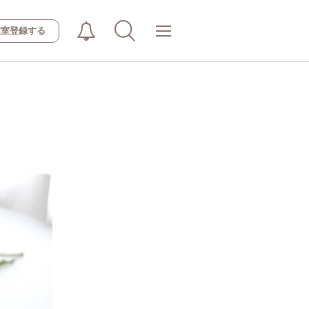
教室登録する