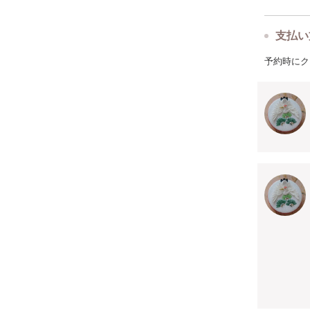
支払い
予約時にク