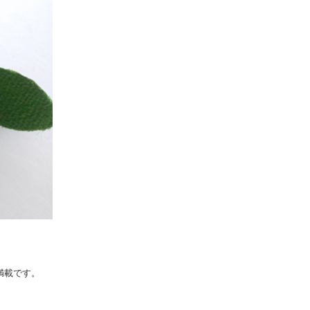
満載です。