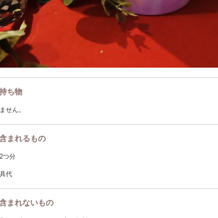
持ち物
ません。
含まれるもの
2つ分
具代
含まれないもの