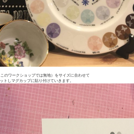
紙（このワークショップでは無地）をサイズに合わせて
ットしマグカップに貼り付けていきます。