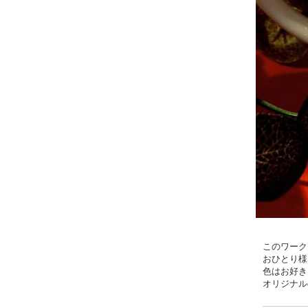
このワーク
おひとり様
色はお好き
オリジナル