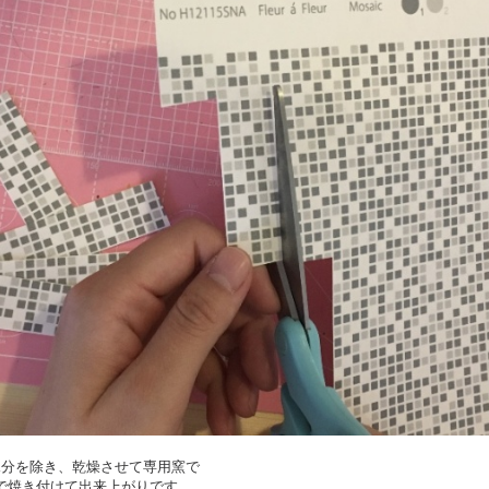
な水分を除き、乾燥させて専用窯で
上で焼き付けて出来上がりです。