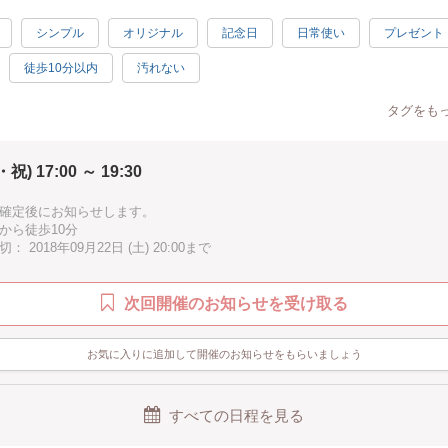
シンプル
オリジナル
記念日
日常使い
プレゼント
徒歩10分以内
汚れない
タグをも
・祝) 17:00 ～ 19:30
確定後にお知らせします。
から徒歩10分
 2018年09月22日 (土) 20:00まで
次回開催のお知らせを受け取る
お気に入りに追加して開催のお知らせをもらいましょう
すべての日程を見る