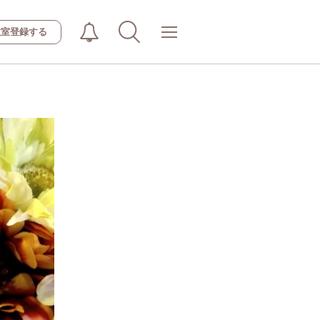
教室登録する