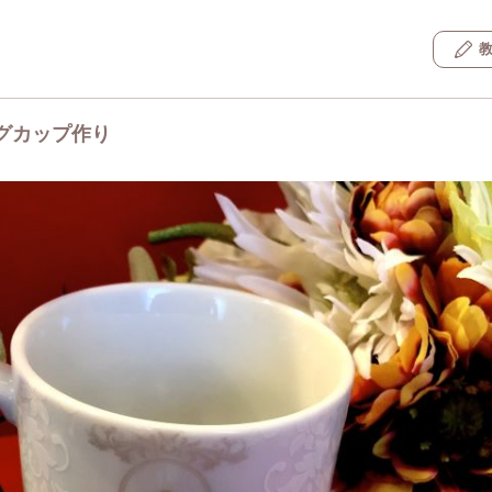
グカップ作り