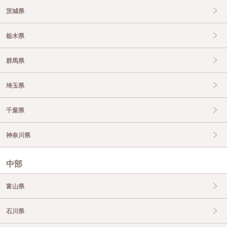
茨城県
栃木県
群馬県
埼玉県
千葉県
神奈川県
中部
富山県
石川県