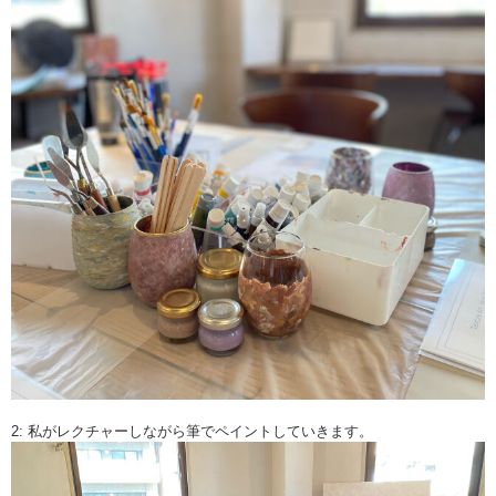
コロナウイルス対策によりマスク着用、手袋着用をお願いしておりま
す。
2: 私がレクチャーしながら筆でペイントしていきます。