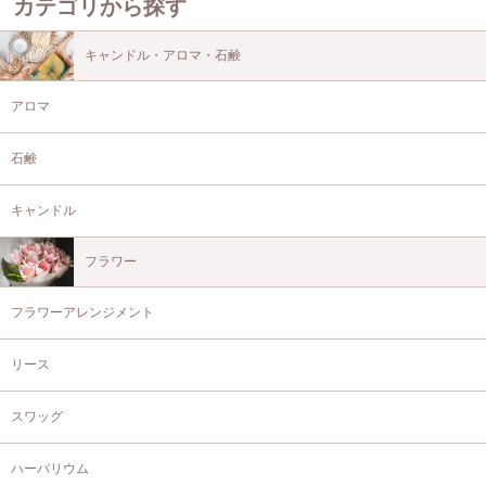
カテゴリから探す
キャンドル・アロマ・石鹸
アロマ
石鹸
キャンドル
フラワー
フラワーアレンジメント
リース
スワッグ
ハーバリウム