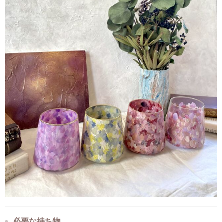
必要な持ち物