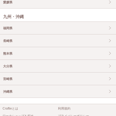
愛媛県
九州・沖縄
福岡県
長崎県
熊本県
大分県
宮崎県
沖縄県
Craftieとは
利用規約
ワークショップを探す
プライバシーポリシー