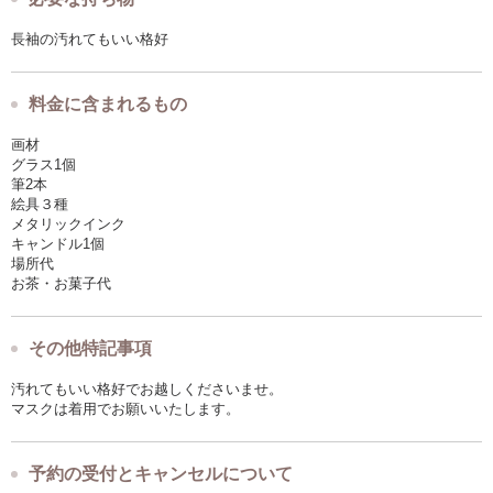
長袖の汚れてもいい格好
料金に含まれるもの
画材
グラス1個
筆2本
絵具３種
メタリックインク
キャンドル1個
場所代
お茶・お菓子代
その他特記事項
汚れてもいい格好でお越しくださいませ。
マスクは着用でお願いいたします。
予約の受付とキャンセルについて