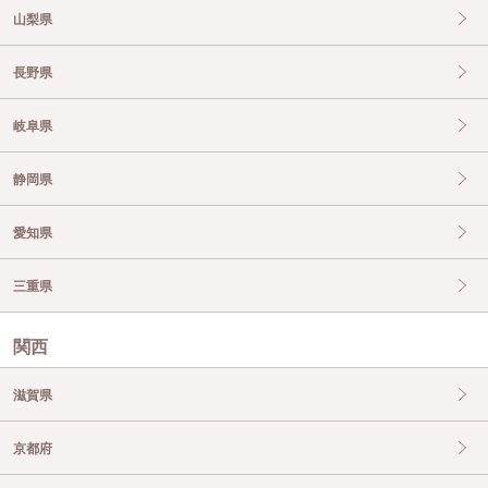
山梨県
長野県
岐阜県
静岡県
愛知県
三重県
関西
滋賀県
京都府