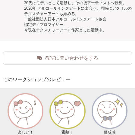
20代はモデルとして活動し、その後アーティストへ転身。
2020年 アルコールインクアートに出会う。同時にアクリルの
テクスチャーアートも始める。
一般社団法人日本アルコールインクアート協会
認定ディプロマイザー
今現在テクスチャーアート作家とした活動中。
教室に問い合わせをする
このワークショップのレビュー
楽しい！
素敵！
達成感