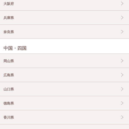
大阪府
兵庫県
奈良県
中国・四国
岡山県
広島県
山口県
徳島県
香川県