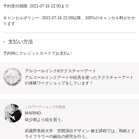
予約受付期限: 2021-07-16 22:00まで
キャンセルポリシー: 2021-07-16 22:00以降、100%のキャンセル料がかか
ります
支払い方法
予約時にクレジットカードでお支払い
アルコールインク&テクスチャーアート
アルコールインクアートや絵具を使ったテクスチャーアート
の体験ワークショップをしています！
このワークショップの先生
MARINO.
幼少期より絵を習う。
武蔵野美術大学 空間演出デザイン 修士課程では、和紙とド
ライフラワーの融合の研究を行う。