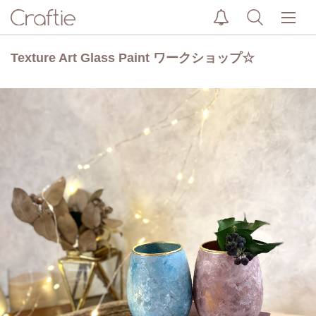
Texture Art Glass Paint ワークショップ☆