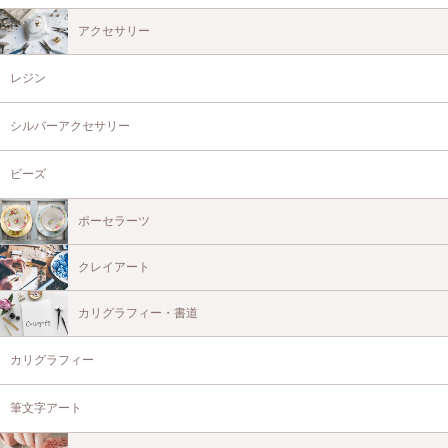
アクセサリー
レジン
シルバーアクセサリー
ビーズ
ポーセラーツ
クレイアート
カリグラフィー・書道
カリグラフィー
筆文字アート