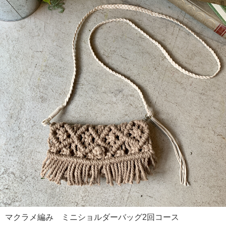
マクラメ編み ミニショルダーバッグ2回コース