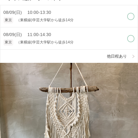
08/09(日) 10:00-13:30
東京
（東横線)学芸大学駅から徒歩14分
08/09(日) 11:00-14:30
東京
（東横線)学芸大学駅から徒歩14分
他日程あり