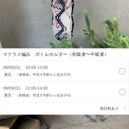
マクラメ編み ボトルホルダー（初級者〜中級者）
08/09(日) 10:00-13:00
東京
（東横線）学芸大学駅から徒歩14分
08/09(日) 11:00-14:00
東京
（東横線）学芸大学駅から徒歩14分
他日程あり