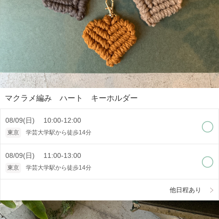
マクラメ編み ハート キーホルダー
08/09(日) 10:00-12:00
東京
学芸大学駅から徒歩14分
08/09(日) 11:00-13:00
東京
学芸大学駅から徒歩14分
他日程あり