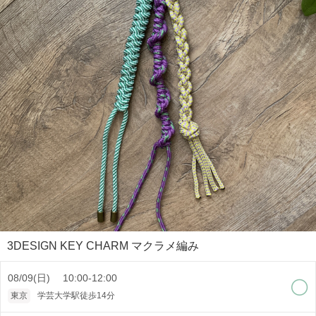
3DESIGN KEY CHARM マクラメ編み
08/09(日) 10:00-12:00
東京
学芸大学駅徒歩14分