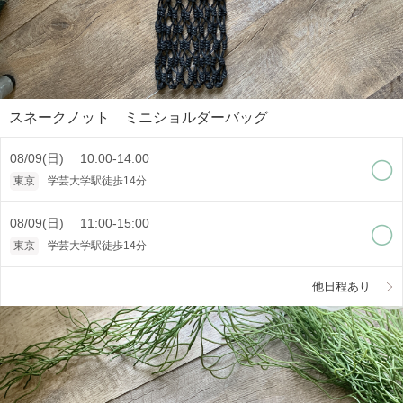
スネークノット ミニショルダーバッグ
08/09(日) 10:00-14:00
東京
学芸大学駅徒歩14分
08/09(日) 11:00-15:00
東京
学芸大学駅徒歩14分
他日程あり