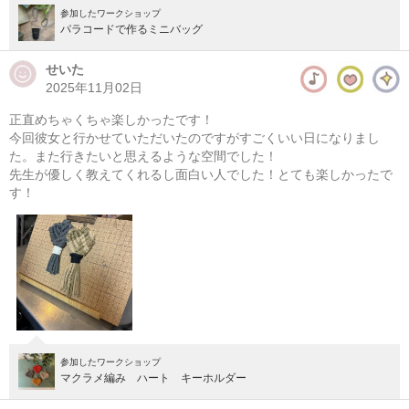
参加したワークショップ
パラコードで作るミニバッグ
せいた
2025年11月02日
正直めちゃくちゃ楽しかったです！
今回彼女と行かせていただいたのですがすごくいい日になりまし
た。また行きたいと思えるような空間でした！
先生が優しく教えてくれるし面白い人でした！とても楽しかったで
す！
参加したワークショップ
マクラメ編み ハート キーホルダー