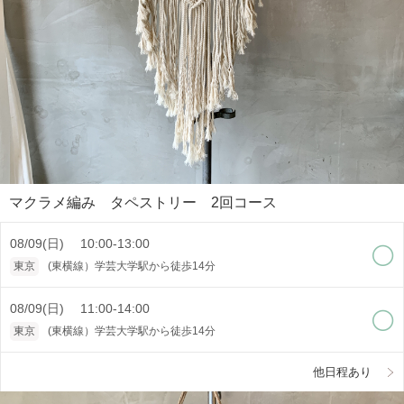
マクラメ編み タペストリー 2回コース
08/09(日) 10:00-13:00
東京
(東横線）学芸大学駅から徒歩14分
08/09(日) 11:00-14:00
東京
(東横線）学芸大学駅から徒歩14分
他日程あり