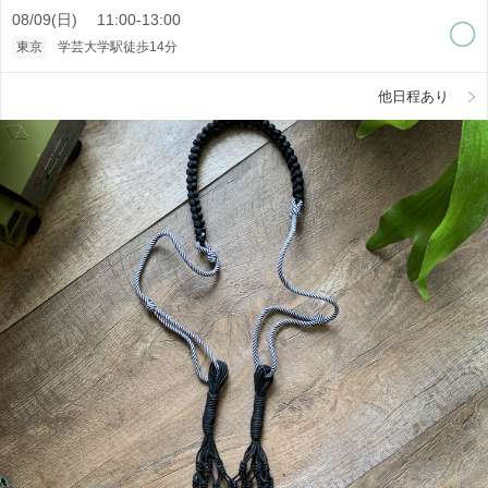
08/09(日) 11:00-13:00
東京
学芸大学駅徒歩14分
他日程あり