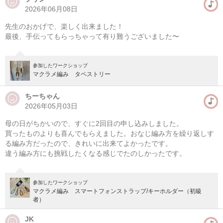
2026年06月08日
先生のおかげで、楽しく出来ました！
最後、手伝ってもらっちゃって有り難うございました〜
参加したワークショップ
マクラメ編み タペストリー
ちーちゃん
2026年05月03日
母の日がちかいので、すぐに2回目の申し込みしました。
買ったものよりも喜んでもらえました。おなじ編み方を繰り返しす
る編み方だったので、きれいに出来てよかったです。
違う編み方にも挑戦したくなる感じでたのしかったです。
参加したワークショップ
マクラメ編み スマートフォンストラップ/キーホルダー（初級
者）
JK