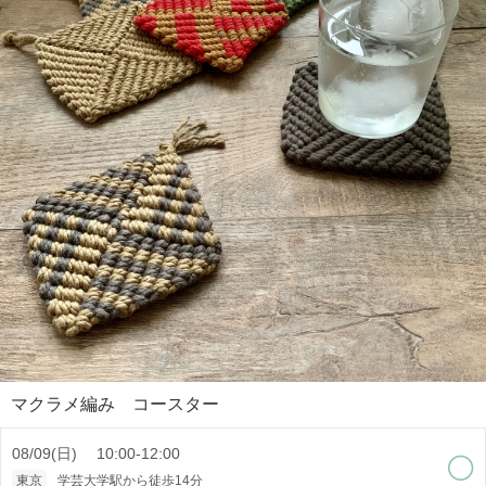
マクラメ編み コースター
08/09(日) 10:00-12:00
東京
学芸大学駅から徒歩14分