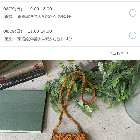
08/09(日) 10:00-13:00
東京
(東横線)学芸大学駅から徒歩14分
08/09(日) 11:00-14:00
東京
(東横線)学芸大学駅から徒歩14分
他日程あり