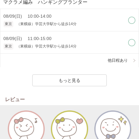
マクラメ編み ハンギングプランター
08/09(日) 10:00-14:00
東京
（東横線）学芸大学駅から徒歩14分
08/09(日) 11:00-15:00
東京
（東横線）学芸大学駅から徒歩14分
他日程あり
もっと見る
レビュー