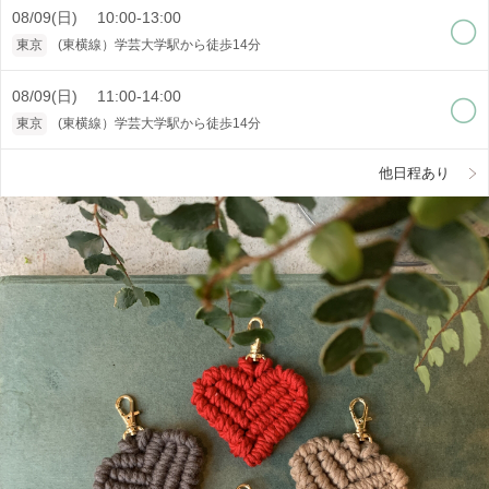
08/09(日) 10:00-13:00
東京
(東横線）学芸大学駅から徒歩14分
08/09(日) 11:00-14:00
東京
(東横線）学芸大学駅から徒歩14分
他日程あり