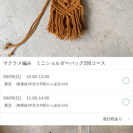
マクラメ編み ミニショルダーバッグ2回コース
08/09(日) 10:00-13:00
東京
(東横線)学芸大学駅から徒歩14分
08/09(日) 11:00-14:00
東京
(東横線)学芸大学駅から徒歩14分
他日程あり