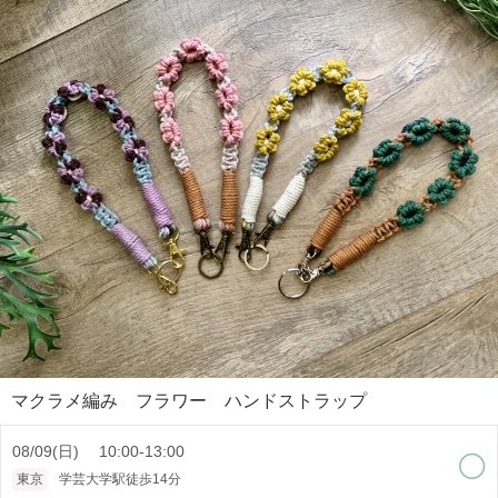
マクラメ編み フラワー ハンドストラップ
08/09(日) 10:00-13:00
東京
学芸大学駅徒歩14分