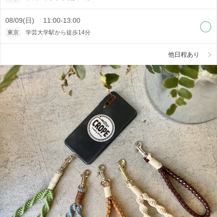
08/09(日) 11:00-13:00
東京
学芸大学駅から徒歩14分
他日程あり