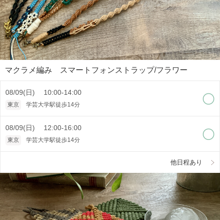
マクラメ編み スマートフォンストラップ/フラワー
08/09(日) 10:00-14:00
東京
学芸大学駅徒歩14分
08/09(日) 12:00-16:00
東京
学芸大学駅徒歩14分
他日程あり