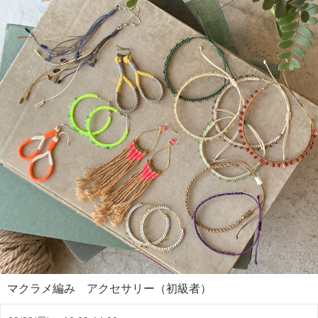
マクラメ編み アクセサリー（初級者）