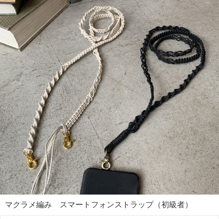
マクラメ編み スマートフォンストラップ（初級者）