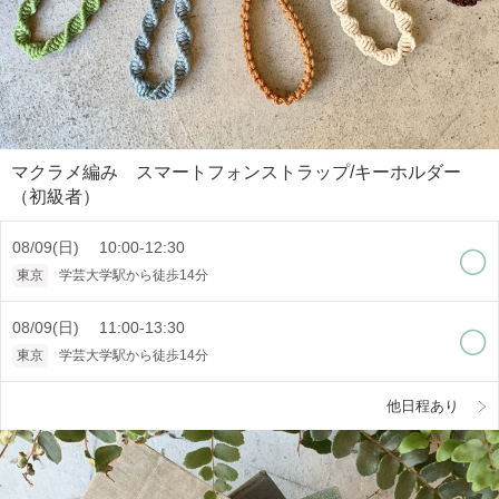
マクラメ編み スマートフォンストラップ/キーホルダー
（初級者）
08/09(日) 10:00-12:30
東京
学芸大学駅から徒歩14分
08/09(日) 11:00-13:30
東京
学芸大学駅から徒歩14分
他日程あり