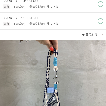
08/09(日) 10:00-14:00
東京
（東横線）学芸大学駅から徒歩14分
08/09(日) 11:00-15:00
東京
（東横線）学芸大学駅から徒歩14分
他日程あり