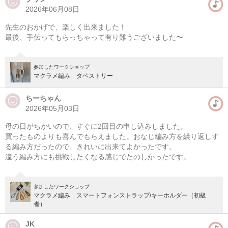
2026年06月08日
先生のおかげで、楽しく出来ました！
最後、手伝ってもらっちゃって有り難うございました〜
参加したワークショップ
マクラメ編み タペストリー
ちーちゃん
2026年05月03日
母の日がちかいので、すぐに2回目の申し込みしました。
買ったものよりも喜んでもらえました。おなじ編み方を繰り返しす
る編み方だったので、きれいに出来てよかったです。
違う編み方にも挑戦したくなる感じでたのしかったです。
参加したワークショップ
マクラメ編み スマートフォンストラップ/キーホルダー（初級
者）
JK