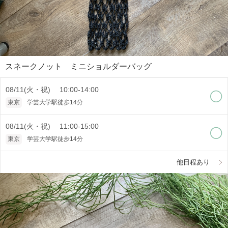
スネークノット ミニショルダーバッグ
08/11(火・祝) 10:00-14:00
東京
学芸大学駅徒歩14分
08/11(火・祝) 11:00-15:00
東京
学芸大学駅徒歩14分
他日程あり