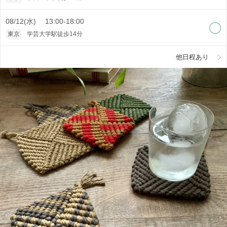
08/12(水) 13:00-18:00
東京
学芸大学駅徒歩14分
他日程あり