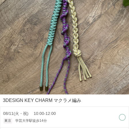
3DESIGN KEY CHARM マクラメ編み
08/11(火・祝) 10:00-12:00
東京
学芸大学駅徒歩14分