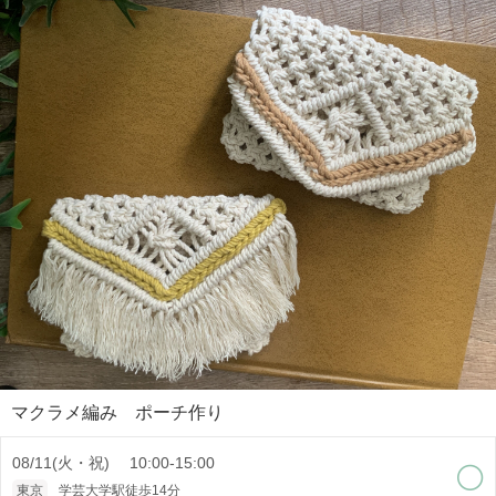
マクラメ編み ポーチ作り
08/11(火・祝) 10:00-15:00
東京
学芸大学駅徒歩14分