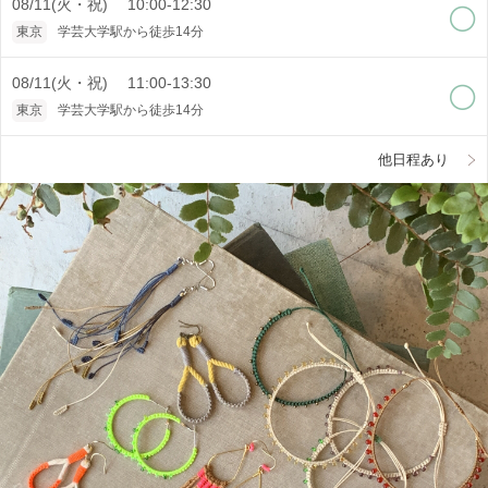
08/11(火・祝) 10:00-12:30
東京
学芸大学駅から徒歩14分
08/11(火・祝) 11:00-13:30
東京
学芸大学駅から徒歩14分
他日程あり