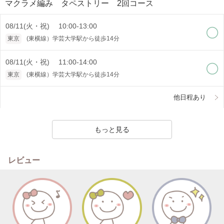
マクラメ編み タペストリー 2回コース
08/11(火・祝) 10:00-13:00
東京
(東横線）学芸大学駅から徒歩14分
08/11(火・祝) 11:00-14:00
東京
(東横線）学芸大学駅から徒歩14分
他日程あり
もっと見る
レビュー