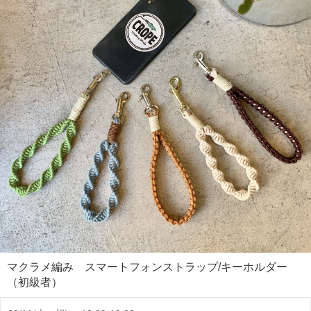
マクラメ編み スマートフォンストラップ/キーホルダー
（初級者）