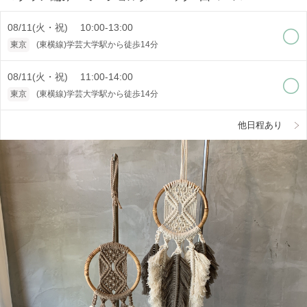
08/11(火・祝) 10:00-13:00
東京
(東横線)学芸大学駅から徒歩14分
08/11(火・祝) 11:00-14:00
東京
(東横線)学芸大学駅から徒歩14分
他日程あり