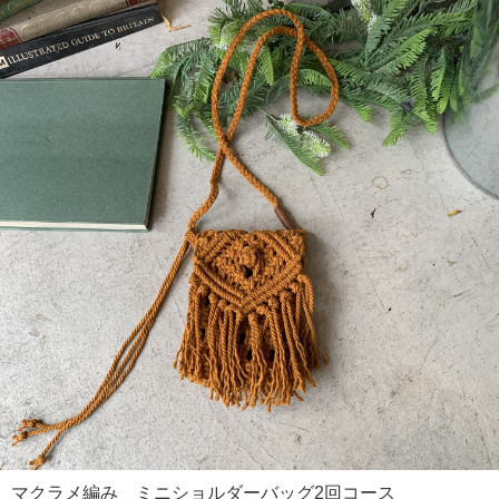
マクラメ編み ミニショルダーバッグ2回コース