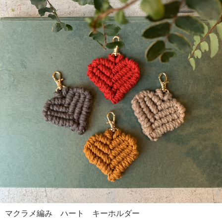
マクラメ編み ハート キーホルダー