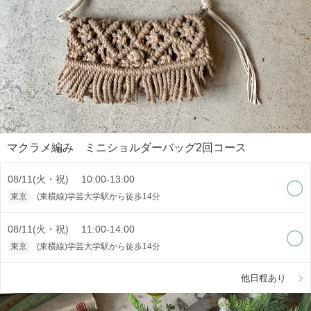
マクラメ編み ミニショルダーバッグ2回コース
08/11(火・祝) 10:00-13:00
東京
(東横線)学芸大学駅から徒歩14分
08/11(火・祝) 11:00-14:00
東京
(東横線)学芸大学駅から徒歩14分
他日程あり