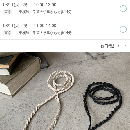
08/11(火・祝) 10:00-13:00
東京
（東横線）学芸大学駅から徒歩14分
08/11(火・祝) 11:00-14:00
東京
（東横線）学芸大学駅から徒歩14分
他日程あり