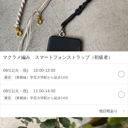
マクラメ編み スマートフォンストラップ（初級者）
08/11(火・祝) 10:00-13:00
東京
(東横線）学芸大学駅から徒歩14分
08/11(火・祝) 11:00-14:00
東京
(東横線）学芸大学駅から徒歩14分
他日程あり