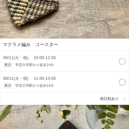
マクラメ編み コースター
08/11(火・祝) 10:00-12:00
東京
学芸大学駅から徒歩14分
08/11(火・祝) 11:00-13:00
東京
学芸大学駅から徒歩14分
他日程あり