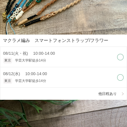
マクラメ編み スマートフォンストラップ/フラワー
08/11(火・祝) 10:00-14:00
東京
学芸大学駅徒歩14分
08/12(水) 10:00-14:00
東京
学芸大学駅徒歩14分
他日程あり