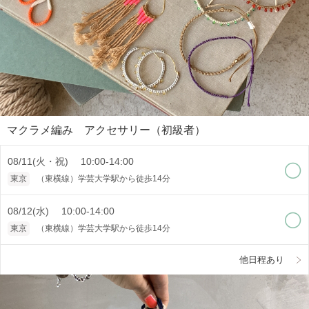
マクラメ編み アクセサリー（初級者）
08/11(火・祝) 10:00-14:00
東京
（東横線）学芸大学駅から徒歩14分
08/12(水) 10:00-14:00
東京
（東横線）学芸大学駅から徒歩14分
他日程あり