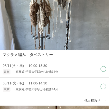
マクラメ編み タペストリー
08/11(火・祝) 10:00-13:30
東京
（東横線)学芸大学駅から徒歩14分
08/11(火・祝) 11:00-14:30
東京
（東横線)学芸大学駅から徒歩14分
他日程あり