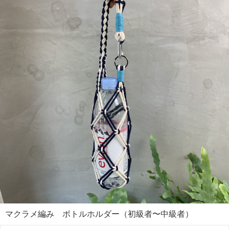
マクラメ編み ボトルホルダー（初級者〜中級者）