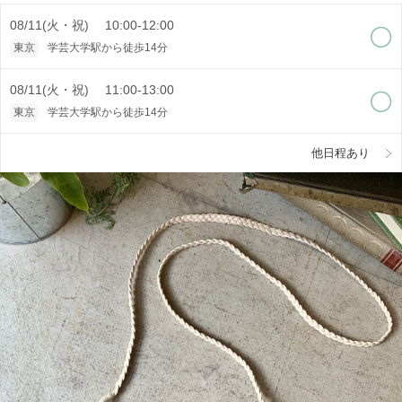
08/11(火・祝) 10:00-12:00
東京
学芸大学駅から徒歩14分
08/11(火・祝) 11:00-13:00
東京
学芸大学駅から徒歩14分
他日程あり