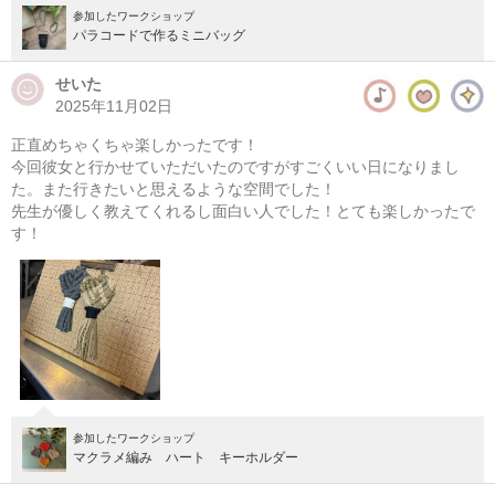
参加したワークショップ
パラコードで作るミニバッグ
せいた
2025年11月02日
正直めちゃくちゃ楽しかったです！
今回彼女と行かせていただいたのですがすごくいい日になりまし
た。また行きたいと思えるような空間でした！
先生が優しく教えてくれるし面白い人でした！とても楽しかったで
す！
参加したワークショップ
マクラメ編み ハート キーホルダー