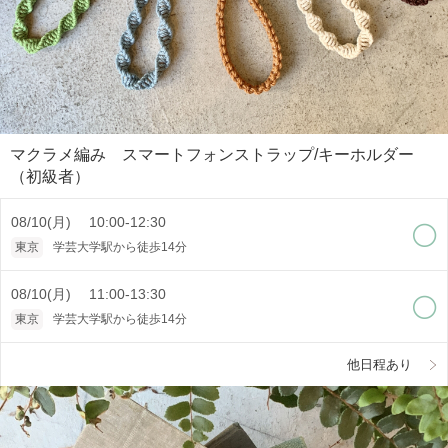
マクラメ編み スマートフォンストラップ/キーホルダー
（初級者）
08/10(月) 10:00-12:30
東京
学芸大学駅から徒歩14分
08/10(月) 11:00-13:30
東京
学芸大学駅から徒歩14分
他日程あり