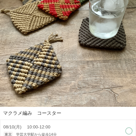
マクラメ編み コースター
08/10(月) 10:00-12:00
東京
学芸大学駅から徒歩14分