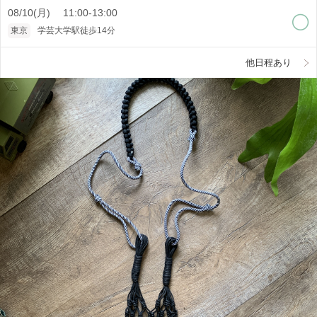
08/10(月) 11:00-13:00
東京
学芸大学駅徒歩14分
他日程あり