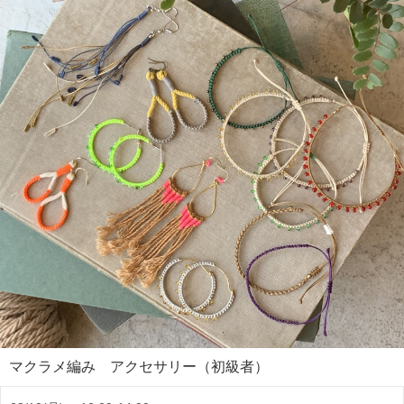
マクラメ編み アクセサリー（初級者）