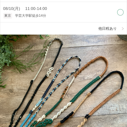
08/10(月) 11:00-14:00
東京
学芸大学駅徒歩14分
他日程あり