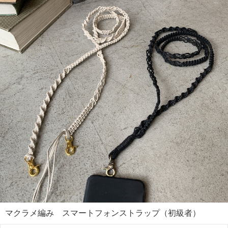
マクラメ編み スマートフォンストラップ（初級者）