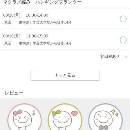
マクラメ編み ハンギングプランター
08/10(月) 10:00-14:00
東京
（東横線）学芸大学駅から徒歩14分
08/10(月) 11:00-15:00
東京
（東横線）学芸大学駅から徒歩14分
他日程あり
もっと見る
レビュー