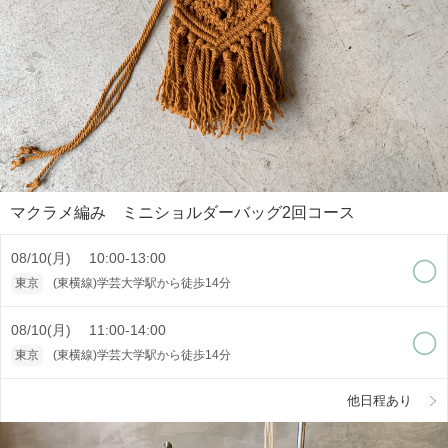
マクラメ編み ミニショルダーバッグ2回コース
08/10(月) 10:00-13:00
東京
(東横線)学芸大学駅から徒歩14分
08/10(月) 11:00-14:00
東京
(東横線)学芸大学駅から徒歩14分
他日程あり