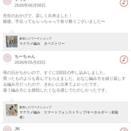
2026年06月08日
先生のおかげで、楽しく出来ました！
最後、手伝ってもらっちゃって有り難うございました〜
参加したワークショップ
マクラメ編み タペストリー
ちーちゃん
2026年05月03日
母の日がちかいので、すぐに2回目の申し込みしました。
買ったものよりも喜んでもらえました。おなじ編み方を繰り返しす
る編み方だったので、きれいに出来てよかったです。
違う編み方にも挑戦したくなる感じでたのしかったです。
参加したワークショップ
マクラメ編み スマートフォンストラップ/キーホルダー（初級
者）
JK