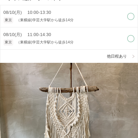
08/10(月) 10:00-13:30
東京
（東横線)学芸大学駅から徒歩14分
08/10(月) 11:00-14:30
東京
（東横線)学芸大学駅から徒歩14分
他日程あり