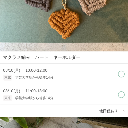
マクラメ編み ハート キーホルダー
08/10(月) 10:00-12:00
東京
学芸大学駅から徒歩14分
08/10(月) 11:00-13:00
東京
学芸大学駅から徒歩14分
他日程あり