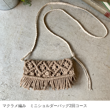
マクラメ編み ミニショルダーバッグ2回コース