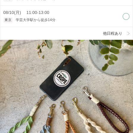
08/10(月) 11:00-13:00
東京
学芸大学駅から徒歩14分
他日程あり