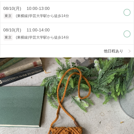
08/10(月) 10:00-13:00
東京
(東横線)学芸大学駅から徒歩14分
08/10(月) 11:00-14:00
東京
(東横線)学芸大学駅から徒歩14分
他日程あり