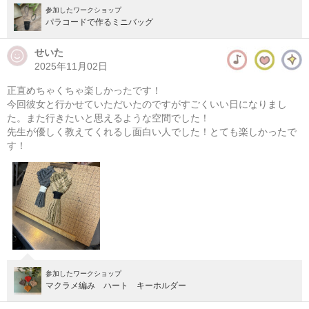
参加したワークショップ
パラコードで作るミニバッグ
せいた
2025年11月02日
正直めちゃくちゃ楽しかったです！
今回彼女と行かせていただいたのですがすごくいい日になりまし
た。また行きたいと思えるような空間でした！
先生が優しく教えてくれるし面白い人でした！とても楽しかったで
す！
参加したワークショップ
マクラメ編み ハート キーホルダー