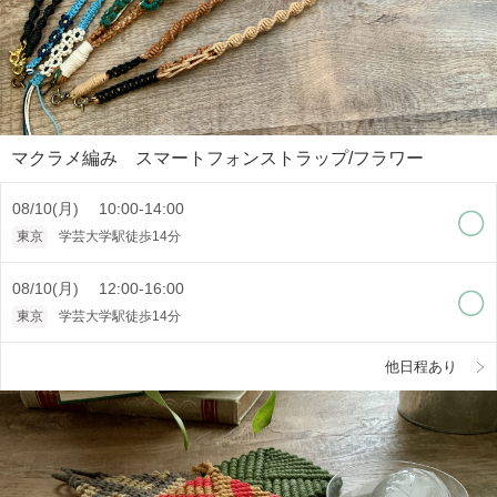
マクラメ編み スマートフォンストラップ/フラワー
08/10(月) 10:00-14:00
東京
学芸大学駅徒歩14分
08/10(月) 12:00-16:00
東京
学芸大学駅徒歩14分
他日程あり