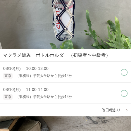
マクラメ編み ボトルホルダー（初級者〜中級者）
08/10(月) 10:00-13:00
東京
（東横線）学芸大学駅から徒歩14分
08/10(月) 11:00-14:00
東京
（東横線）学芸大学駅から徒歩14分
他日程あり