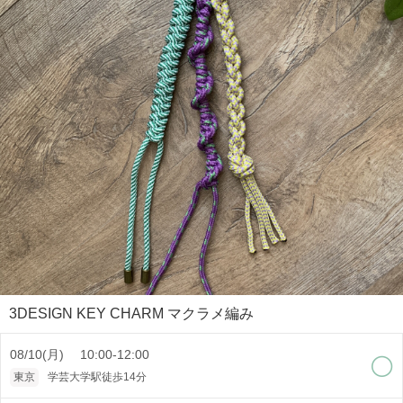
3DESIGN KEY CHARM マクラメ編み
08/10(月) 10:00-12:00
東京
学芸大学駅徒歩14分