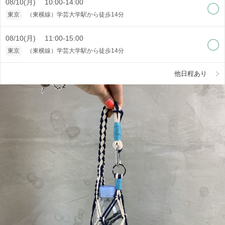
08/10(月) 10:00-14:00
東京
（東横線）学芸大学駅から徒歩14分
08/10(月) 11:00-15:00
東京
（東横線）学芸大学駅から徒歩14分
他日程あり