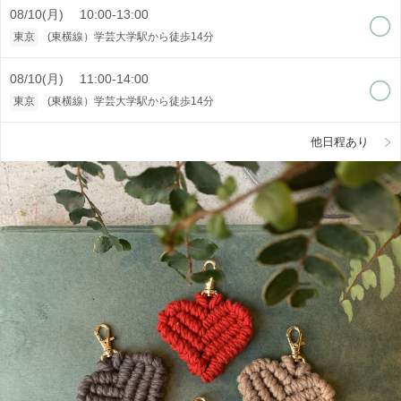
08/10(月) 10:00-13:00
東京
(東横線）学芸大学駅から徒歩14分
08/10(月) 11:00-14:00
東京
(東横線）学芸大学駅から徒歩14分
他日程あり