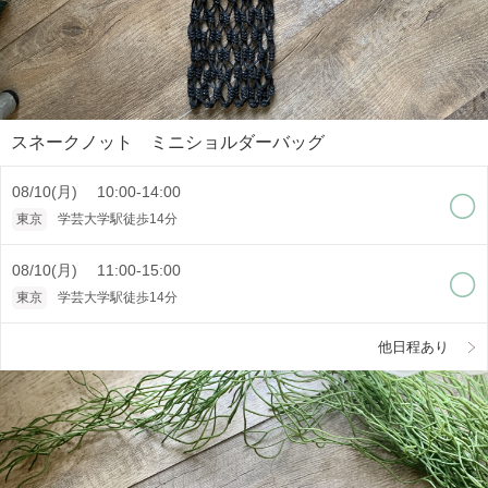
スネークノット ミニショルダーバッグ
08/10(月) 10:00-14:00
東京
学芸大学駅徒歩14分
08/10(月) 11:00-15:00
東京
学芸大学駅徒歩14分
他日程あり