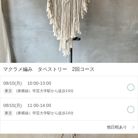
マクラメ編み タペストリー 2回コース
08/10(月) 10:00-13:00
東京
(東横線）学芸大学駅から徒歩14分
08/10(月) 11:00-14:00
東京
(東横線）学芸大学駅から徒歩14分
他日程あり