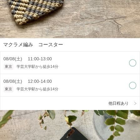
マクラメ編み コースター
08/08(土) 11:00-13:00
東京
学芸大学駅から徒歩14分
08/08(土) 12:00-14:00
東京
学芸大学駅から徒歩14分
他日程あり