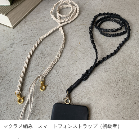
マクラメ編み スマートフォンストラップ（初級者）