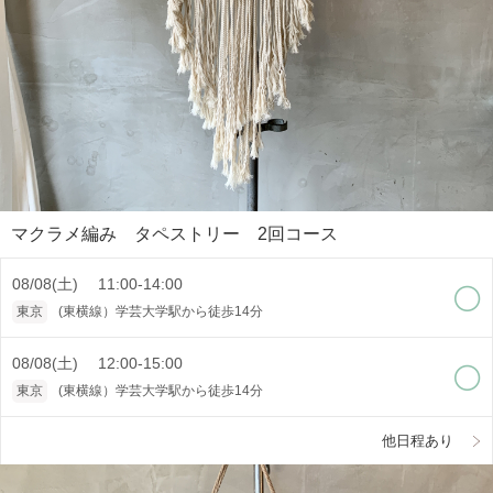
マクラメ編み タペストリー 2回コース
08/08(土) 11:00-14:00
東京
(東横線）学芸大学駅から徒歩14分
08/08(土) 12:00-15:00
東京
(東横線）学芸大学駅から徒歩14分
他日程あり