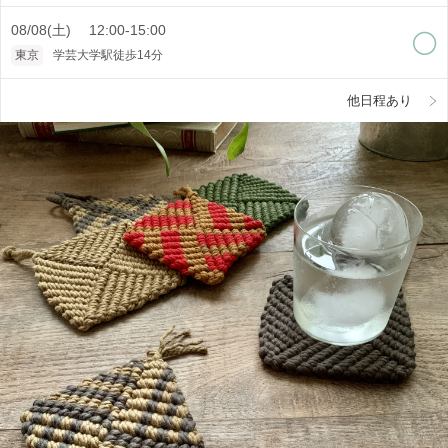
08/08(土) 12:00-15:00
東京
学芸大学駅徒歩14分
他日程あり