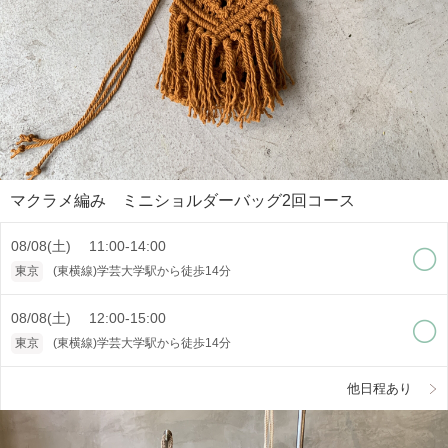
マクラメ編み ミニショルダーバッグ2回コース
08/08(土) 11:00-14:00
東京
(東横線)学芸大学駅から徒歩14分
08/08(土) 12:00-15:00
東京
(東横線)学芸大学駅から徒歩14分
他日程あり