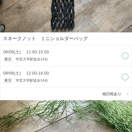
スネークノット ミニショルダーバッグ
08/08(土) 11:00-15:00
東京
学芸大学駅徒歩14分
08/08(土) 12:00-16:00
東京
学芸大学駅徒歩14分
他日程あり