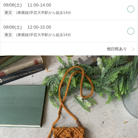
08/08(土) 11:00-14:00
東京
(東横線)学芸大学駅から徒歩14分
08/08(土) 12:00-15:00
東京
(東横線)学芸大学駅から徒歩14分
他日程あり