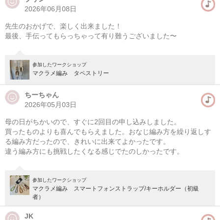
2026年06月08日
先生のおかげで、楽しく出来ました！
最後、手伝ってもらっちゃって有り難うございました〜
参加したワークショップ
マクラメ編み タペストリー
ちーちゃん
2026年05月03日
母の日がちかいので、すぐに2回目の申し込みしました。
買ったものよりも喜んでもらえました。おなじ編み方を繰り返しす
る編み方だったので、きれいに出来てよかったです。
違う編み方にも挑戦したくなる感じでたのしかったです。
参加したワークショップ
マクラメ編み スマートフォンストラップ/キーホルダー（初級
者）
JK