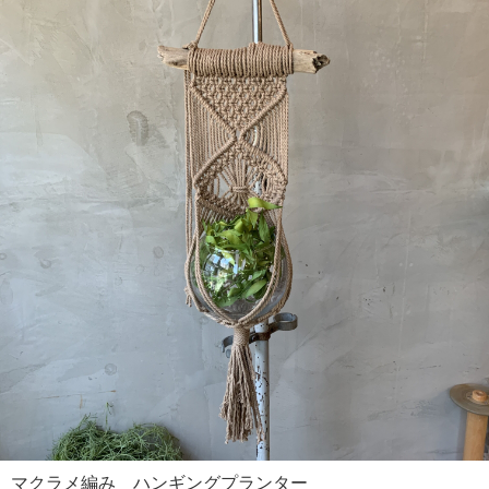
マクラメ編み ハンギングプランター