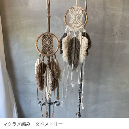
マクラメ編み タペストリー