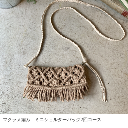
マクラメ編み ミニショルダーバッグ2回コース