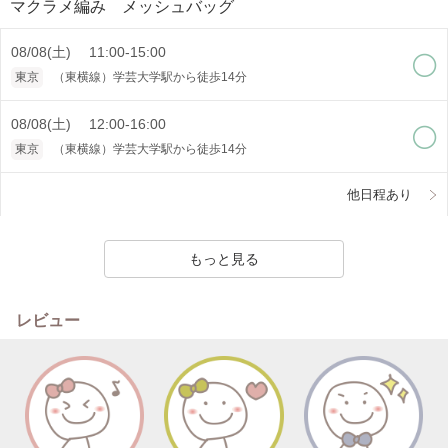
マクラメ編み メッシュバッグ
08/08(土) 11:00-15:00
東京
（東横線）学芸大学駅から徒歩14分
08/08(土) 12:00-16:00
東京
（東横線）学芸大学駅から徒歩14分
他日程あり
もっと見る
レビュー