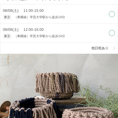
08/08(土) 11:00-15:00
東京
（東横線）学芸大学駅から徒歩14分
08/08(土) 12:00-16:00
東京
（東横線）学芸大学駅から徒歩14分
他日程あり