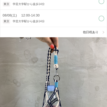
東京
学芸大学駅から徒歩14分
08/08(土) 12:00-14:30
東京
学芸大学駅から徒歩14分
他日程あり