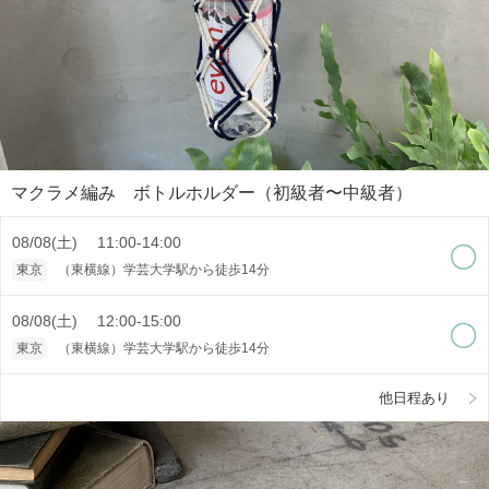
マクラメ編み ボトルホルダー（初級者〜中級者）
08/08(土) 11:00-14:00
東京
（東横線）学芸大学駅から徒歩14分
08/08(土) 12:00-15:00
東京
（東横線）学芸大学駅から徒歩14分
他日程あり