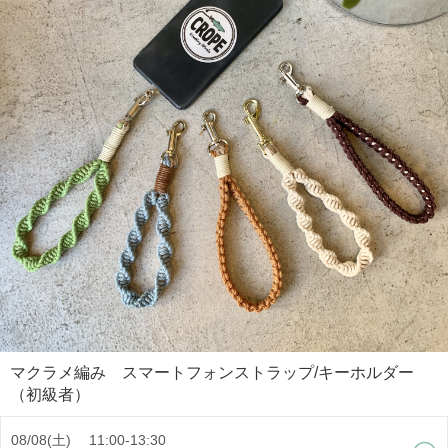
マクラメ編み スマートフォンストラップ/キーホルダー
（初級者）
08/08(土) 11:00-13:30