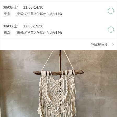
08/08(土) 11:00-14:30
東京
（東横線)学芸大学駅から徒歩14分
08/08(土) 12:00-15:30
東京
（東横線)学芸大学駅から徒歩14分
他日程あり