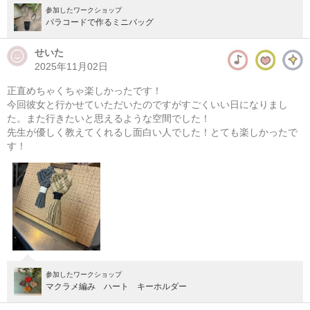
参加したワークショップ
パラコードで作るミニバッグ
せいた
2025年11月02日
正直めちゃくちゃ楽しかったです！
今回彼女と行かせていただいたのですがすごくいい日になりまし
た。また行きたいと思えるような空間でした！
先生が優しく教えてくれるし面白い人でした！とても楽しかったで
す！
参加したワークショップ
マクラメ編み ハート キーホルダー