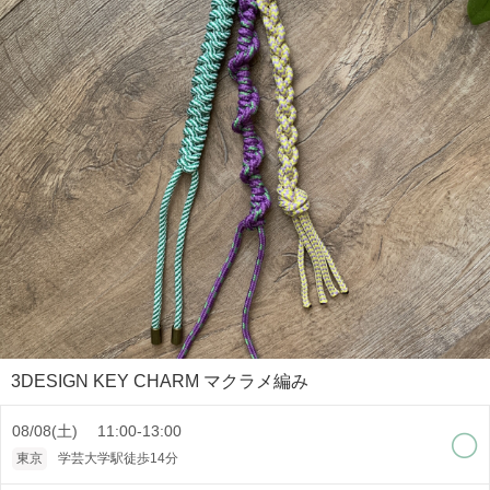
3DESIGN KEY CHARM マクラメ編み
08/08(土) 11:00-13:00
東京
学芸大学駅徒歩14分