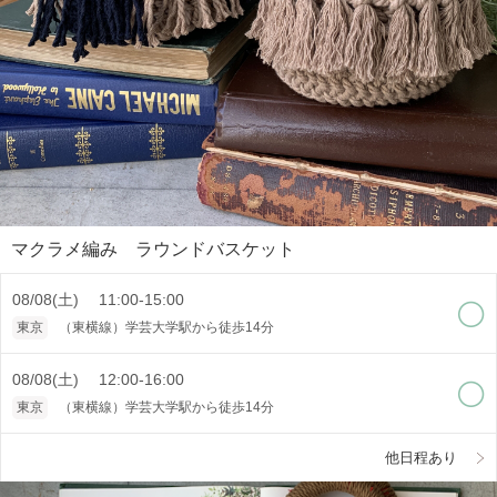
マクラメ編み ラウンドバスケット
08/08(土) 11:00-15:00
東京
（東横線）学芸大学駅から徒歩14分
08/08(土) 12:00-16:00
東京
（東横線）学芸大学駅から徒歩14分
他日程あり