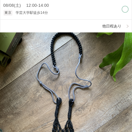
08/08(土) 12:00-14:00
東京
学芸大学駅徒歩14分
他日程あり