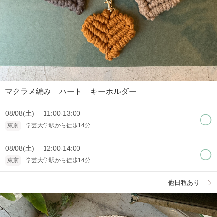
マクラメ編み ハート キーホルダー
08/08(土) 11:00-13:00
東京
学芸大学駅から徒歩14分
08/08(土) 12:00-14:00
東京
学芸大学駅から徒歩14分
他日程あり