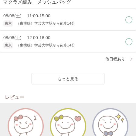
マクラメ編み メッシュバッグ
08/08(土) 11:00-15:00
東京
（東横線）学芸大学駅から徒歩14分
08/08(土) 12:00-16:00
東京
（東横線）学芸大学駅から徒歩14分
他日程あり
もっと見る
レビュー