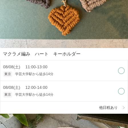
マクラメ編み ハート キーホルダー
08/08(土) 11:00-13:00
東京
学芸大学駅から徒歩14分
08/08(土) 12:00-14:00
東京
学芸大学駅から徒歩14分
他日程あり