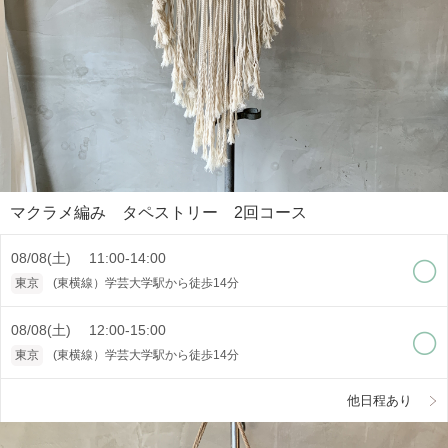
マクラメ編み タペストリー 2回コース
08/08(土) 11:00-14:00
東京
(東横線）学芸大学駅から徒歩14分
08/08(土) 12:00-15:00
東京
(東横線）学芸大学駅から徒歩14分
他日程あり