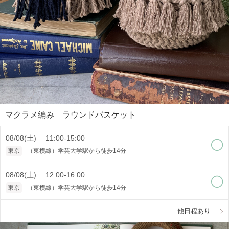
マクラメ編み ラウンドバスケット
08/08(土) 11:00-15:00
東京
（東横線）学芸大学駅から徒歩14分
08/08(土) 12:00-16:00
東京
（東横線）学芸大学駅から徒歩14分
他日程あり