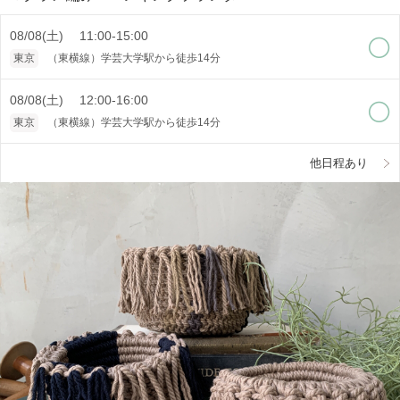
08/08(土) 11:00-15:00
東京
（東横線）学芸大学駅から徒歩14分
08/08(土) 12:00-16:00
東京
（東横線）学芸大学駅から徒歩14分
他日程あり