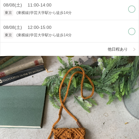
08/08(土) 11:00-14:00
東京
(東横線)学芸大学駅から徒歩14分
08/08(土) 12:00-15:00
東京
(東横線)学芸大学駅から徒歩14分
他日程あり