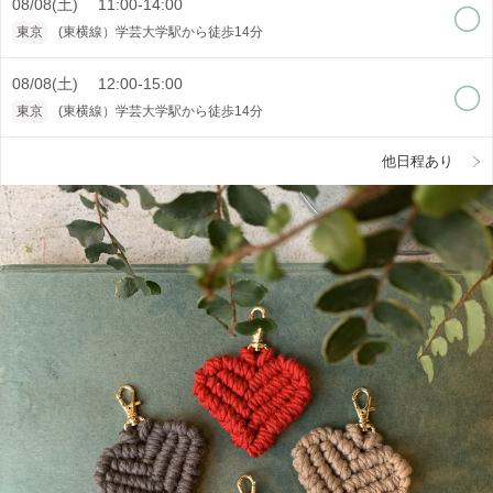
08/08(土) 11:00-14:00
東京
(東横線）学芸大学駅から徒歩14分
08/08(土) 12:00-15:00
東京
(東横線）学芸大学駅から徒歩14分
他日程あり