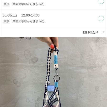
東京
学芸大学駅から徒歩14分
08/08(土) 12:00-14:30
東京
学芸大学駅から徒歩14分
他日程あり