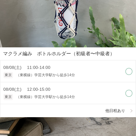
マクラメ編み ボトルホルダー（初級者〜中級者）
08/08(土) 11:00-14:00
東京
（東横線）学芸大学駅から徒歩14分
08/08(土) 12:00-15:00
東京
（東横線）学芸大学駅から徒歩14分
他日程あり