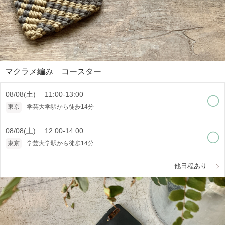
マクラメ編み コースター
08/08(土) 11:00-13:00
東京
学芸大学駅から徒歩14分
08/08(土) 12:00-14:00
東京
学芸大学駅から徒歩14分
他日程あり