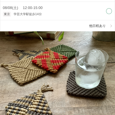
08/08(土) 12:00-15:00
東京
学芸大学駅徒歩14分
他日程あり