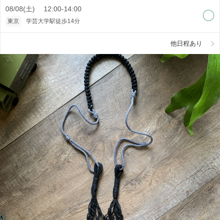
08/08(土) 12:00-14:00
東京
学芸大学駅徒歩14分
他日程あり