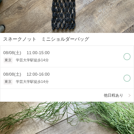
スネークノット ミニショルダーバッグ
08/08(土) 11:00-15:00
東京
学芸大学駅徒歩14分
08/08(土) 12:00-16:00
東京
学芸大学駅徒歩14分
他日程あり