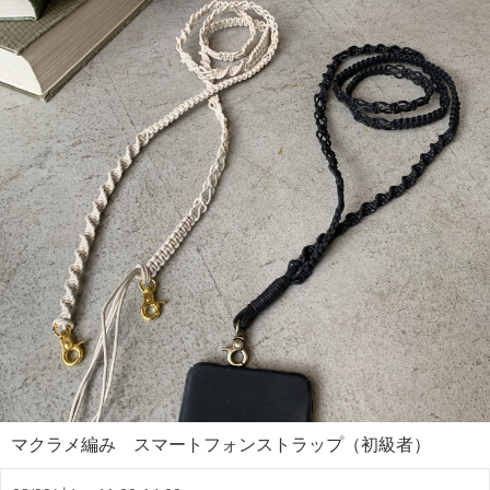
マクラメ編み スマートフォンストラップ（初級者）