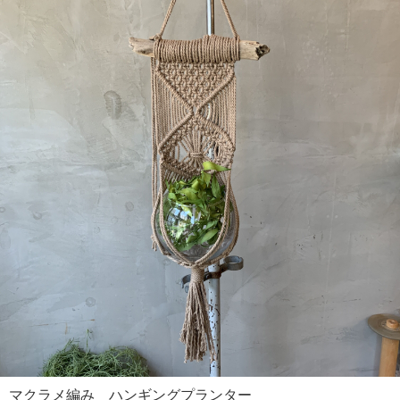
マクラメ編み ハンギングプランター