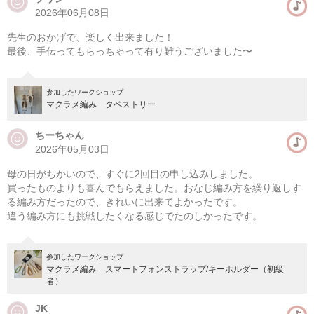
2026年06月08日
先生のおかげで、楽しく出来ました！
最後、手伝ってもらっちゃって有り難うございました〜
参加したワークショップ
マクラメ編み タペストリー
ちーちゃん
2026年05月03日
母の日がちかいので、すぐに2回目の申し込みしました。
買ったものよりも喜んでもらえました。おなじ編み方を繰り返しす
る編み方だったので、きれいに出来てよかったです。
違う編み方にも挑戦したくなる感じでたのしかったです。
参加したワークショップ
マクラメ編み スマートフォンストラップ/キーホルダー（初級
者）
JK