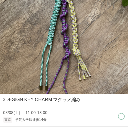
3DESIGN KEY CHARM マクラメ編み
08/08(土) 11:00-13:00
東京
学芸大学駅徒歩14分