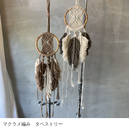
マクラメ編み タペストリー