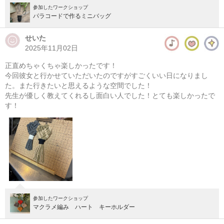
参加したワークショップ
パラコードで作るミニバッグ
せいた
2025年11月02日
正直めちゃくちゃ楽しかったです！
今回彼女と行かせていただいたのですがすごくいい日になりまし
た。また行きたいと思えるような空間でした！
先生が優しく教えてくれるし面白い人でした！とても楽しかったで
す！
参加したワークショップ
マクラメ編み ハート キーホルダー