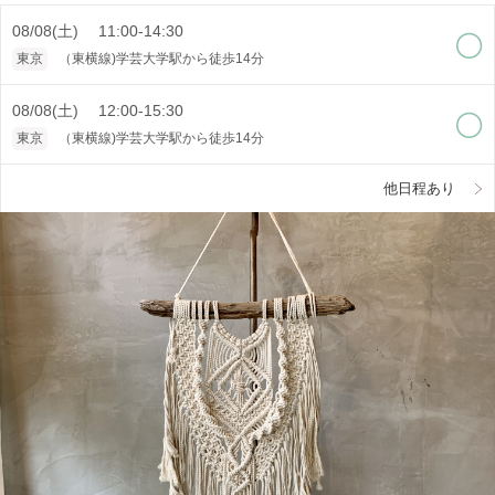
08/08(土) 11:00-14:30
東京
（東横線)学芸大学駅から徒歩14分
08/08(土) 12:00-15:30
東京
（東横線)学芸大学駅から徒歩14分
他日程あり