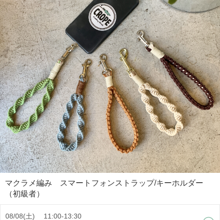
マクラメ編み スマートフォンストラップ/キーホルダー
（初級者）
08/08(土) 11:00-13:30