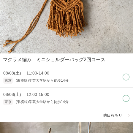
マクラメ編み ミニショルダーバッグ2回コース
08/08(土) 11:00-14:00
東京
(東横線)学芸大学駅から徒歩14分
08/08(土) 12:00-15:00
東京
(東横線)学芸大学駅から徒歩14分
他日程あり