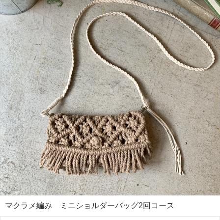
マクラメ編み ミニショルダーバッグ2回コース