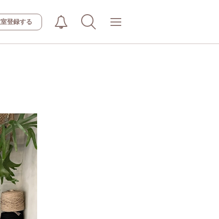
教室登録する