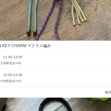
GN KEY CHARM マクラメ編み
 11:00-13:00
大学駅徒歩14分
 12:00-14:00
大学駅徒歩14分
他