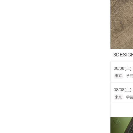
3DESI
08/08(土)
東京
学芸
08/08(土)
東京
学芸