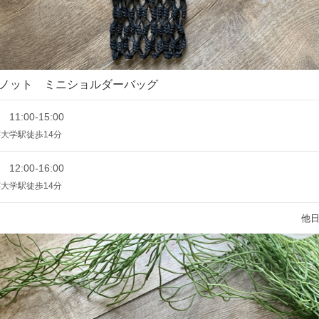
ノット ミニショルダーバッグ
 11:00-15:00
大学駅徒歩14分
 12:00-16:00
大学駅徒歩14分
他