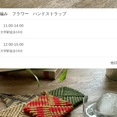
編み フラワー ハンドストラップ
 11:00-14:00
大学駅徒歩14分
 12:00-15:00
大学駅徒歩14分
他