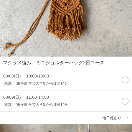
マクラメ編み ミニショルダーバッグ2回コース
08/09(日) 10:00-13:00
東京
(東横線)学芸大学駅から徒歩14分
08/09(日) 11:00-14:00
東京
(東横線)学芸大学駅から徒歩14分
他日程あり