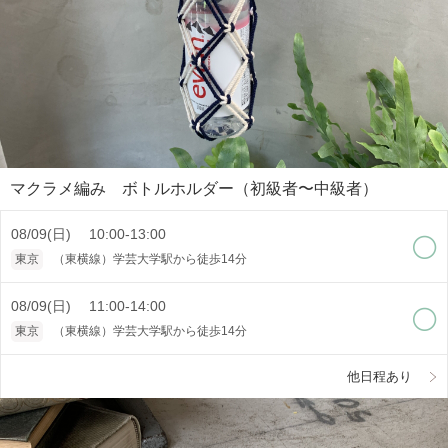
マクラメ編み ボトルホルダー（初級者〜中級者）
08/09(日) 10:00-13:00
東京
（東横線）学芸大学駅から徒歩14分
08/09(日) 11:00-14:00
東京
（東横線）学芸大学駅から徒歩14分
他日程あり