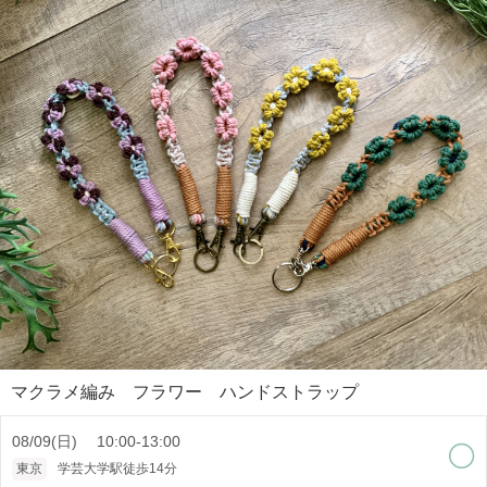
マクラメ編み フラワー ハンドストラップ
08/09(日) 10:00-13:00
東京
学芸大学駅徒歩14分