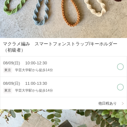
マクラメ編み スマートフォンストラップ/キーホルダー
（初級者）
08/09(日) 10:00-12:30
東京
学芸大学駅から徒歩14分
08/09(日) 11:00-13:30
東京
学芸大学駅から徒歩14分
他日程あり