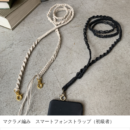
マクラメ編み スマートフォンストラップ（初級者）