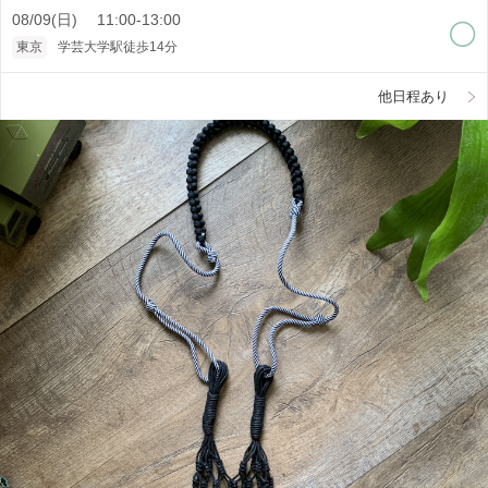
08/09(日) 11:00-13:00
東京
学芸大学駅徒歩14分
他日程あり