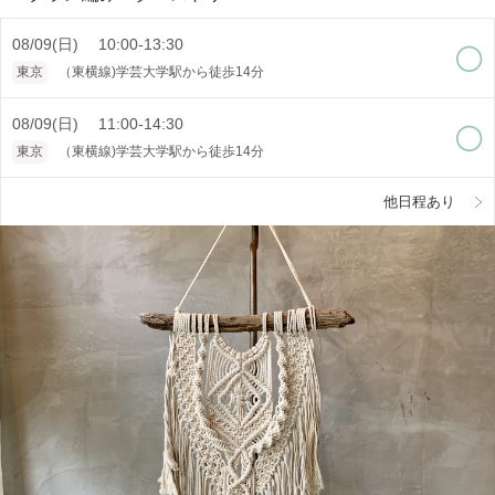
08/09(日) 10:00-13:30
東京
（東横線)学芸大学駅から徒歩14分
08/09(日) 11:00-14:30
東京
（東横線)学芸大学駅から徒歩14分
他日程あり