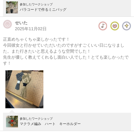
参加したワークショップ
パラコードで作るミニバッグ
せいた
2025年11月02日
正直めちゃくちゃ楽しかったです！
今回彼女と行かせていただいたのですがすごくいい日になりまし
た。また行きたいと思えるような空間でした！
先生が優しく教えてくれるし面白い人でした！とても楽しかったで
す！
参加したワークショップ
マクラメ編み ハート キーホルダー