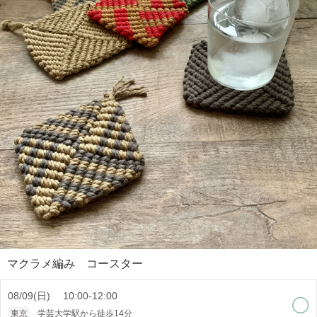
マクラメ編み コースター
08/09(日) 10:00-12:00
東京
学芸大学駅から徒歩14分