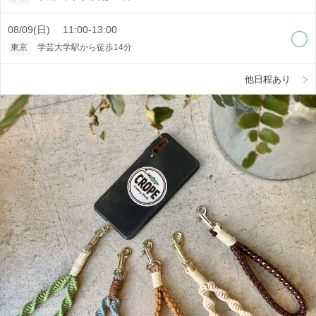
08/09(日) 11:00-13:00
東京
学芸大学駅から徒歩14分
他日程あり