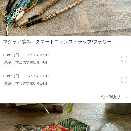
マクラメ編み スマートフォンストラップ/フラワー
08/09(日) 10:00-14:00
東京
学芸大学駅徒歩14分
08/09(日) 12:00-16:00
東京
学芸大学駅徒歩14分
他日程あり