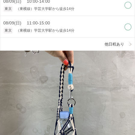
08/09(日) 10:00-14:00
東京
（東横線）学芸大学駅から徒歩14分
08/09(日) 11:00-15:00
東京
（東横線）学芸大学駅から徒歩14分
他日程あり