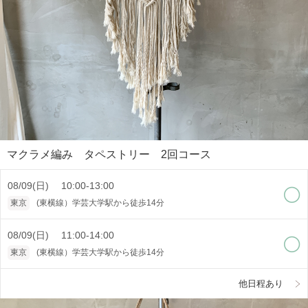
マクラメ編み タペストリー 2回コース
08/09(日) 10:00-13:00
東京
(東横線）学芸大学駅から徒歩14分
08/09(日) 11:00-14:00
東京
(東横線）学芸大学駅から徒歩14分
他日程あり