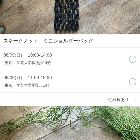
スネークノット ミニショルダーバッグ
08/09(日) 10:00-14:00
東京
学芸大学駅徒歩14分
08/09(日) 11:00-15:00
東京
学芸大学駅徒歩14分
他日程あり