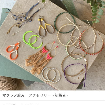
マクラメ編み アクセサリー（初級者）