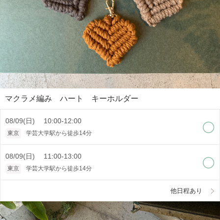
マクラメ編み ハート キーホルダー
08/09(日) 10:00-12:00
東京
学芸大学駅から徒歩14分
08/09(日) 11:00-13:00
東京
学芸大学駅から徒歩14分
他日程あり