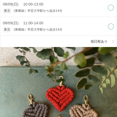
08/09(日) 10:00-13:00
東京
(東横線）学芸大学駅から徒歩14分
08/09(日) 11:00-14:00
東京
(東横線）学芸大学駅から徒歩14分
他日程あり