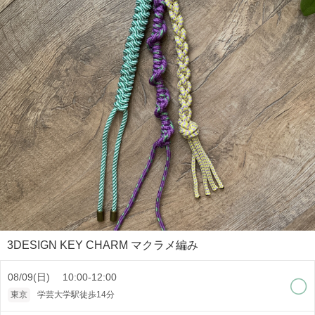
3DESIGN KEY CHARM マクラメ編み
08/09(日) 10:00-12:00
東京
学芸大学駅徒歩14分