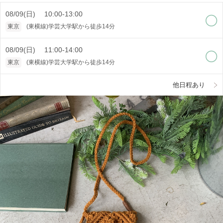
08/09(日) 10:00-13:00
東京
(東横線)学芸大学駅から徒歩14分
08/09(日) 11:00-14:00
東京
(東横線)学芸大学駅から徒歩14分
他日程あり