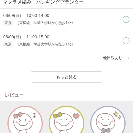
マクラメ編み ハンギングプランター
08/09(日) 10:00-14:00
東京
（東横線）学芸大学駅から徒歩14分
08/09(日) 11:00-15:00
東京
（東横線）学芸大学駅から徒歩14分
他日程あり
もっと見る
レビュー