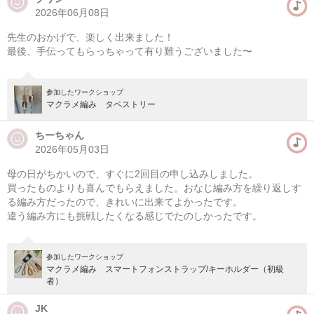
2026年06月08日
先生のおかげで、楽しく出来ました！
最後、手伝ってもらっちゃって有り難うございました〜
参加したワークショップ
マクラメ編み タペストリー
ちーちゃん
2026年05月03日
母の日がちかいので、すぐに2回目の申し込みしました。
買ったものよりも喜んでもらえました。おなじ編み方を繰り返しす
る編み方だったので、きれいに出来てよかったです。
違う編み方にも挑戦したくなる感じでたのしかったです。
参加したワークショップ
マクラメ編み スマートフォンストラップ/キーホルダー（初級
者）
JK