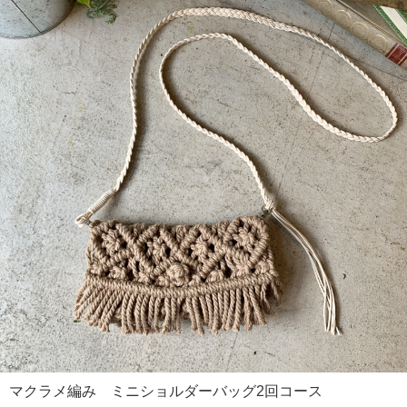
マクラメ編み ミニショルダーバッグ2回コース