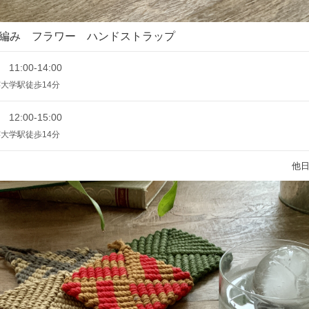
編み フラワー ハンドストラップ
 11:00-14:00
大学駅徒歩14分
 12:00-15:00
大学駅徒歩14分
他