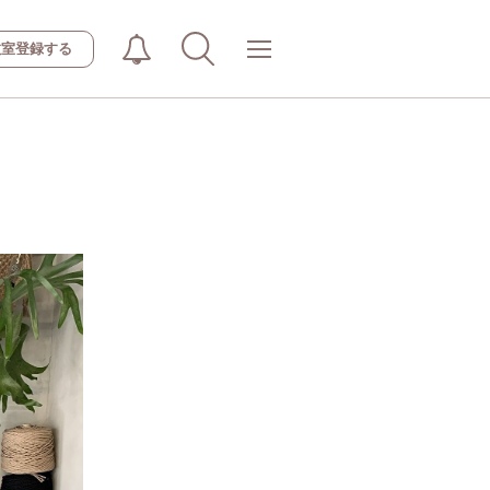
教室登録する