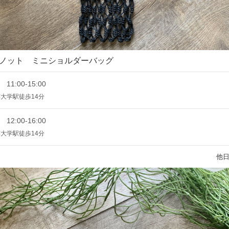
ノット ミニショルダーバッグ
 11:00-15:00
大学駅徒歩14分
 12:00-16:00
大学駅徒歩14分
他