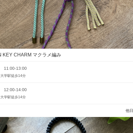
GN KEY CHARM マクラメ編み
 11:00-13:00
大学駅徒歩14分
 12:00-14:00
大学駅徒歩14分
他