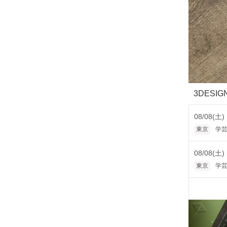
3DESI
08/08(土)
東京
学芸
08/08(土)
東京
学芸