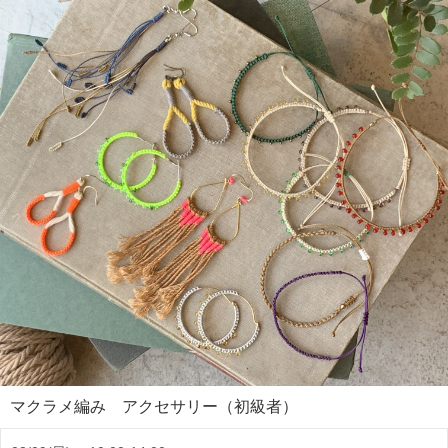
マクラメ編み アクセサリー（初級者）