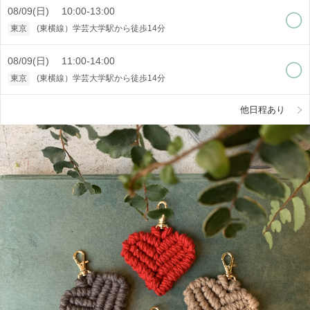
08/09(日) 10:00-13:00
東京
(東横線）学芸大学駅から徒歩14分
08/09(日) 11:00-14:00
東京
(東横線）学芸大学駅から徒歩14分
他日程あり