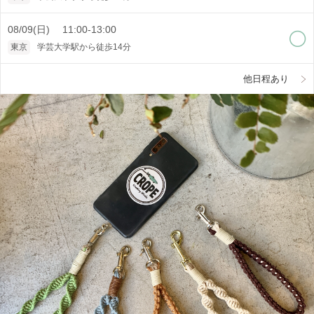
08/09(日) 11:00-13:00
東京
学芸大学駅から徒歩14分
他日程あり