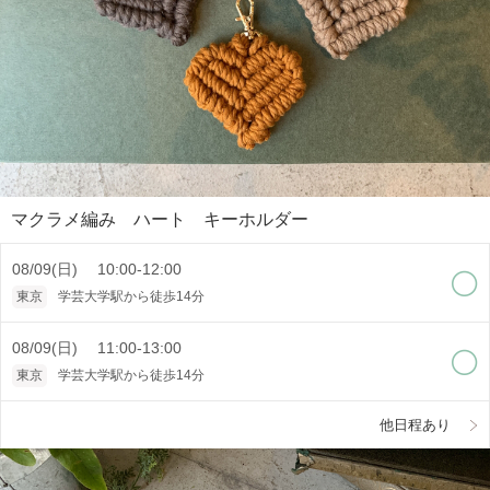
マクラメ編み ハート キーホルダー
08/09(日) 10:00-12:00
東京
学芸大学駅から徒歩14分
08/09(日) 11:00-13:00
東京
学芸大学駅から徒歩14分
他日程あり