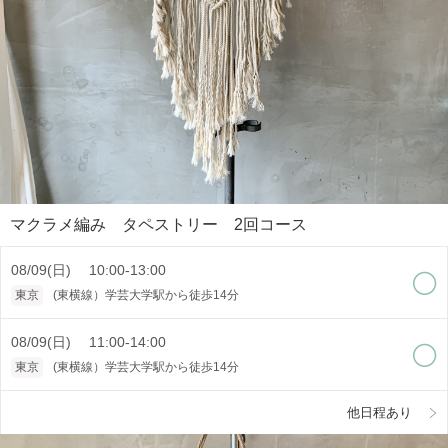
マクラメ編み タペストリー 2回コース
08/09(日) 10:00-13:00
東京
(東横線）学芸大学駅から徒歩14分
08/09(日) 11:00-14:00
東京
(東横線）学芸大学駅から徒歩14分
他日程あり