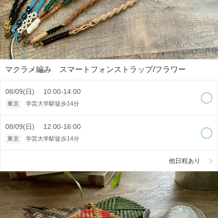
マクラメ編み スマートフォンストラップ/フラワー
08/09(日) 10:00-14:00
東京
学芸大学駅徒歩14分
08/09(日) 12:00-16:00
東京
学芸大学駅徒歩14分
他日程あり