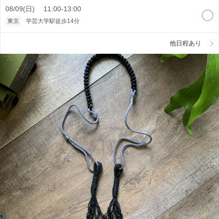
08/09(日) 11:00-13:00
東京
学芸大学駅徒歩14分
他日程あり