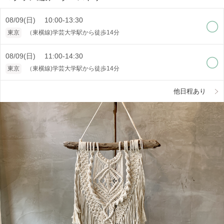
08/09(日) 10:00-13:30
東京
（東横線)学芸大学駅から徒歩14分
08/09(日) 11:00-14:30
東京
（東横線)学芸大学駅から徒歩14分
他日程あり