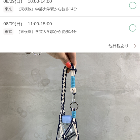
08/09(日) 10:00-14:00
東京
（東横線）学芸大学駅から徒歩14分
08/09(日) 11:00-15:00
東京
（東横線）学芸大学駅から徒歩14分
他日程あり