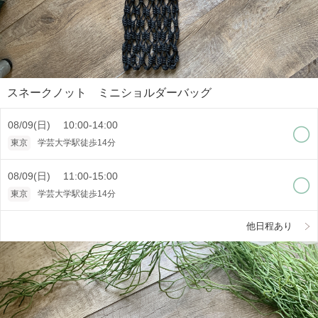
スネークノット ミニショルダーバッグ
08/09(日) 10:00-14:00
東京
学芸大学駅徒歩14分
08/09(日) 11:00-15:00
東京
学芸大学駅徒歩14分
他日程あり