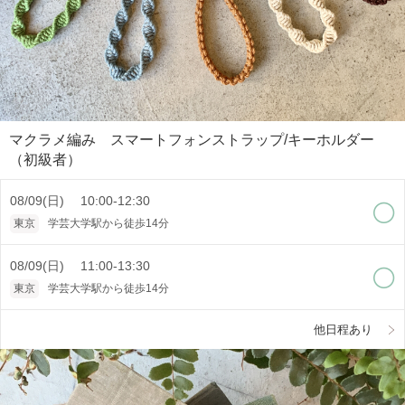
マクラメ編み スマートフォンストラップ/キーホルダー
（初級者）
08/09(日) 10:00-12:30
東京
学芸大学駅から徒歩14分
08/09(日) 11:00-13:30
東京
学芸大学駅から徒歩14分
他日程あり