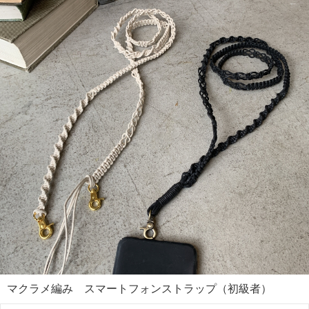
マクラメ編み スマートフォンストラップ（初級者）