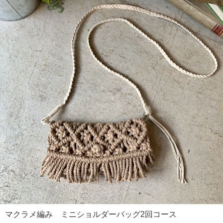
マクラメ編み ミニショルダーバッグ2回コース