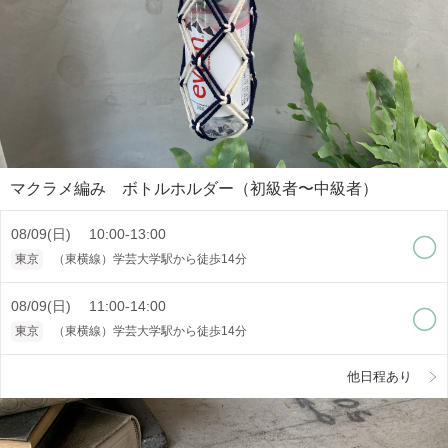
マクラメ編み ボトルホルダー（初級者〜中級者）
08/09(日) 10:00-13:00
東京
（東横線）学芸大学駅から徒歩14分
08/09(日) 11:00-14:00
東京
（東横線）学芸大学駅から徒歩14分
他日程あり