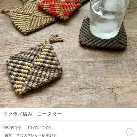
マクラメ編み コースター
08/09(日) 10:00-12:00
東京
学芸大学駅から徒歩14分