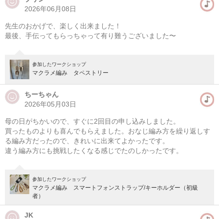
2026年06月08日
先生のおかげで、楽しく出来ました！
最後、手伝ってもらっちゃって有り難うございました〜
参加したワークショップ
マクラメ編み タペストリー
ちーちゃん
2026年05月03日
母の日がちかいので、すぐに2回目の申し込みしました。
買ったものよりも喜んでもらえました。おなじ編み方を繰り返しす
る編み方だったので、きれいに出来てよかったです。
違う編み方にも挑戦したくなる感じでたのしかったです。
参加したワークショップ
マクラメ編み スマートフォンストラップ/キーホルダー（初級
者）
JK