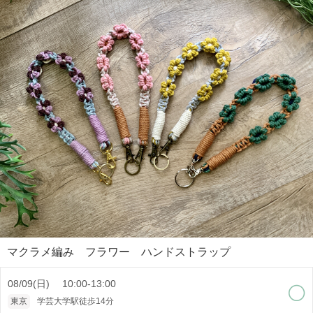
マクラメ編み フラワー ハンドストラップ
08/09(日) 10:00-13:00
東京
学芸大学駅徒歩14分