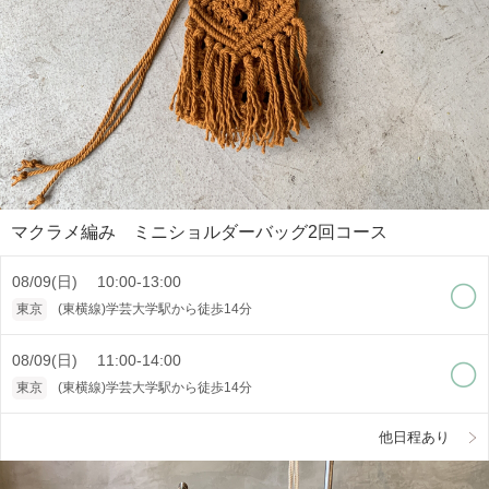
マクラメ編み ミニショルダーバッグ2回コース
08/09(日) 10:00-13:00
東京
(東横線)学芸大学駅から徒歩14分
08/09(日) 11:00-14:00
東京
(東横線)学芸大学駅から徒歩14分
他日程あり