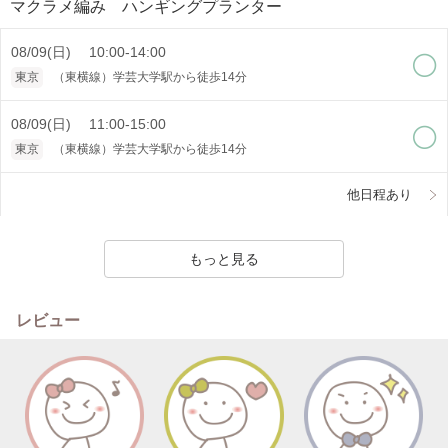
マクラメ編み ハンギングプランター
08/09(日) 10:00-14:00
東京
（東横線）学芸大学駅から徒歩14分
08/09(日) 11:00-15:00
東京
（東横線）学芸大学駅から徒歩14分
他日程あり
もっと見る
レビュー