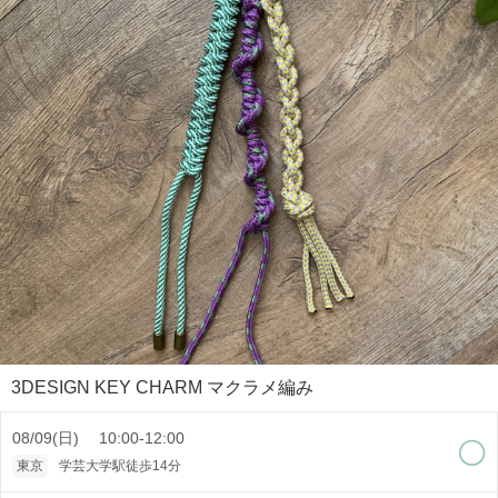
3DESIGN KEY CHARM マクラメ編み
08/09(日) 10:00-12:00
東京
学芸大学駅徒歩14分