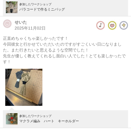
参加したワークショップ
パラコードで作るミニバッグ
せいた
2025年11月02日
正直めちゃくちゃ楽しかったです！
今回彼女と行かせていただいたのですがすごくいい日になりまし
た。また行きたいと思えるような空間でした！
先生が優しく教えてくれるし面白い人でした！とても楽しかったで
す！
参加したワークショップ
マクラメ編み ハート キーホルダー