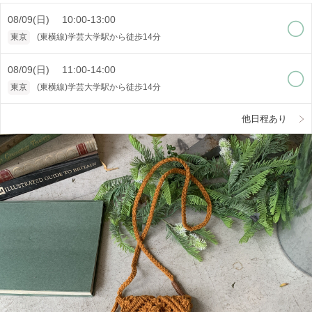
08/09(日) 10:00-13:00
東京
(東横線)学芸大学駅から徒歩14分
08/09(日) 11:00-14:00
東京
(東横線)学芸大学駅から徒歩14分
他日程あり