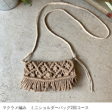
マクラメ編み ミニショルダーバッグ2回コース