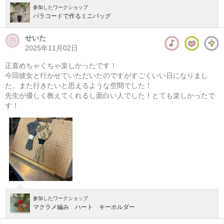
参加したワークショップ
パラコードで作るミニバッグ
せいた
2025年11月02日
正直めちゃくちゃ楽しかったです！
今回彼女と行かせていただいたのですがすごくいい日になりまし
た。また行きたいと思えるような空間でした！
先生が優しく教えてくれるし面白い人でした！とても楽しかったで
す！
参加したワークショップ
マクラメ編み ハート キーホルダー