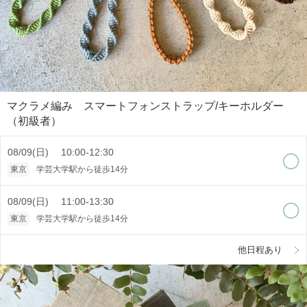
マクラメ編み スマートフォンストラップ/キーホルダー
（初級者）
08/09(日) 10:00-12:30
東京
学芸大学駅から徒歩14分
08/09(日) 11:00-13:30
東京
学芸大学駅から徒歩14分
他日程あり