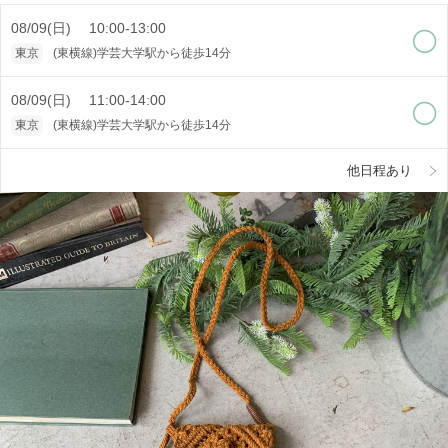
08/09(日) 10:00-13:00
東京
(東横線)学芸大学駅から徒歩14分
08/09(日) 11:00-14:00
東京
(東横線)学芸大学駅から徒歩14分
他日程あり