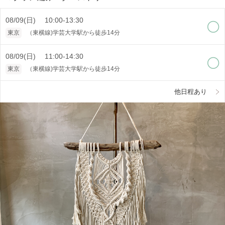
08/09(日) 10:00-13:30
東京
（東横線)学芸大学駅から徒歩14分
08/09(日) 11:00-14:30
東京
（東横線)学芸大学駅から徒歩14分
他日程あり