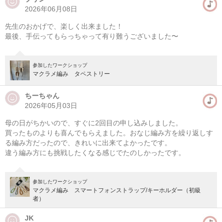
2026年06月08日
先生のおかげで、楽しく出来ました！
最後、手伝ってもらっちゃって有り難うございました〜
参加したワークショップ
マクラメ編み タペストリー
ちーちゃん
2026年05月03日
母の日がちかいので、すぐに2回目の申し込みしました。
買ったものよりも喜んでもらえました。おなじ編み方を繰り返しす
る編み方だったので、きれいに出来てよかったです。
違う編み方にも挑戦したくなる感じでたのしかったです。
参加したワークショップ
マクラメ編み スマートフォンストラップ/キーホルダー（初級
者）
JK