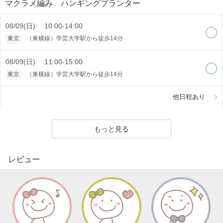
マクラメ編み ハンギングプランター
08/09(日) 10:00-14:00
東京
（東横線）学芸大学駅から徒歩14分
08/09(日) 11:00-15:00
東京
（東横線）学芸大学駅から徒歩14分
他日程あり
もっと見る
レビュー