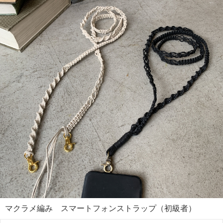
マクラメ編み スマートフォンストラップ（初級者）