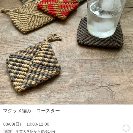
マクラメ編み コースター
08/09(日) 10:00-12:00
東京
学芸大学駅から徒歩14分