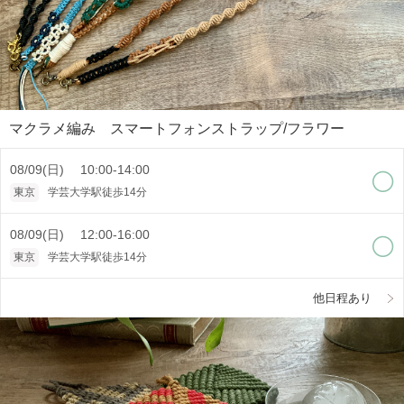
マクラメ編み スマートフォンストラップ/フラワー
08/09(日) 10:00-14:00
東京
学芸大学駅徒歩14分
08/09(日) 12:00-16:00
東京
学芸大学駅徒歩14分
他日程あり