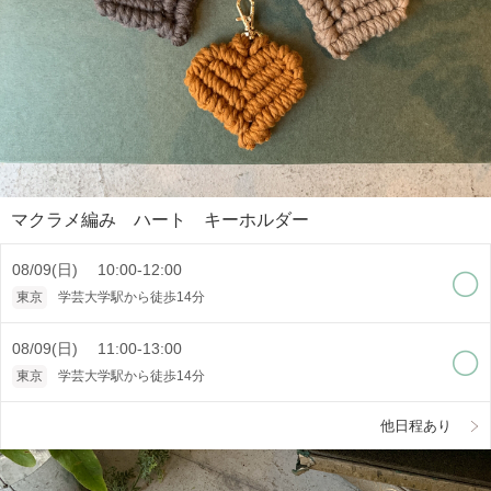
マクラメ編み ハート キーホルダー
08/09(日) 10:00-12:00
東京
学芸大学駅から徒歩14分
08/09(日) 11:00-13:00
東京
学芸大学駅から徒歩14分
他日程あり