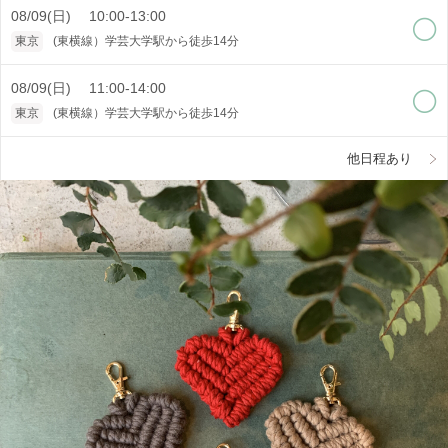
08/09(日) 10:00-13:00
東京
(東横線）学芸大学駅から徒歩14分
08/09(日) 11:00-14:00
東京
(東横線）学芸大学駅から徒歩14分
他日程あり