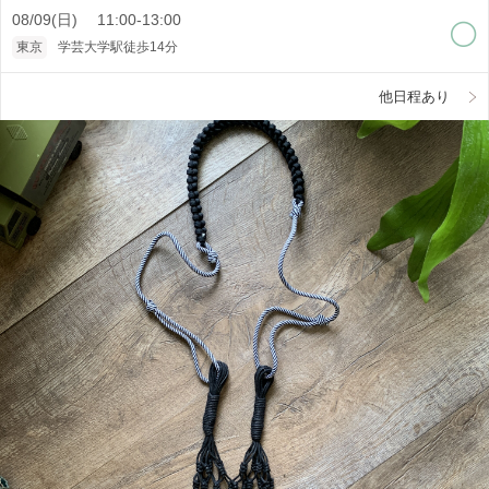
08/09(日) 11:00-13:00
東京
学芸大学駅徒歩14分
他日程あり