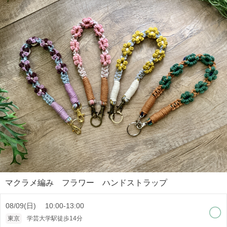
マクラメ編み フラワー ハンドストラップ
08/09(日) 10:00-13:00
東京
学芸大学駅徒歩14分