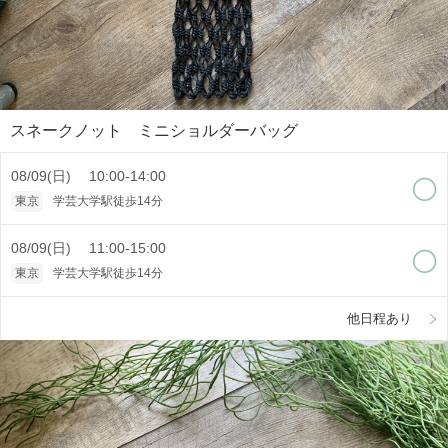
スネークノット ミニショルダーバッグ
08/09(日) 10:00-14:00
東京
学芸大学駅徒歩14分
08/09(日) 11:00-15:00
東京
学芸大学駅徒歩14分
他日程あり