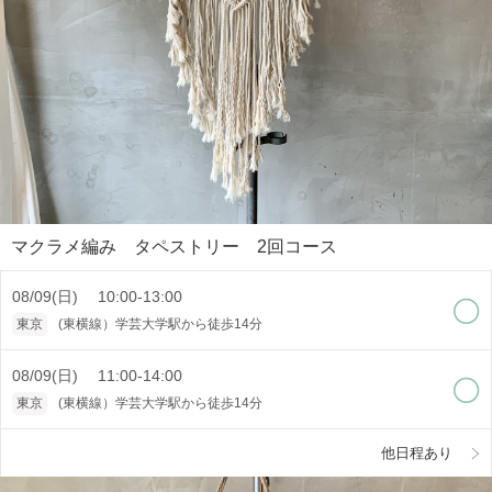
マクラメ編み タペストリー 2回コース
08/09(日) 10:00-13:00
東京
(東横線）学芸大学駅から徒歩14分
08/09(日) 11:00-14:00
東京
(東横線）学芸大学駅から徒歩14分
他日程あり