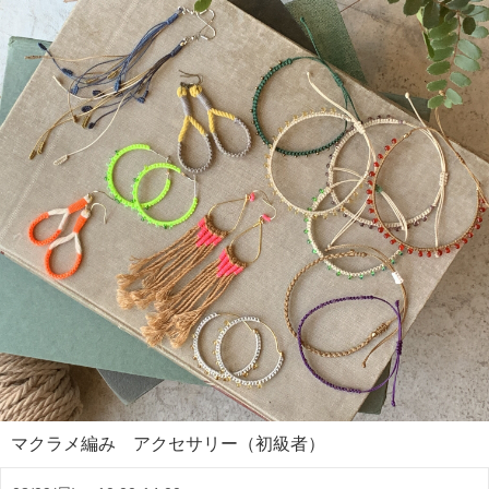
マクラメ編み アクセサリー（初級者）