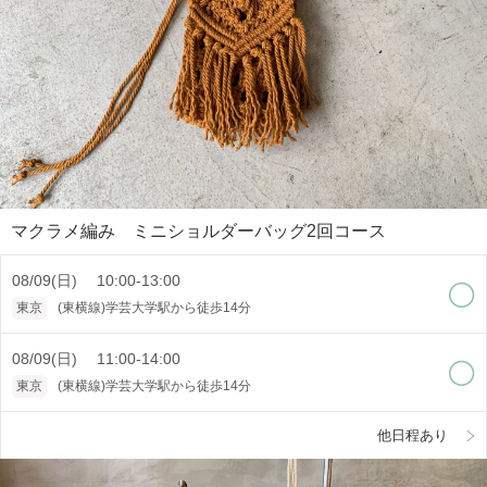
マクラメ編み ミニショルダーバッグ2回コース
08/09(日) 10:00-13:00
東京
(東横線)学芸大学駅から徒歩14分
08/09(日) 11:00-14:00
東京
(東横線)学芸大学駅から徒歩14分
他日程あり