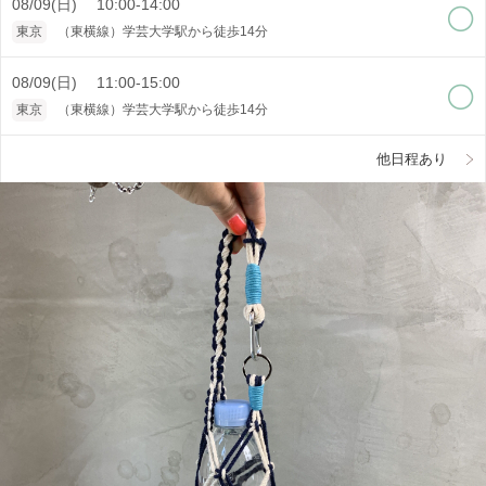
08/09(日) 10:00-14:00
東京
（東横線）学芸大学駅から徒歩14分
08/09(日) 11:00-15:00
東京
（東横線）学芸大学駅から徒歩14分
他日程あり