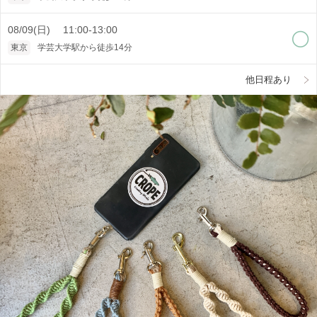
08/09(日) 11:00-13:00
東京
学芸大学駅から徒歩14分
他日程あり