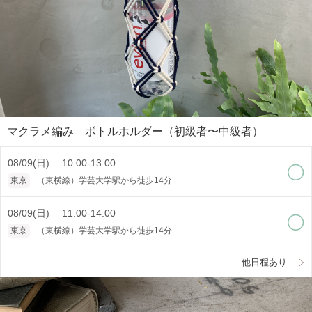
マクラメ編み ボトルホルダー（初級者〜中級者）
08/09(日) 10:00-13:00
東京
（東横線）学芸大学駅から徒歩14分
08/09(日) 11:00-14:00
東京
（東横線）学芸大学駅から徒歩14分
他日程あり