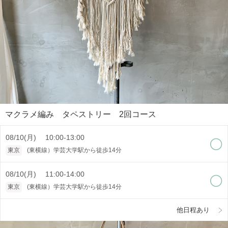
マクラメ編み タペストリー 2回コース
08/10(月) 10:00-13:00
東京
(東横線）学芸大学駅から徒歩14分
08/10(月) 11:00-14:00
東京
(東横線）学芸大学駅から徒歩14分
他日程あり