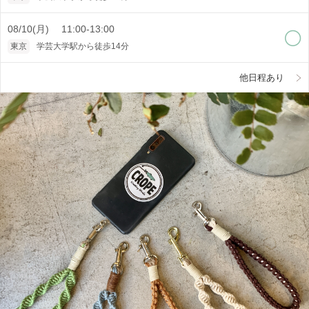
08/10(月) 11:00-13:00
東京
学芸大学駅から徒歩14分
他日程あり