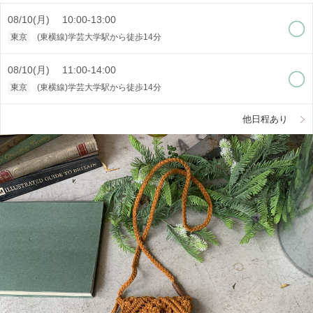
08/10(月) 10:00-13:00
東京
(東横線)学芸大学駅から徒歩14分
08/10(月) 11:00-14:00
東京
(東横線)学芸大学駅から徒歩14分
他日程あり