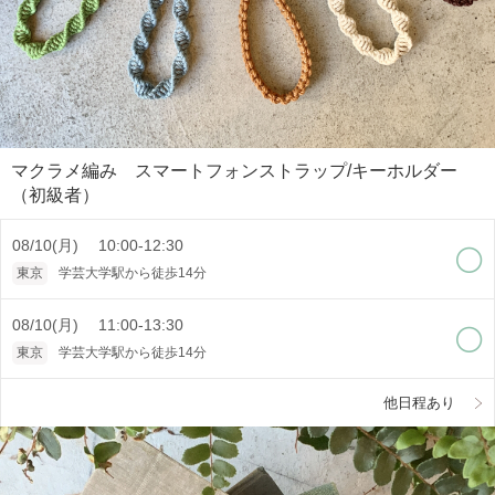
マクラメ編み スマートフォンストラップ/キーホルダー
（初級者）
08/10(月) 10:00-12:30
東京
学芸大学駅から徒歩14分
08/10(月) 11:00-13:30
東京
学芸大学駅から徒歩14分
他日程あり