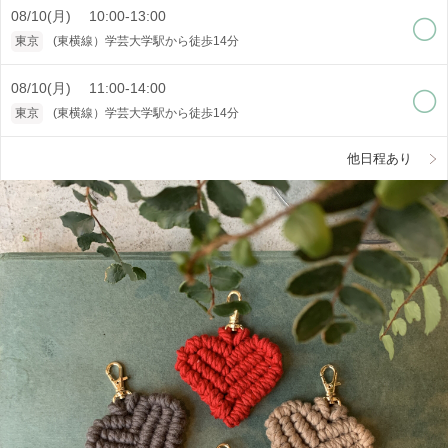
08/10(月) 10:00-13:00
東京
(東横線）学芸大学駅から徒歩14分
08/10(月) 11:00-14:00
東京
(東横線）学芸大学駅から徒歩14分
他日程あり