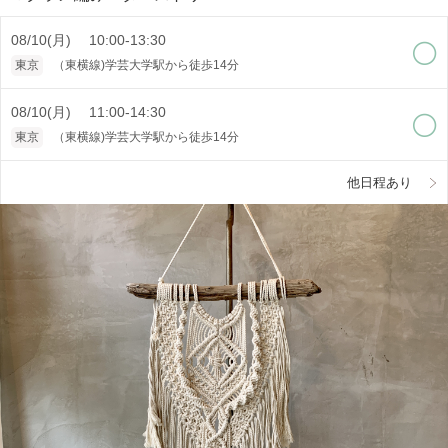
08/10(月) 10:00-13:30
東京
（東横線)学芸大学駅から徒歩14分
08/10(月) 11:00-14:30
東京
（東横線)学芸大学駅から徒歩14分
他日程あり