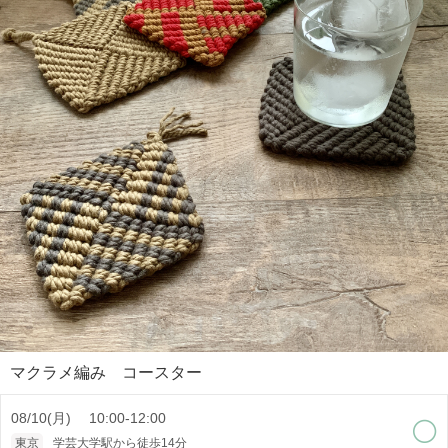
マクラメ編み コースター
08/10(月) 10:00-12:00
東京
学芸大学駅から徒歩14分