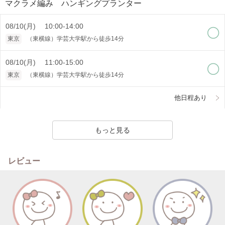
マクラメ編み ハンギングプランター
08/10(月) 10:00-14:00
東京
（東横線）学芸大学駅から徒歩14分
08/10(月) 11:00-15:00
東京
（東横線）学芸大学駅から徒歩14分
他日程あり
もっと見る
レビュー