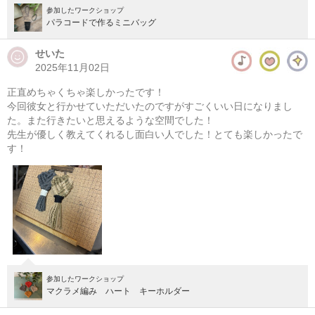
参加したワークショップ
パラコードで作るミニバッグ
せいた
2025年11月02日
正直めちゃくちゃ楽しかったです！
今回彼女と行かせていただいたのですがすごくいい日になりまし
た。また行きたいと思えるような空間でした！
先生が優しく教えてくれるし面白い人でした！とても楽しかったで
す！
参加したワークショップ
マクラメ編み ハート キーホルダー