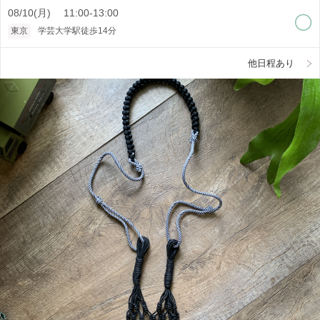
08/10(月) 11:00-13:00
東京
学芸大学駅徒歩14分
他日程あり