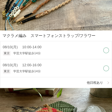
マクラメ編み スマートフォンストラップ/フラワー
08/10(月) 10:00-14:00
東京
学芸大学駅徒歩14分
08/10(月) 12:00-16:00
東京
学芸大学駅徒歩14分
他日程あり