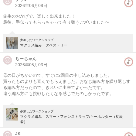
2026年06月08日
先生のおかげで、楽しく出来ました！
最後、手伝ってもらっちゃって有り難うございました〜
参加したワークショップ
マクラメ編み タペストリー
ちーちゃん
2026年05月03日
母の日がちかいので、すぐに2回目の申し込みしました。
買ったものよりも喜んでもらえました。おなじ編み方を繰り返しす
る編み方だったので、きれいに出来てよかったです。
違う編み方にも挑戦したくなる感じでたのしかったです。
参加したワークショップ
マクラメ編み スマートフォンストラップ/キーホルダー（初級
者）
JK