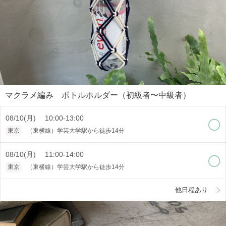
マクラメ編み ボトルホルダー（初級者〜中級者）
08/10(月) 10:00-13:00
東京
（東横線）学芸大学駅から徒歩14分
08/10(月) 11:00-14:00
東京
（東横線）学芸大学駅から徒歩14分
他日程あり