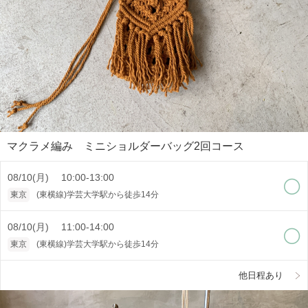
マクラメ編み ミニショルダーバッグ2回コース
08/10(月) 10:00-13:00
東京
(東横線)学芸大学駅から徒歩14分
08/10(月) 11:00-14:00
東京
(東横線)学芸大学駅から徒歩14分
他日程あり