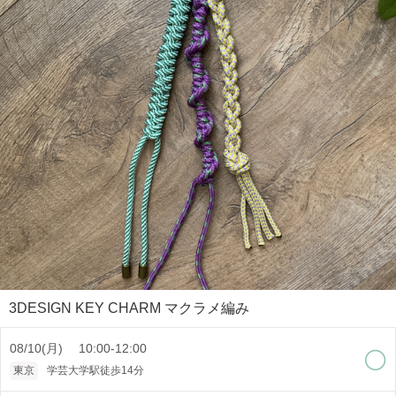
3DESIGN KEY CHARM マクラメ編み
08/10(月) 10:00-12:00
東京
学芸大学駅徒歩14分