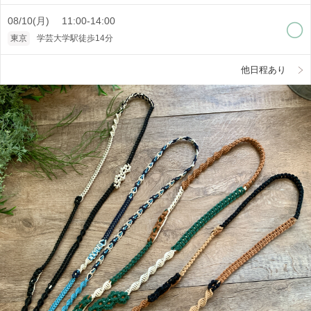
08/10(月) 11:00-14:00
東京
学芸大学駅徒歩14分
他日程あり