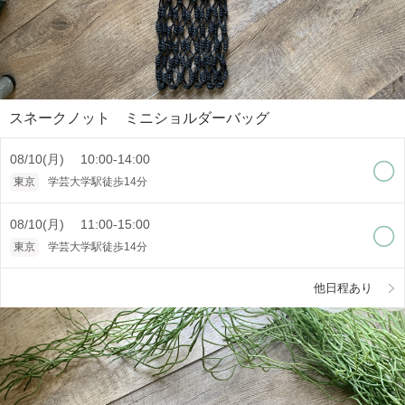
スネークノット ミニショルダーバッグ
08/10(月) 10:00-14:00
東京
学芸大学駅徒歩14分
08/10(月) 11:00-15:00
東京
学芸大学駅徒歩14分
他日程あり