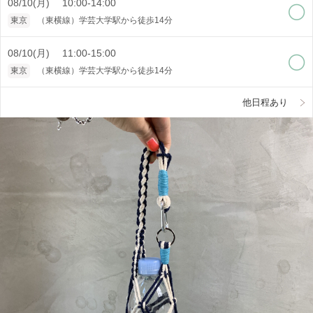
08/10(月) 10:00-14:00
東京
（東横線）学芸大学駅から徒歩14分
08/10(月) 11:00-15:00
東京
（東横線）学芸大学駅から徒歩14分
他日程あり