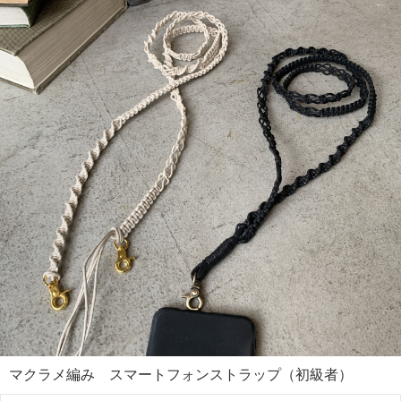
マクラメ編み スマートフォンストラップ（初級者）