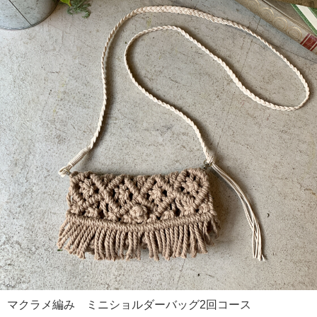
マクラメ編み ミニショルダーバッグ2回コース