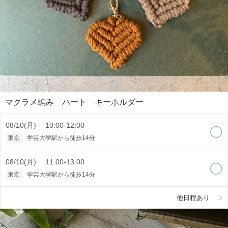
マクラメ編み ハート キーホルダー
08/10(月) 10:00-12:00
東京
学芸大学駅から徒歩14分
08/10(月) 11:00-13:00
東京
学芸大学駅から徒歩14分
他日程あり