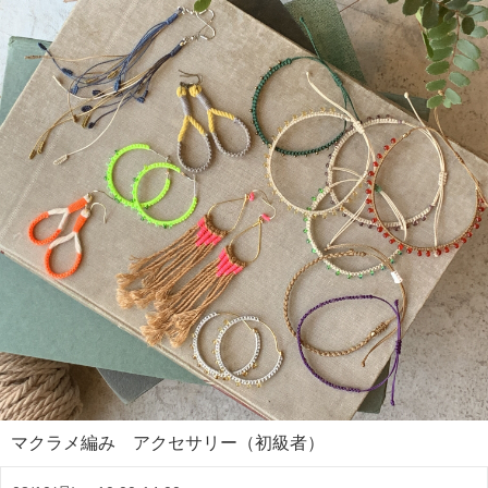
マクラメ編み アクセサリー（初級者）