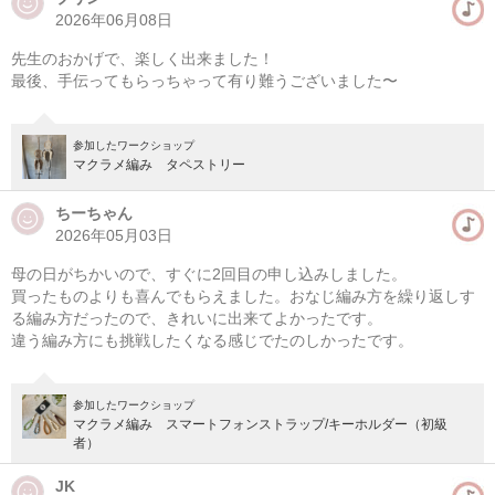
2026年06月08日
先生のおかげで、楽しく出来ました！
最後、手伝ってもらっちゃって有り難うございました〜
参加したワークショップ
マクラメ編み タペストリー
ちーちゃん
2026年05月03日
母の日がちかいので、すぐに2回目の申し込みしました。
買ったものよりも喜んでもらえました。おなじ編み方を繰り返しす
る編み方だったので、きれいに出来てよかったです。
違う編み方にも挑戦したくなる感じでたのしかったです。
参加したワークショップ
マクラメ編み スマートフォンストラップ/キーホルダー（初級
者）
JK