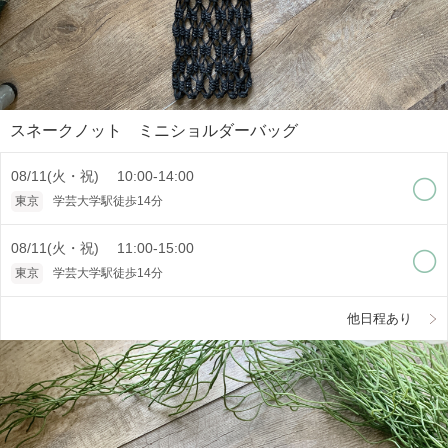
スネークノット ミニショルダーバッグ
08/11(火・祝) 10:00-14:00
東京
学芸大学駅徒歩14分
08/11(火・祝) 11:00-15:00
東京
学芸大学駅徒歩14分
他日程あり