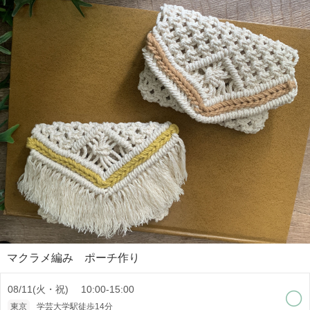
マクラメ編み ポーチ作り
08/11(火・祝) 10:00-15:00
東京
学芸大学駅徒歩14分