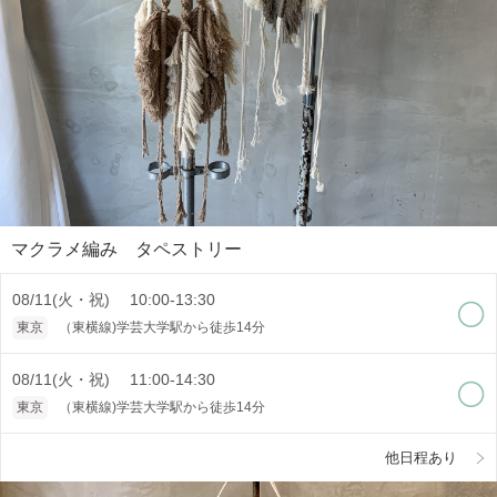
マクラメ編み タペストリー
08/11(火・祝) 10:00-13:30
東京
（東横線)学芸大学駅から徒歩14分
08/11(火・祝) 11:00-14:30
東京
（東横線)学芸大学駅から徒歩14分
他日程あり