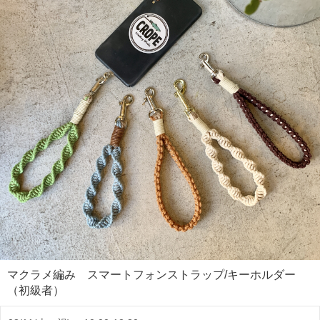
マクラメ編み スマートフォンストラップ/キーホルダー
（初級者）