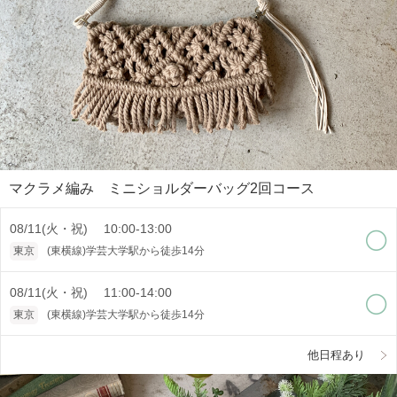
マクラメ編み ミニショルダーバッグ2回コース
08/11(火・祝) 10:00-13:00
東京
(東横線)学芸大学駅から徒歩14分
08/11(火・祝) 11:00-14:00
東京
(東横線)学芸大学駅から徒歩14分
他日程あり