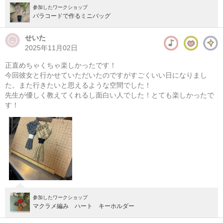
参加したワークショップ
パラコードで作るミニバッグ
せいた
2025年11月02日
正直めちゃくちゃ楽しかったです！
今回彼女と行かせていただいたのですがすごくいい日になりまし
た。また行きたいと思えるような空間でした！
先生が優しく教えてくれるし面白い人でした！とても楽しかったで
す！
参加したワークショップ
マクラメ編み ハート キーホルダー