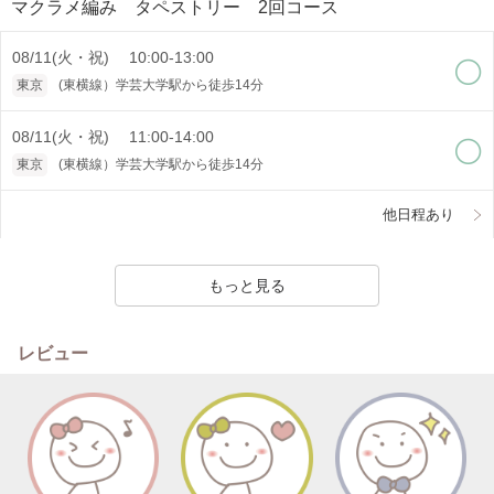
マクラメ編み タペストリー 2回コース
08/11(火・祝) 10:00-13:00
東京
(東横線）学芸大学駅から徒歩14分
08/11(火・祝) 11:00-14:00
東京
(東横線）学芸大学駅から徒歩14分
他日程あり
もっと見る
レビュー