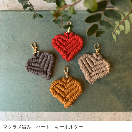
マクラメ編み ハート キーホルダー