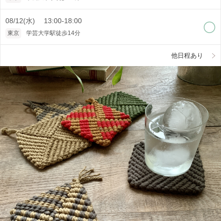
08/12(水) 13:00-18:00
東京
学芸大学駅徒歩14分
他日程あり