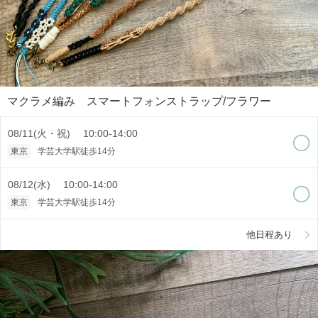
マクラメ編み スマートフォンストラップ/フラワー
08/11(火・祝) 10:00-14:00
東京
学芸大学駅徒歩14分
08/12(水) 10:00-14:00
東京
学芸大学駅徒歩14分
他日程あり