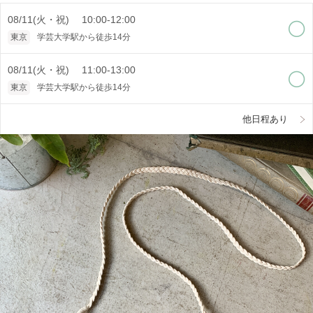
08/11(火・祝) 10:00-12:00
東京
学芸大学駅から徒歩14分
08/11(火・祝) 11:00-13:00
東京
学芸大学駅から徒歩14分
他日程あり