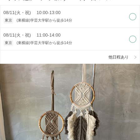
08/11(火・祝) 10:00-13:00
東京
(東横線)学芸大学駅から徒歩14分
08/11(火・祝) 11:00-14:00
東京
(東横線)学芸大学駅から徒歩14分
他日程あり