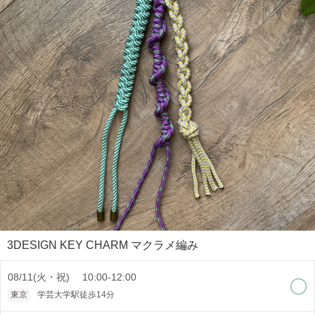
3DESIGN KEY CHARM マクラメ編み
08/11(火・祝) 10:00-12:00
東京
学芸大学駅徒歩14分