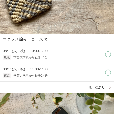
マクラメ編み コースター
08/11(火・祝) 10:00-12:00
東京
学芸大学駅から徒歩14分
08/11(火・祝) 11:00-13:00
東京
学芸大学駅から徒歩14分
他日程あり