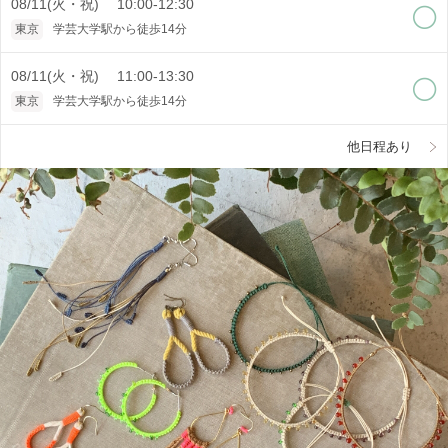
08/11(火・祝) 10:00-12:30
東京
学芸大学駅から徒歩14分
08/11(火・祝) 11:00-13:30
東京
学芸大学駅から徒歩14分
他日程あり