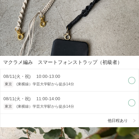
マクラメ編み スマートフォンストラップ（初級者）
08/11(火・祝) 10:00-13:00
東京
(東横線）学芸大学駅から徒歩14分
08/11(火・祝) 11:00-14:00
東京
(東横線）学芸大学駅から徒歩14分
他日程あり