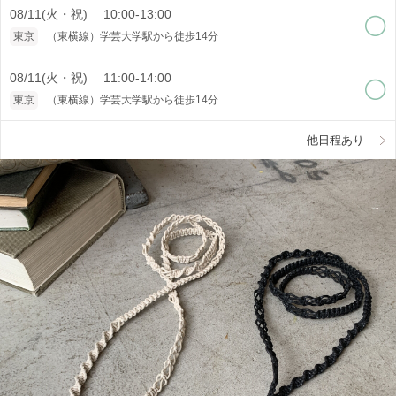
08/11(火・祝) 10:00-13:00
東京
（東横線）学芸大学駅から徒歩14分
08/11(火・祝) 11:00-14:00
東京
（東横線）学芸大学駅から徒歩14分
他日程あり