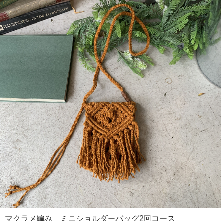
マクラメ編み ミニショルダーバッグ2回コース