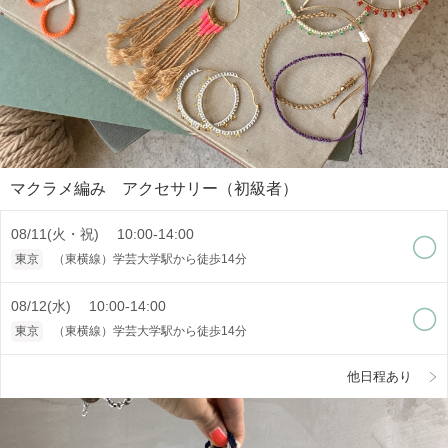
マクラメ編み アクセサリー（初級者）
08/11(火・祝) 10:00-14:00
東京
（東横線）学芸大学駅から徒歩14分
08/12(水) 10:00-14:00
東京
（東横線）学芸大学駅から徒歩14分
他日程あり