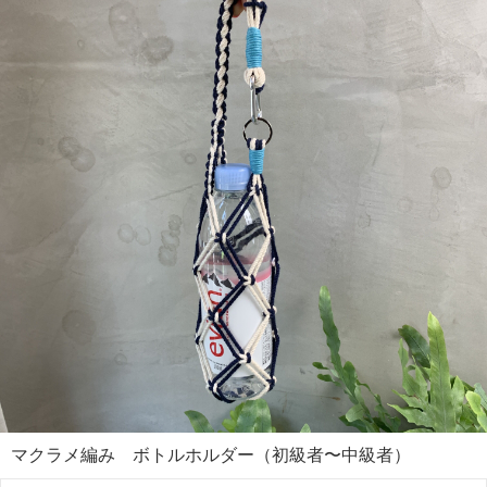
マクラメ編み ボトルホルダー（初級者〜中級者）