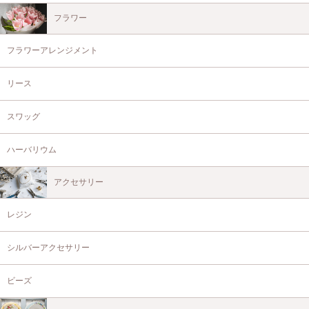
フラワー
フラワーアレンジメント
リース
スワッグ
ハーバリウム
アクセサリー
レジン
シルバーアクセサリー
ビーズ