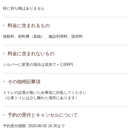
特に持ち物はありません
料金に含まれるもの
体験料、材料費（真鍮）、施設利用料、講習料
料金に含まれないもの
シルバーに変更の場合は追加で＋2,000円
その他特記事項
トイレの設置が無いため事前に対処してください
（公衆トイレは少し離れた場所にあります）
予約の受付とキャンセルについて
予約受付期限: 2026-06-05 16:30まで