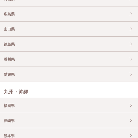
広島県
山口県
徳島県
香川県
愛媛県
九州・沖縄
福岡県
長崎県
熊本県