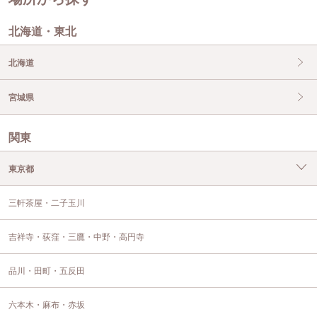
北海道・東北
北海道
宮城県
関東
東京都
三軒茶屋・二子玉川
吉祥寺・荻窪・三鷹・中野・高円寺
品川・田町・五反田
六本木・麻布・赤坂