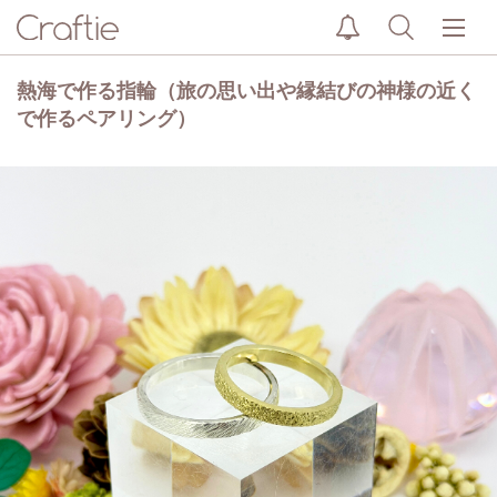
熱海で作る指輪（旅の思い出や縁結びの神様の近く
で作るペアリング）