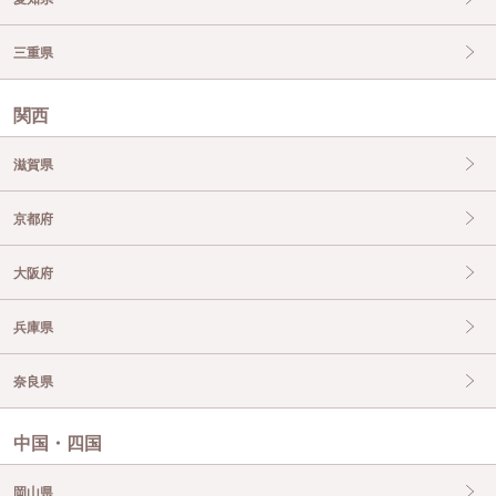
三重県
関西
滋賀県
京都府
大阪府
兵庫県
奈良県
中国・四国
岡山県