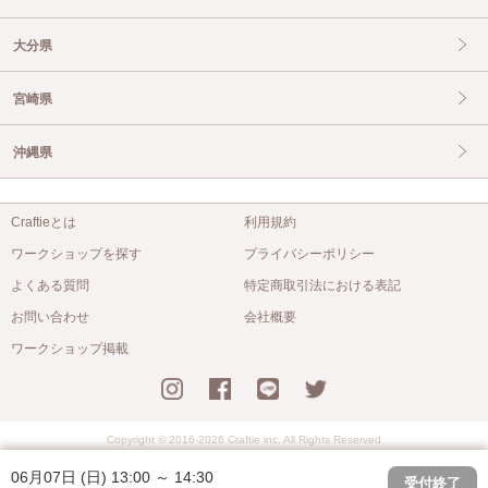
大分県
宮崎県
沖縄県
Craftieとは
利用規約
ワークショップを探す
プライバシーポリシー
よくある質問
特定商取引法における表記
お問い合わせ
会社概要
ワークショップ掲載
Copyright © 2016-2026 Craftie inc. All Rights Reserved
06月07日 (日) 13:00 ～ 14:30
受付終了