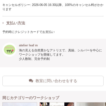
キャンセルポリシー: 2026-06-05 16:30以降、100%のキャンセル料がかか
ります
支払い方法
予約時にクレジットカードでお支払い
atelier leaf m
海の見える自然豊かなアトリエで、真鍮、シルバーを中心に
ワークショップを開催してます。
少人数制、完全予約制
教室に問い合わせをする
同じカテゴリーのワークショップ