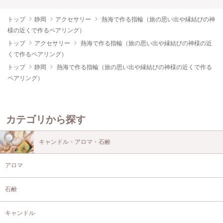
トップ
静岡
アクセサリー
熱海で作る指輪（旅の思い出や縁結びの神
様の近くで作るペアリング）
トップ
アクセサリー
熱海で作る指輪（旅の思い出や縁結びの神様の近
くで作るペアリング）
トップ
静岡
熱海で作る指輪（旅の思い出や縁結びの神様の近くで作る
ペアリング）
カテゴリから探す
キャンドル・アロマ・石鹸
アロマ
石鹸
キャンドル