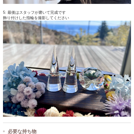
5: 最後はスタッフが磨いて完成です
飾り付けした指輪を撮影してください
必要な持ち物