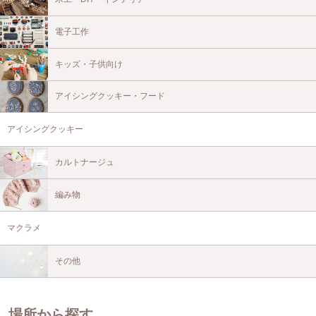
電子工作
キッズ・子供向け
アイシングクッキー・フード
アイシングクッキー
カルトナージュ
編み物
マクラメ
その他
場所から探す