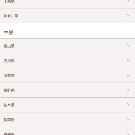
千葉県
神奈川県
中部
富山県
石川県
山梨県
長野県
岐阜県
静岡県
愛知県