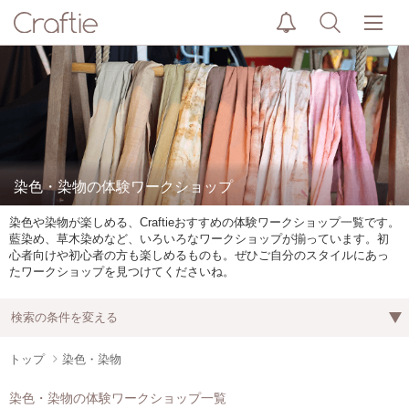
染色・染物の体験ワークショップ
染色や染物が楽しめる、Craftieおすすめの体験ワークショップ一覧です。
藍染め、草木染めなど、いろいろなワークショップが揃っています。初
心者向けや初心者の方も楽しめるものも。ぜひご自分のスタイルにあっ
たワークショップを見つけてくださいね。
検索の条件を変える
トップ
染色・染物
染色・染物の体験ワークショップ一覧