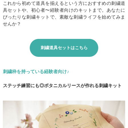
これから初めて道具を揃えるという方におすすめの刺繍道
具セットや、初心者〜経験者向けのキットまで。あなたに
ぴったりな刺繍キットで、素敵な刺繍ライフを始めてみま
せんか？
刺繍道具セットはこちら
刺繍枠を持っている経験者向け♪
ステッチ練習にも◎ボタニカルリースが作れる刺繍キット