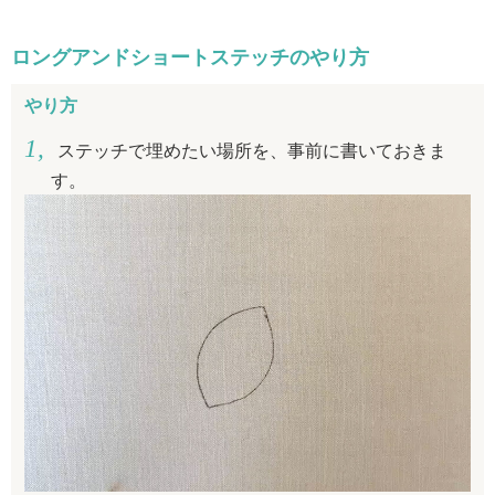
ロングアンドショートステッチのやり方
やり方
ステッチで埋めたい場所を、事前に書いておきま
す。