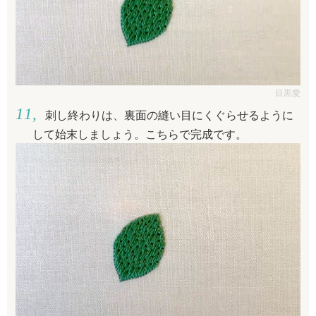
目黒愛
刺し終わりは、裏面の縫い目にくぐらせるように
して始末しましょう。こちらで完成です。