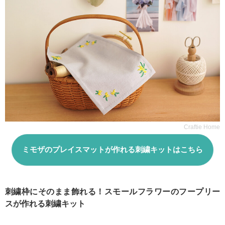
Craftie Home
ミモザのプレイスマットが作れる刺繍キットはこちら
刺繍枠にそのまま飾れる！スモールフラワーのフープリー
スが作れる刺繍キット