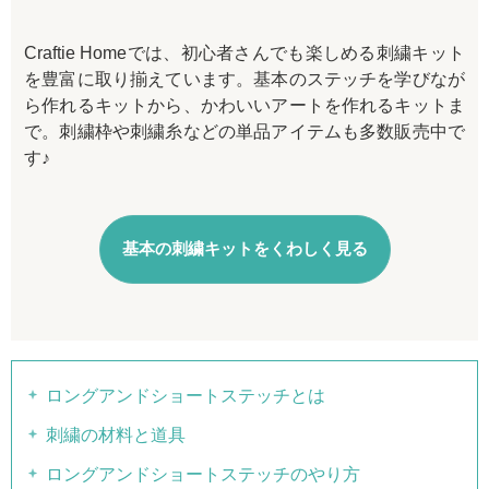
Craftie Homeでは、初心者さんでも楽しめる刺繍キット
を豊富に取り揃えています。基本のステッチを学びなが
ら作れるキットから、かわいいアートを作れるキットま
で。刺繍枠や刺繍糸などの単品アイテムも多数販売中で
す♪
基本の刺繍キットをくわしく見る
ロングアンドショートステッチとは
刺繍の材料と道具
ロングアンドショートステッチのやり方