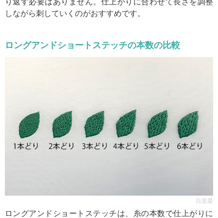
り返す必要はありません。仕上がりに合わせて長さを調整
しながら刺していくのがおすすめです。
ロングアンドショートステッチの本数の比較
目黒愛
ロングアンドショートステッチは、糸の本数で仕上がりに