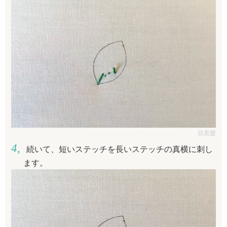
目黒愛
続いて、短いステッチを長いステッチの真横に刺し
ます。