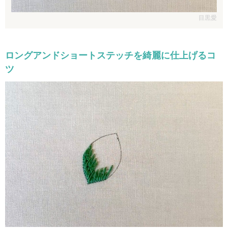
目黒愛
ロングアンドショートステッチを綺麗に仕上げるコ
ツ