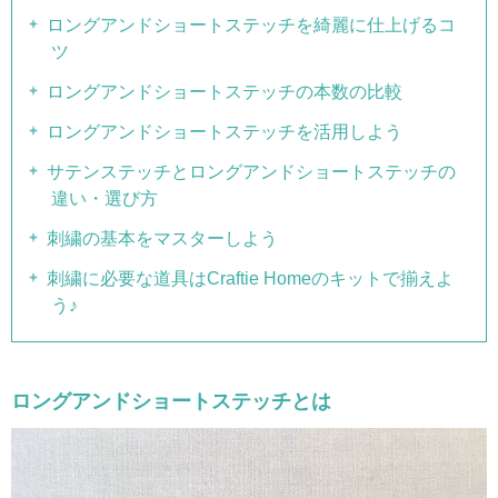
ロングアンドショートステッチを綺麗に仕上げるコ
ツ
ロングアンドショートステッチの本数の比較
ロングアンドショートステッチを活用しよう
サテンステッチとロングアンドショートステッチの
違い・選び方
刺繍の基本をマスターしよう
刺繍に必要な道具はCraftie Homeのキットで揃えよ
う♪
ロングアンドショートステッチとは