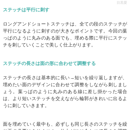
目黒愛
ステッチは平行に刺す
ロングアンドショートステッチは、全ての段のステッチが
平行になるように刺すのが大きなポイントです。今回の葉
っぱのように丸みのある面でも、埋める際に平行にステッ
チを刺していくことで美しく仕上がります。
ステッチの長さは面の形に合わせて調整する
ステッチの長さは基本的に長い→短いを繰り返しますが、
埋めたい面のデザインに合わせて調整をしながら刺しまし
ょう。葉っぱのように丸みのある線に差し掛かった場合
は、より短いステッチを交えながら輪郭がきれいに出るよ
うに刺していきます。
面を埋めていく最中も、必ずしも同じ長さのステッチを繰