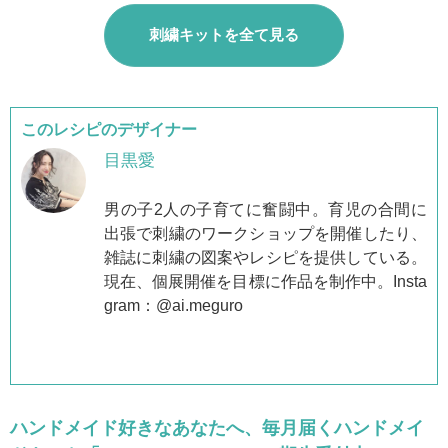
刺繍キットを全て見る
このレシピのデザイナー
目黒愛
男の子2人の子育てに奮闘中。育児の合間に
出張で刺繍のワークショップを開催したり、
雑誌に刺繍の図案やレシピを提供している。
現在、個展開催を目標に作品を制作中。Insta
gram：
@ai.meguro
ハンドメイド好きなあなたへ、毎月届くハンドメイ