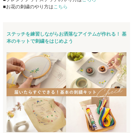
■お花の刺繍のやり方は
こちら
ステッチを練習しながらお洒落なアイテムが作れる！ 基
本のキットで刺繍をはじめよう