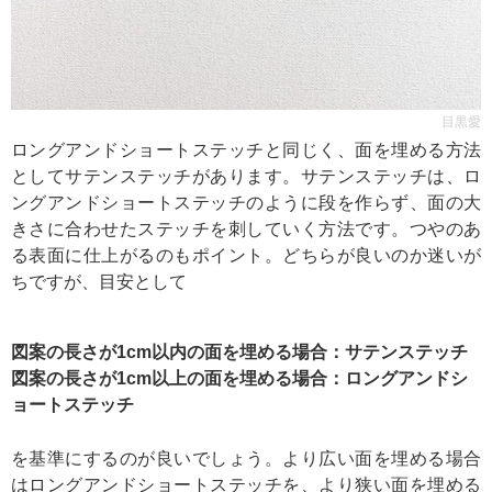
目黒愛
ロングアンドショートステッチと同じく、面を埋める方法
としてサテンステッチがあります。サテンステッチは、ロ
ングアンドショートステッチのように段を作らず、面の大
きさに合わせたステッチを刺していく方法です。つやのあ
る表面に仕上がるのもポイント。どちらが良いのか迷いが
ちですが、目安として
図案の長さが1cm以内の面を埋める場合：サテンステッチ
図案の長さが1cm以上の面を埋める場合：ロングアンドシ
ョートステッチ
を基準にするのが良いでしょう。より広い面を埋める場合
はロングアンドショートステッチを、より狭い面を埋める