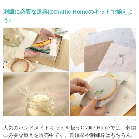
刺繍に必要な道具はCraftie Homeのキットで揃えよ
う♪
Craftie Home
人気のハンドメイドキットを扱うCraftie Homeでは、刺繍
に必要な道具を販売中です。刺繍糸や刺繍枠はもちろん、