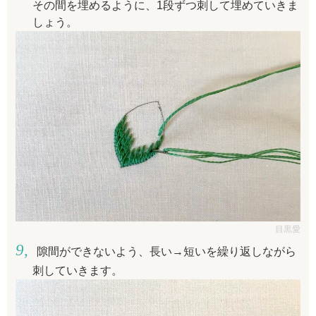
その間を埋めるように、1段ずつ刺して埋めていきま
しょう。
目黒愛
隙間ができないよう、長い→短いを繰り返しながら
刺していきます。