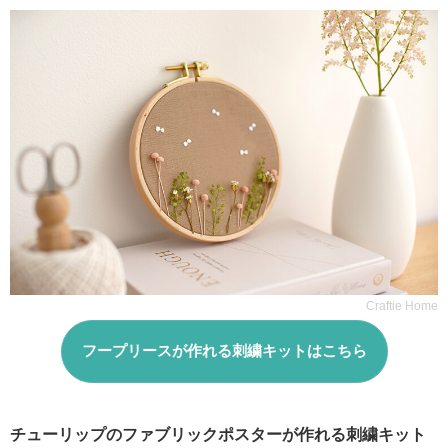
Craftie Home
フープリースが作れる刺繍キットはこちら
チューリップのファブリックポスターが作れる刺繍キット