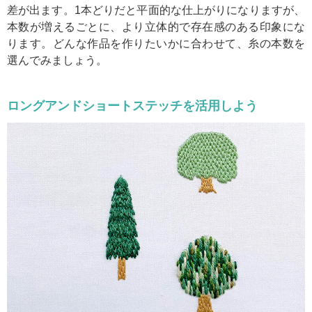
差が出ます。1本どりだと平面的な仕上がりになりますが、
本数が増えるごとに、より立体的で存在感のある印象にな
ります。どんな作品を作りたいかに合わせて、糸の本数を
選んでみましょう。
ロングアンドショートステッチを活用しよう