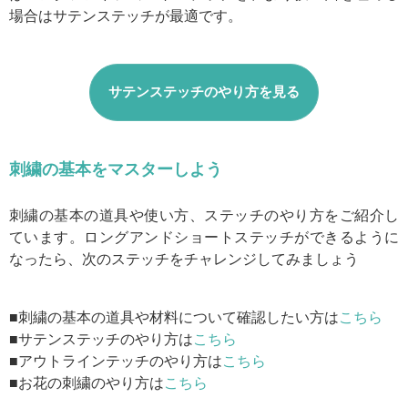
場合はサテンステッチが最適です。
サテンステッチのやり方を見る
刺繍の基本をマスターしよう
刺繍の基本の道具や使い方、ステッチのやり方をご紹介し
ています。ロングアンドショートステッチができるように
なったら、次のステッチをチャレンジしてみましょう
■刺繍の基本の道具や材料について確認したい方は
こちら
■サテンステッチのやり方は
こちら
■アウトラインテッチのやり方は
こちら
■お花の刺繍のやり方は
こちら