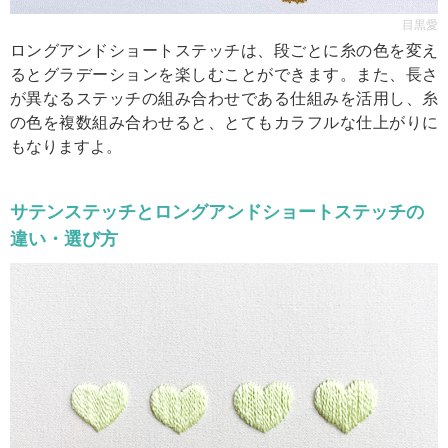
目黒愛
ロングアンドショートステッチは、段ごとに糸の色を変え
るとグラデーションを楽しむことができます。また、長さ
が異なるステッチの組み合わせである仕組みを活用し、糸
の色を複数組み合わせると、とてもカラフルな仕上がりに
もなりますよ。
サテンステッチとロングアンドショートステッチの
違い・選び方