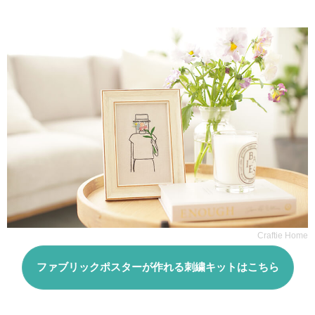
Craftie Home
ファブリックポスターが作れる刺繍キットはこちら