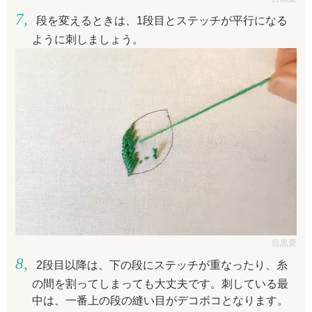
段を変えるときは、1段目とステッチが平行になる
ように刺しましょう。
目黒愛
2段目以降は、下の段にステッチが重なったり、糸
の間を割ってしまっても大丈夫です。刺している最
中は、一番上の段の縫い目がデコボコとなります。