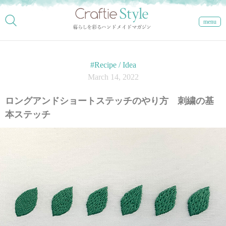
menu
#Recipe / Idea
March 14, 2022
ロングアンドショートステッチのやり方 刺繍の基
本ステッチ