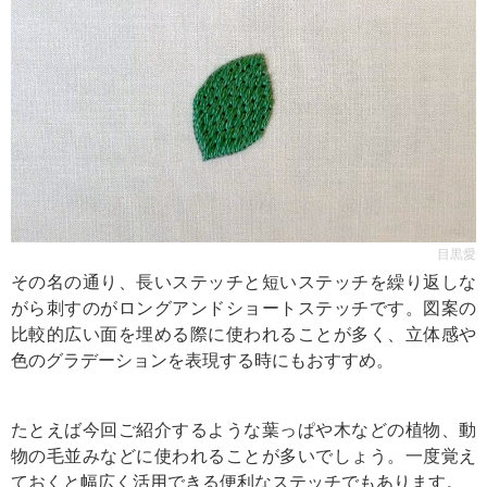
目黒愛
その名の通り、長いステッチと短いステッチを繰り返しな
がら刺すのがロングアンドショートステッチです。図案の
比較的広い面を埋める際に使われることが多く、立体感や
色のグラデーションを表現する時にもおすすめ。
たとえば今回ご紹介するような葉っぱや木などの植物、動
物の毛並みなどに使われることが多いでしょう。一度覚え
ておくと幅広く活用できる便利なステッチでもあります。