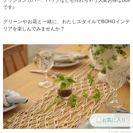
クッションカバー、バッグなども作れちゃう大変お得なBox
です♪
グリーンやお花と一緒に、わたしスタイルでBOHOインテ
リアを楽しんでみませんか？
お気に入り
Craftie Home