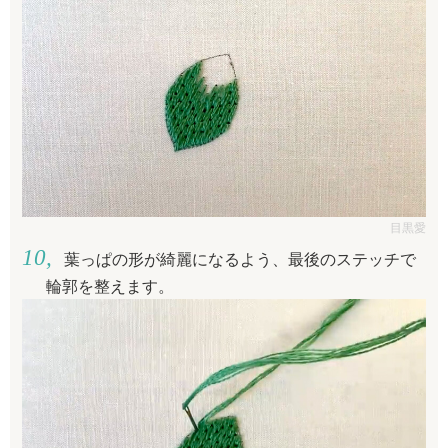
目黒愛
葉っぱの形が綺麗になるよう、最後のステッチで
輪郭を整えます。