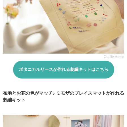
Craftie Home
ボタニカルリースが作れる刺繍キットはこちら
布地とお花の色がマッチ♪ ミモザのプレイスマットが作れる
刺繍キット