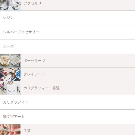
アクセサリー
レジン
シルバーアクセサリー
ビーズ
ポーセラーツ
クレイアート
カリグラフィー・書道
カリグラフィー
筆文字アート
手芸