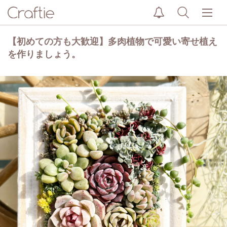
【初めての方も大歓迎】多肉植物で可愛い寄せ植え
を作りましょう。