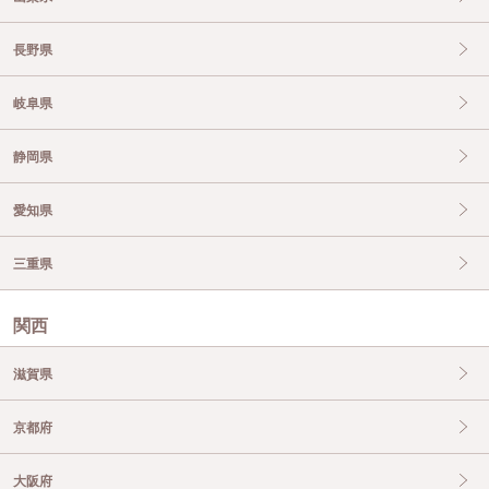
長野県
岐阜県
静岡県
愛知県
三重県
関西
滋賀県
京都府
大阪府