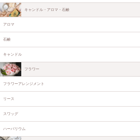
キャンドル・アロマ・石鹸
アロマ
石鹸
キャンドル
フラワー
フラワーアレンジメント
リース
スワッグ
ハーバリウム