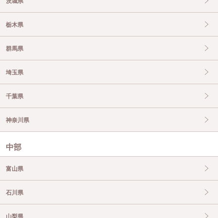
茨城県
栃木県
群馬県
埼玉県
千葉県
神奈川県
中部
富山県
石川県
山梨県