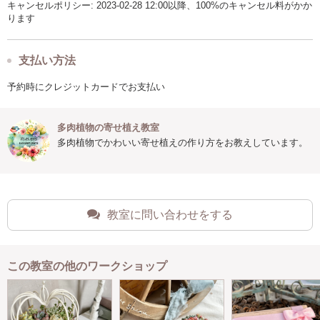
キャンセルポリシー: 2023-02-28 12:00以降、100%のキャンセル料がかか
ります
支払い方法
予約時にクレジットカードでお支払い
多肉植物の寄せ植え教室
多肉植物でかわいい寄せ植えの作り方をお教えしています。
教室に問い合わせをする
この教室の他のワークショップ