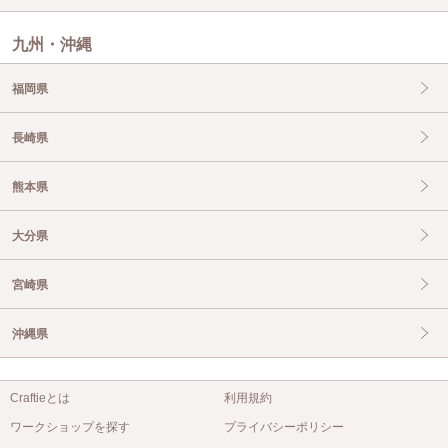
九州・沖縄
福岡県
長崎県
熊本県
大分県
宮崎県
沖縄県
Craftieとは
利用規約
ワークショップを探す
プライバシーポリシー