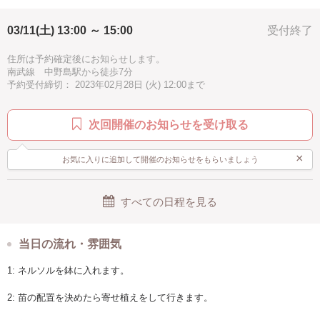
03/11(土) 13:00 ～ 15:00
受付終了
住所は予約確定後にお知らせします。
南武線 中野島駅から徒歩7分
予約受付締切： 2023年02月28日 (火) 12:00まで
次回開催のお知らせを受け取る
×
お気に入りに追加して開催のお知らせをもらいましょう
すべての日程を見る
当日の流れ・雰囲気
1: ネルソルを鉢に入れます。
2: 苗の配置を決めたら寄せ植えをして行きます。