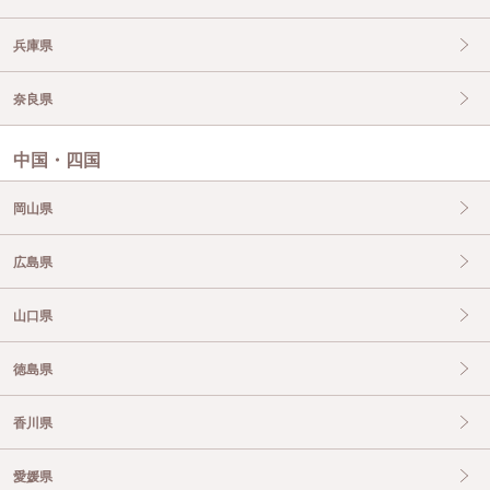
兵庫県
奈良県
中国・四国
岡山県
広島県
山口県
徳島県
香川県
愛媛県