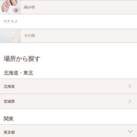
編み物
マクラメ
その他
場所から探す
北海道・東北
北海道
宮城県
関東
東京都