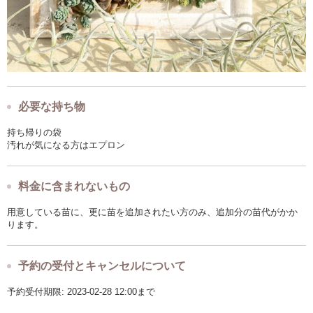
必要な持ち物
持ち帰りの袋
汚れが気になる方はエプロン
料金に含まれないもの
用意している苗に、更に苗を追加されたい方のみ、追加分の苗代がかか
ります。
予約の受付とキャンセルについて
予約受付期限: 2023-02-28 12:00まで