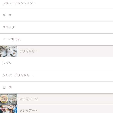
フラワーアレンジメント
リース
スワッグ
ハーバリウム
アクセサリー
レジン
シルバーアクセサリー
ビーズ
ポーセラーツ
クレイアート