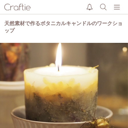
天然素材で作るボタニカルキャンドルのワークショ
ップ