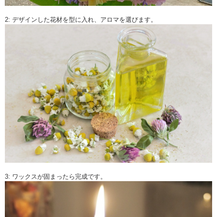
2: デザインした花材を型に入れ、アロマを選びます。
3: ワックスが固まったら完成です。