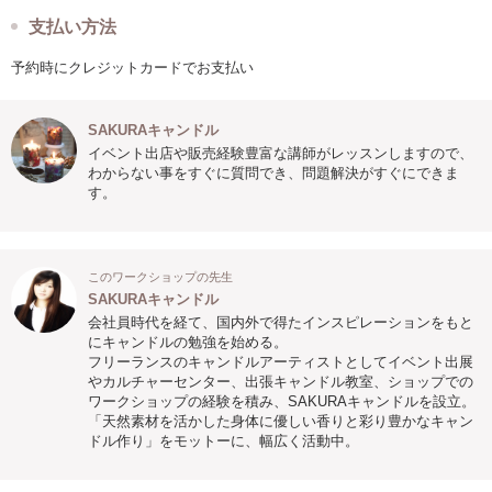
支払い方法
予約時にクレジットカードでお支払い
SAKURAキャンドル
イベント出店や販売経験豊富な講師がレッスンしますので、
わからない事をすぐに質問でき、問題解決がすぐにできま
す。
このワークショップの先生
SAKURAキャンドル
会社員時代を経て、国内外で得たインスピレーションをもと
にキャンドルの勉強を始める。
フリーランスのキャンドルアーティストとしてイベント出展
やカルチャーセンター、出張キャンドル教室、ショップでの
ワークショップの経験を積み、SAKURAキャンドルを設立。
「天然素材を活かした身体に優しい香りと彩り豊かなキャン
ドル作り」をモットーに、幅広く活動中。