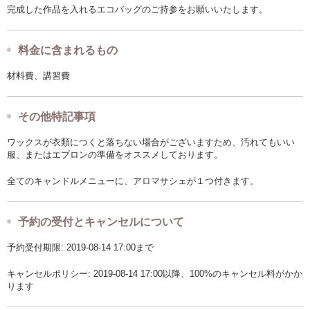
完成した作品を入れるエコバッグのご持参をお願いいたします。
料金に含まれるもの
材料費、講習費
その他特記事項
ワックスが衣類につくと落ちない場合がございますため、汚れてもいい
服、またはエプロンの準備をオススメしております。
全てのキャンドルメニューに、アロマサシェが１つ付きます。
予約の受付とキャンセルについて
予約受付期限: 2019-08-14 17:00まで
キャンセルポリシー: 2019-08-14 17:00以降、100%のキャンセル料がかか
ります