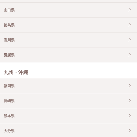
山口県
徳島県
香川県
愛媛県
九州・沖縄
福岡県
長崎県
熊本県
大分県