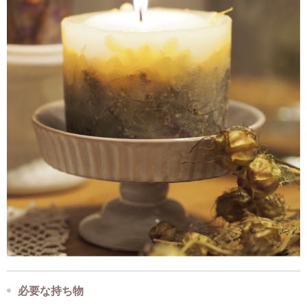
必要な持ち物