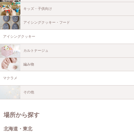
キッズ・子供向け
アイシングクッキー・フード
アイシングクッキー
カルトナージュ
編み物
マクラメ
その他
場所から探す
北海道・東北