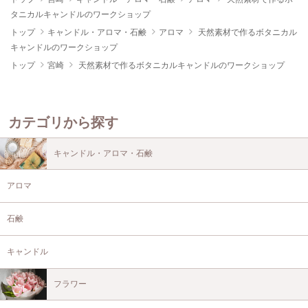
タニカルキャンドルのワークショップ
トップ
キャンドル・アロマ・石鹸
アロマ
天然素材で作るボタニカル
キャンドルのワークショップ
トップ
宮崎
天然素材で作るボタニカルキャンドルのワークショップ
カテゴリから探す
キャンドル・アロマ・石鹸
アロマ
石鹸
キャンドル
フラワー