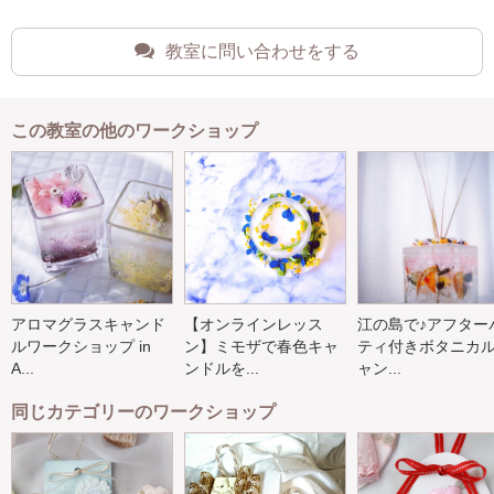
教室に問い合わせをする
この教室の他のワークショップ
アロマグラスキャンド
【オンラインレッス
江の島で♪アフター
ルワークショップ in
ン】ミモザで春色キャ
ティ付きボタニカ
A...
ンドルを...
ャン...
同じカテゴリーのワークショップ