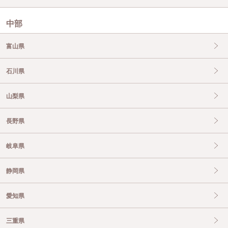
中部
富山県
石川県
山梨県
長野県
岐阜県
静岡県
愛知県
三重県