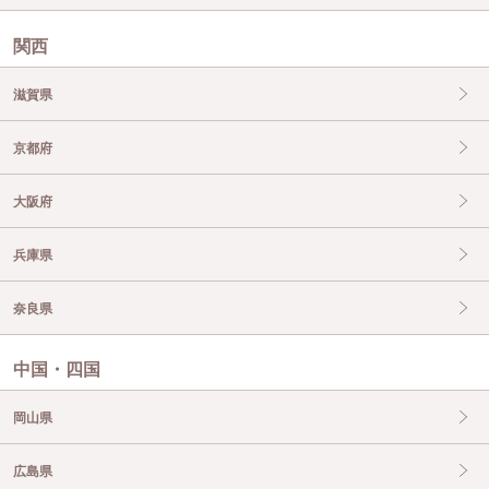
関西
滋賀県
京都府
大阪府
兵庫県
奈良県
中国・四国
岡山県
広島県