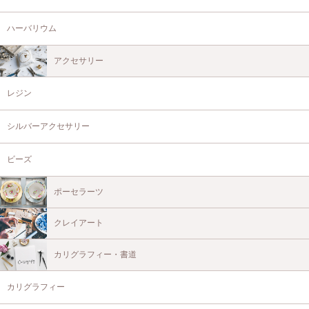
ハーバリウム
アクセサリー
レジン
シルバーアクセサリー
ビーズ
ポーセラーツ
クレイアート
カリグラフィー・書道
カリグラフィー