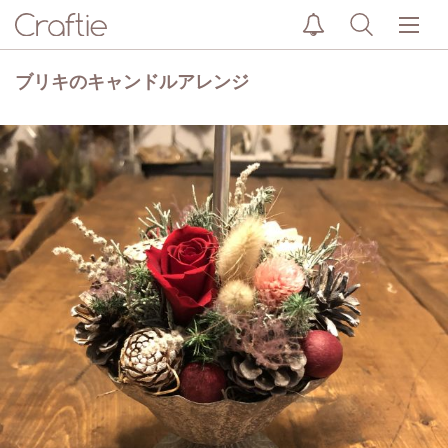
ブリキのキャンドルアレンジ