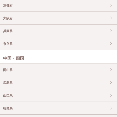
京都府
大阪府
兵庫県
奈良県
中国・四国
岡山県
広島県
山口県
徳島県