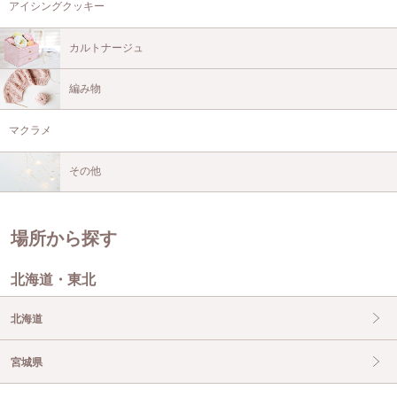
アイシングクッキー
カルトナージュ
編み物
マクラメ
その他
場所から探す
北海道・東北
北海道
宮城県