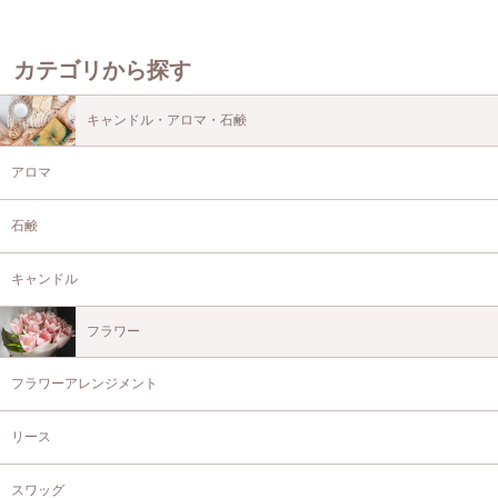
カテゴリから探す
キャンドル・アロマ・石鹸
アロマ
石鹸
キャンドル
フラワー
フラワーアレンジメント
リース
スワッグ