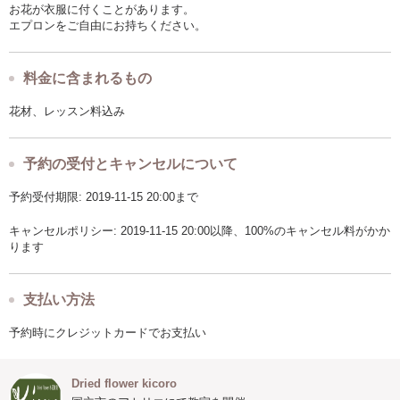
お花が衣服に付くことがあります。
エプロンをご自由にお持ちください。
料金に含まれるもの
花材、レッスン料込み
予約の受付とキャンセルについて
予約受付期限: 2019-11-15 20:00まで
キャンセルポリシー: 2019-11-15 20:00以降、100%のキャンセル料がかか
ります
支払い方法
予約時にクレジットカードでお支払い
Dried flower kicoro