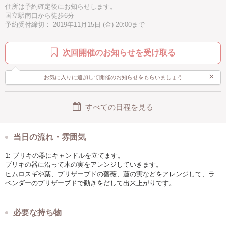
住所は予約確定後にお知らせします。
国立駅南口から徒歩6分
予約受付締切： 2019年11月15日 (金) 20:00まで
次回開催のお知らせを受け取る
×
お気に入りに追加して開催のお知らせをもらいましょう
すべての日程を見る
当日の流れ・雰囲気
1: ブリキの器にキャンドルを立てます。
ブリキの器に沿って木の実をアレンジしていきます。
ヒムロスギや葉、プリザーブドの薔薇、蓮の実などをアレンジして、ラ
ベンダーのプリザーブドで動きをだして出来上がりです。
必要な持ち物