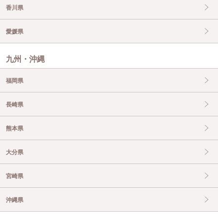
香川県
愛媛県
九州・沖縄
福岡県
長崎県
熊本県
大分県
宮崎県
沖縄県