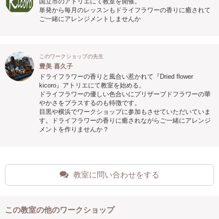
国立市のアトリエにて教室を開催。
単発から毎月のレッスンもドライフラワーの香りに癒されて
ご一緒にアレンジメントしませんか
このワークショップの先生
豊美 喜久子
ドライフラワーの香りと風合い惹かれて『Dried flower
kicoro』アトリエにて教室を始める。
ドライフラワーの優しい色合いにプリザーブドフラワーの華
やかさをプラスするのも特徴です。
目黒や横浜でワークショップに参加もさせていただいていま
す。ドライフラワーの香りに癒されながらご一緒にアレンジ
メントを作りませんか？
教室に問い合わせをする
この教室の他のワークショップ