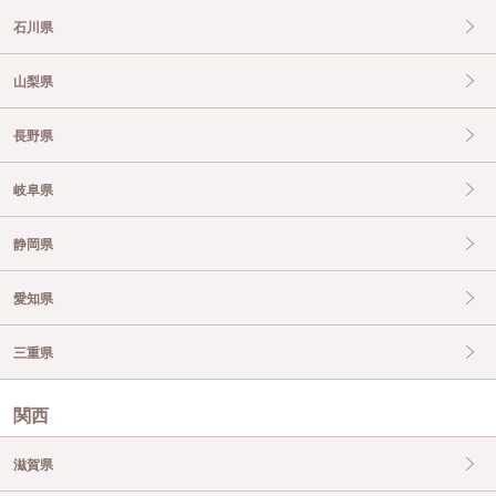
石川県
山梨県
長野県
岐阜県
静岡県
愛知県
三重県
関西
滋賀県