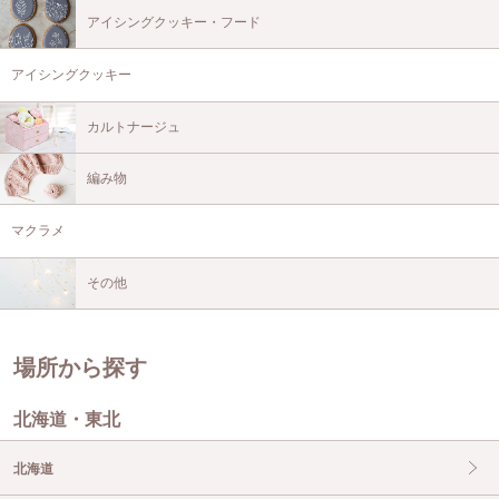
アイシングクッキー・フード
アイシングクッキー
カルトナージュ
編み物
マクラメ
その他
場所から探す
北海道・東北
北海道