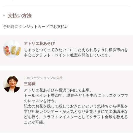
支払い方法
予約時にクレジットカードでお支払い
アトリエ花あそび
ちょっとつくってみたい！にこたえられるように横浜市内を
中心にクラフト・ペイント教室を開催しています。
このワークショップの先生
三浦梓
アトリエ花あそびを横浜市内にて主宰。
トールペイント歴20年、現在子どもを中心にキッズクラブで
のレッスンを行う。
記念のお花を残して残しておきたいという気持ちから押花を
学び押花レジンアートが人気となり企業さまにて出張講座な
どを行う。クラフトマイスターとしてクラフト全般を教える
ことが可能。