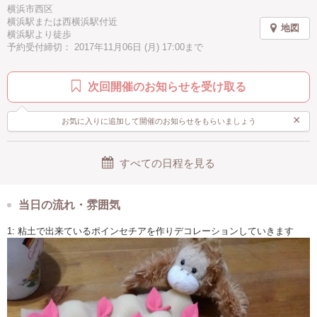
横浜市西区
横浜駅または西横浜駅付近
地図
横浜駅より徒歩
予約受付締切： 2017年11月06日 (月) 17:00まで
次回開催のお知らせを受け取る
×
お気に入りに追加して開催のお知らせをもらいましょう
すべての日程を見る
当日の流れ・雰囲気
1: 粘土で出来ているポインセチアを作りデコレーションしていきます