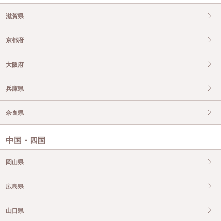
滋賀県
京都府
大阪府
兵庫県
奈良県
中国・四国
岡山県
広島県
山口県