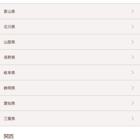
富山県
石川県
山梨県
長野県
岐阜県
静岡県
愛知県
三重県
関西