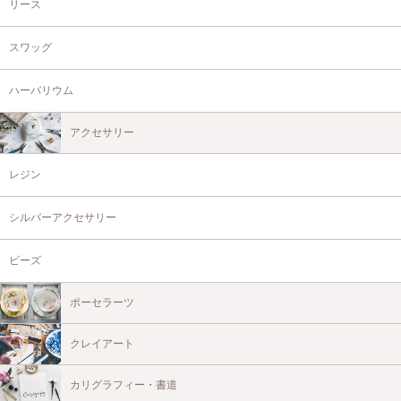
リース
スワッグ
ハーバリウム
アクセサリー
レジン
シルバーアクセサリー
ビーズ
ポーセラーツ
クレイアート
カリグラフィー・書道