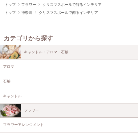
トップ
フラワー
クリスマスボールで飾るインテリア
トップ
神奈川
クリスマスボールで飾るインテリア
カテゴリから探す
キャンドル・アロマ・石鹸
アロマ
石鹸
キャンドル
フラワー
フラワーアレンジメント