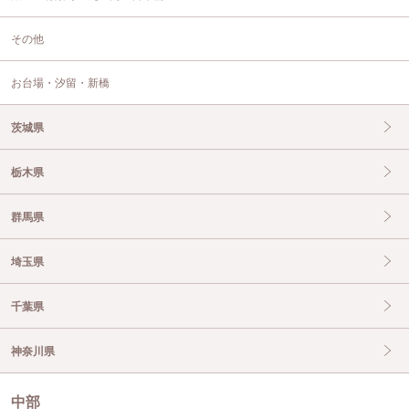
その他
お台場・汐留・新橋
茨城県
栃木県
群馬県
埼玉県
千葉県
神奈川県
中部