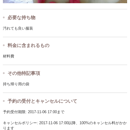
必要な持ち物
汚れても良い服装
料金に含まれるもの
材料費
その他特記事項
持ち帰り用の袋
予約の受付とキャンセルについて
予約受付期限: 2017-11-06 17:00まで
キャンセルポリシー: 2017-11-06 17:00以降、100%のキャンセル料がかか
ります