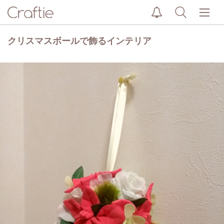
クリスマスボールで飾るインテリア