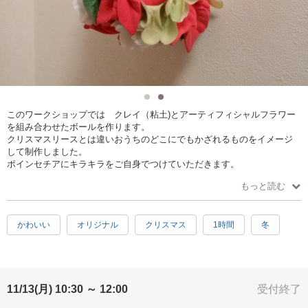
このワークショップでは クレイ（粘土)とアーティフィシャルフラワー
を組み合わせたボールを作ります。
クリスマスリースとは違いおうちのどこにでもかざれるものをイメージ
して制作しました。
ポインセチアにキラキラをご自身でつけていただきます。
もっと読む
かわいい
オリジナル
クリスマス
1時間
冬
11/13(月) 10:30 ～ 12:00
受付終了