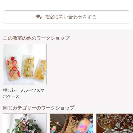
教室に問い合わせをする
この教室の他のワークショップ
押し花、フルーツスマ
ホケース
同じカテゴリーのワークショップ