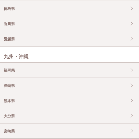
徳島県
香川県
愛媛県
九州・沖縄
福岡県
長崎県
熊本県
大分県
宮崎県