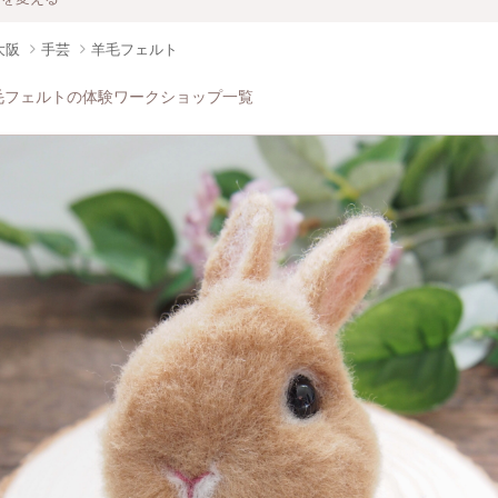
大阪
手芸
羊毛フェルト
毛フェルトの体験ワークショップ一覧