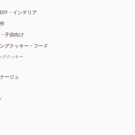
DIY・インテリア
作
・子供向け
ングクッキー・フード
ングクッキー
ナージュ
メ