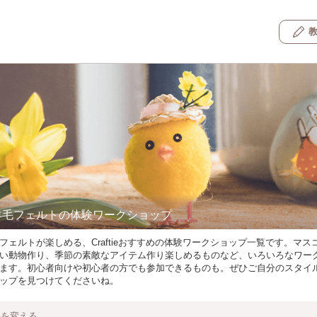
羊毛フェルトの体験ワークショップ
フェルトが楽しめる、Craftieおすすめの体験ワークショップ一覧です。マス
い動物作り、季節の素敵なアイテム作り楽しめるものなど、いろいろなワー
ます。初心者向けや初心者の方でも参加できるものも。ぜひご自分のスタイ
ップを見つけてくださいね。
件を変える