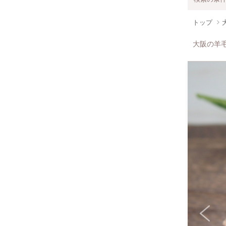
トップ
大阪の羊