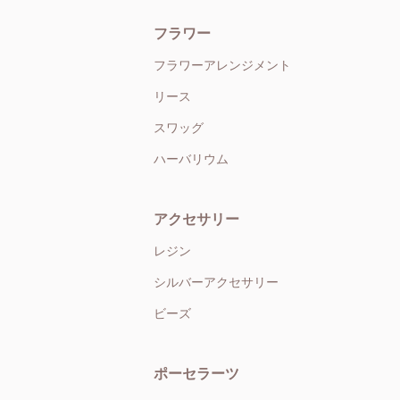
フラワー
フラワーアレンジメント
リース
スワッグ
ハーバリウム
アクセサリー
レジン
シルバーアクセサリー
ビーズ
ポーセラーツ