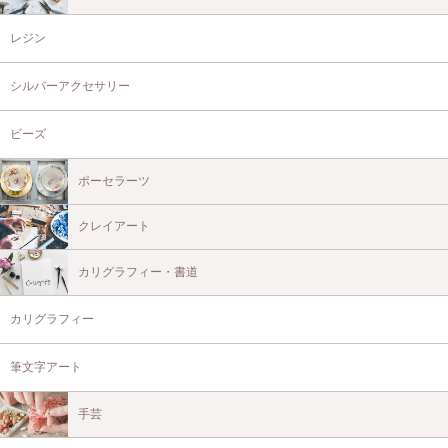
レジン
シルバーアクセサリー
ビーズ
ポーセラーツ
クレイアート
カリグラフィー・書道
カリグラフィー
筆文字アート
手芸