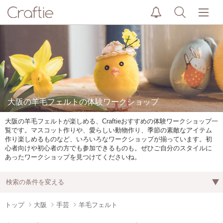
大阪の羊毛フェルトの体験ワークショップ
大阪の羊毛フェルトが楽しめる、Craftieおすすめの体験ワークショップ一
覧です。マスコット作りや、愛らしい動物作り、季節の素敵なアイテム
作り楽しめるものなど、いろいろなワークショップが揃っています。初
心者向けや初心者の方でも参加できるものも。ぜひご自分のスタイルに
あったワークショップを見つけてくださいね。
検索の条件を変える
トップ
大阪
手芸
羊毛フェルト