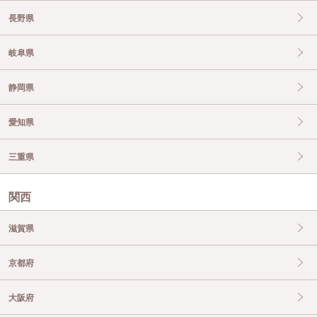
長野県
岐阜県
静岡県
愛知県
三重県
関西
滋賀県
京都府
大阪府