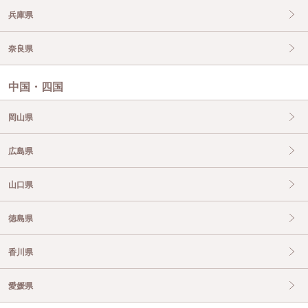
兵庫県
奈良県
中国・四国
岡山県
広島県
山口県
徳島県
香川県
愛媛県