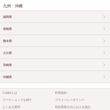
九州・沖縄
福岡県
長崎県
熊本県
大分県
宮崎県
沖縄県
Craftieとは
利用規約
ワークショップを探す
プライバシーポリシー
よくある質問
特定商取引法における表記