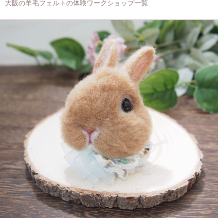
大阪の羊毛フェルトの体験ワークショップ一覧