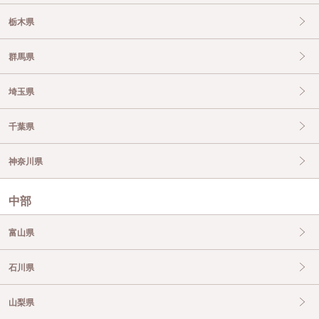
栃木県
群馬県
埼玉県
千葉県
神奈川県
中部
富山県
石川県
山梨県