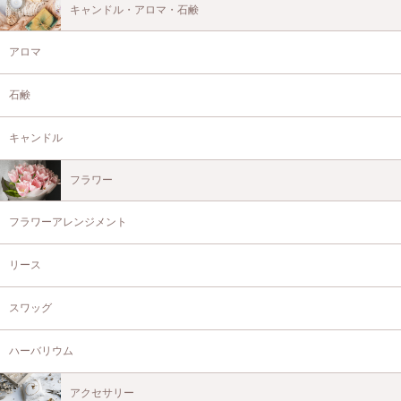
キャンドル・アロマ・石鹸
アロマ
石鹸
キャンドル
フラワー
フラワーアレンジメント
リース
スワッグ
ハーバリウム
アクセサリー