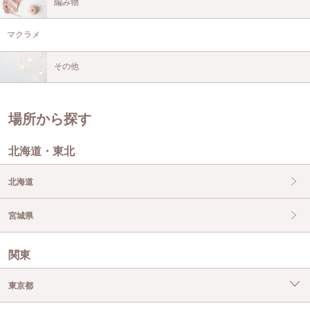
編み物
マクラメ
その他
場所から探す
北海道・東北
北海道
宮城県
関東
東京都