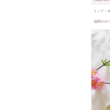
トップ
福岡のポ