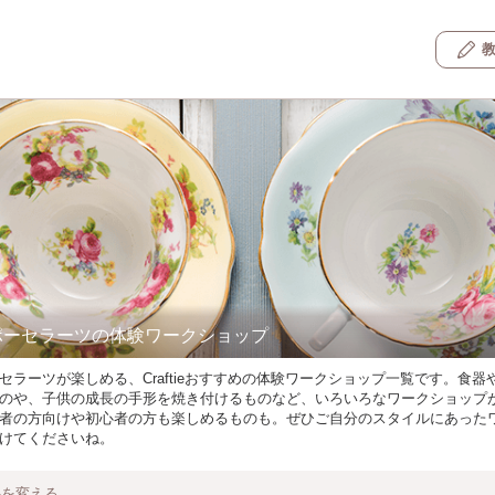
ポーセラーツの体験ワークショップ
セラーツが楽しめる、Craftieおすすめの体験ワークショップ一覧です。食器
のや、子供の成長の手形を焼き付けるものなど、いろいろなワークショップ
者の方向けや初心者の方も楽しめるものも。ぜひご自分のスタイルにあった
けてくださいね。
件を変える