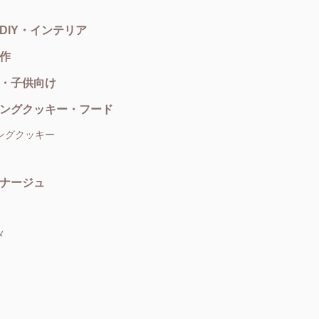
DIY・インテリア
作
・子供向け
ングクッキー・フード
ングクッキー
ナージュ
メ