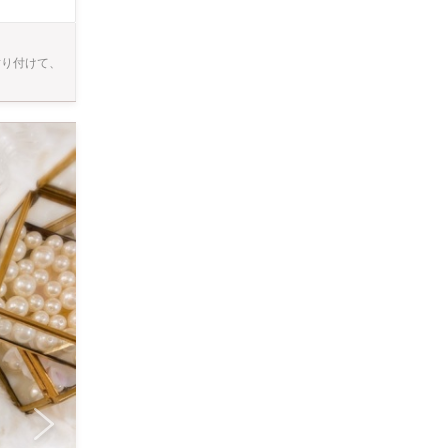
ります。
貼り付けて、