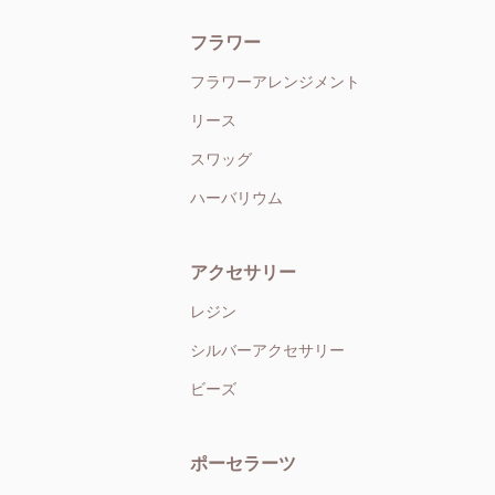
フラワー
フラワーアレンジメント
リース
スワッグ
ハーバリウム
アクセサリー
レジン
シルバーアクセサリー
ビーズ
ポーセラーツ