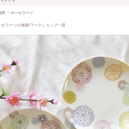
福岡
ポーセラーツ
ーセラーツの体験ワークショップ一覧