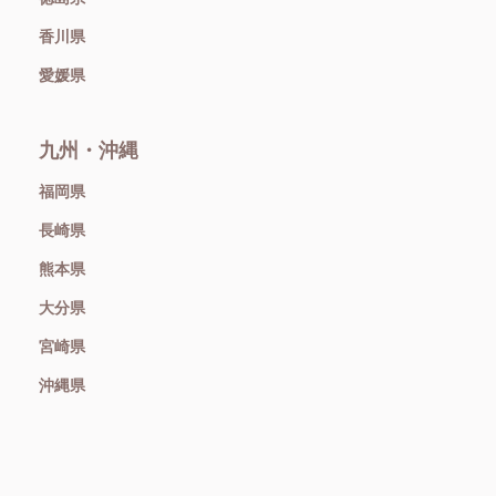
香川県
愛媛県
九州・沖縄
福岡県
長崎県
熊本県
大分県
宮崎県
沖縄県