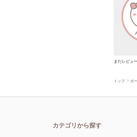
まだレビュ
トップ
ポー
カテゴリから探す