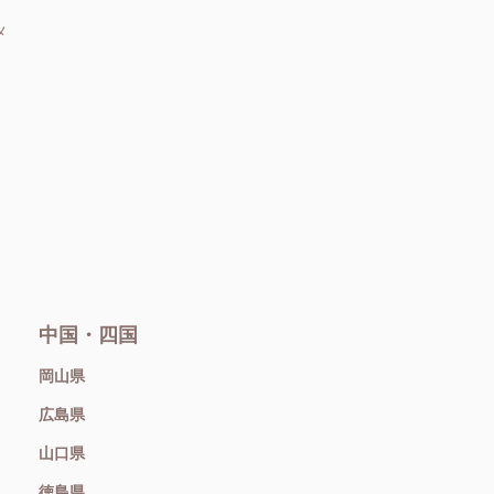
メ
中国・四国
岡山県
広島県
山口県
徳島県