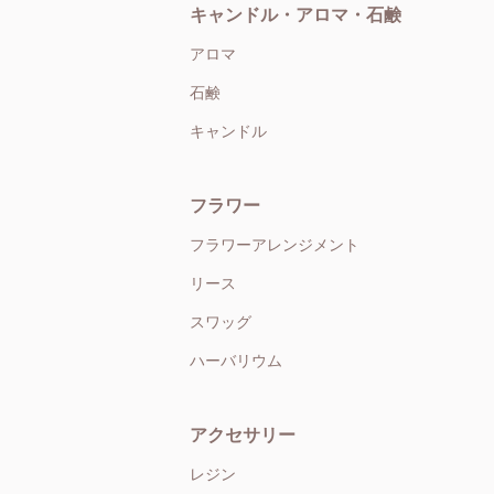
キャンドル・アロマ・石鹸
アロマ
石鹸
キャンドル
フラワー
フラワーアレンジメント
リース
スワッグ
ハーバリウム
アクセサリー
レジン