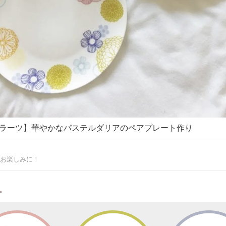
ラーツ】華やかなパステルダリアのペアプレート作り
お楽しみに！
ー