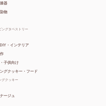
漆器
染物
ビングタペストリー
DIY・インテリア
作
・子供向け
ングクッキー・フード
ングクッキー
ナージュ