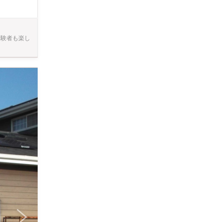
経験者も楽し