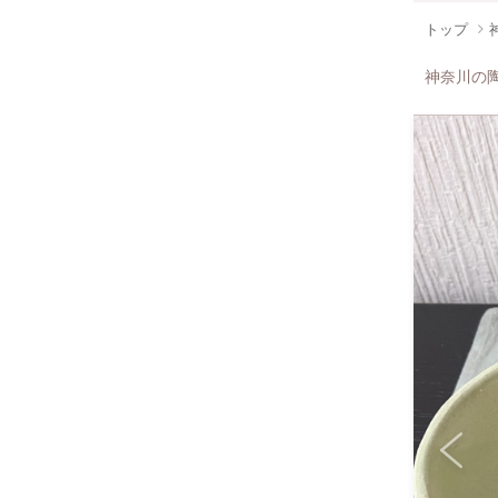
トップ
神奈川の