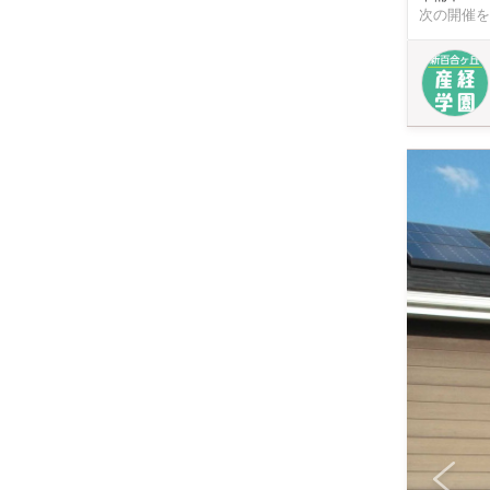
次の開催を