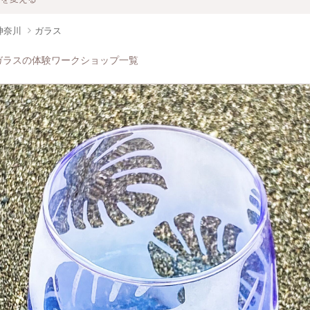
神奈川
ガラス
ガラスの体験ワークショップ一覧