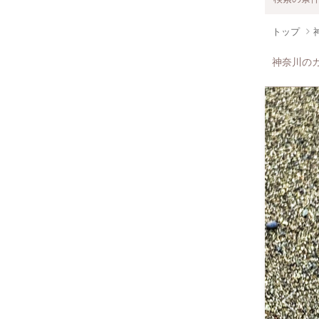
トップ
神奈川の