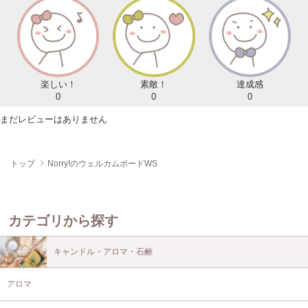
楽しい！
素敵！
達成感
0
0
0
まだレビューはありません
トップ
Norry!のウェルカムボードWS
カテゴリから探す
キャンドル・アロマ・石鹸
アロマ