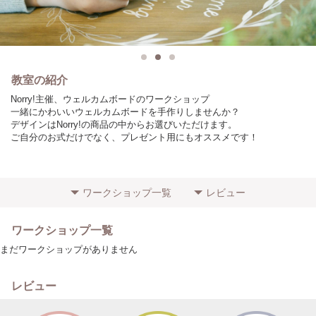
教室の紹介
Norry!主催、ウェルカムボードのワークショップ
一緒にかわいいウェルカムボードを手作りしませんか？
デザインはNorry!の商品の中からお選びいただけます。
ご自分のお式だけでなく、プレゼント用にもオススメです！
ワークショップ一覧
レビュー
ワークショップ一覧
まだワークショップがありません
レビュー