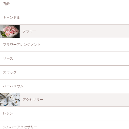
石鹸
キャンドル
フラワー
フラワーアレンジメント
リース
スワッグ
ハーバリウム
アクセサリー
レジン
シルバーアクセサリー