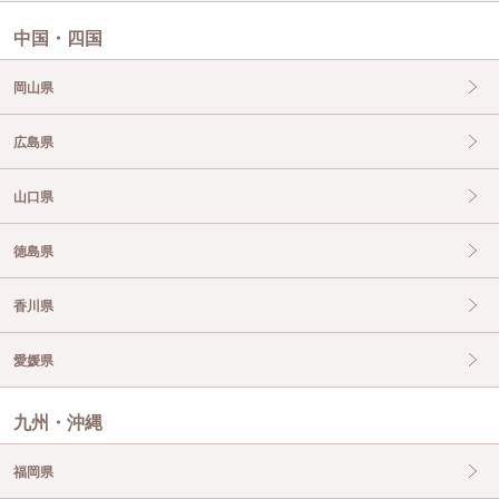
中国・四国
岡山県
広島県
山口県
徳島県
香川県
愛媛県
九州・沖縄
福岡県