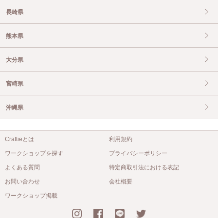
長崎県
熊本県
大分県
宮崎県
沖縄県
Craftieとは
利用規約
ワークショップを探す
プライバシーポリシー
よくある質問
特定商取引法における表記
お問い合わせ
会社概要
ワークショップ掲載