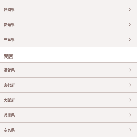
静岡県
愛知県
三重県
関西
滋賀県
京都府
大阪府
兵庫県
奈良県