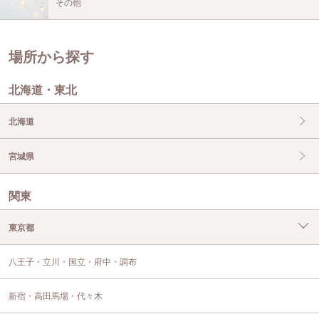
その他
場所から探す
北海道・東北
北海道
宮城県
関東
東京都
八王子・立川・国立・府中・調布
新宿・高田馬場・代々木