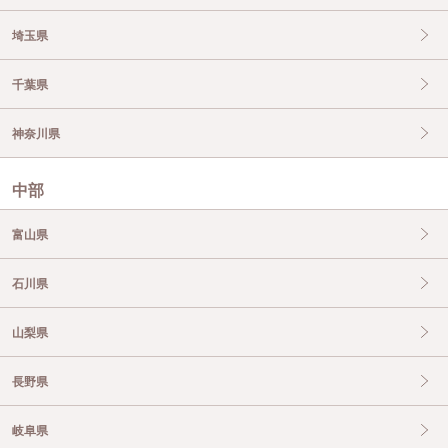
埼玉県
千葉県
神奈川県
中部
富山県
石川県
山梨県
長野県
岐阜県