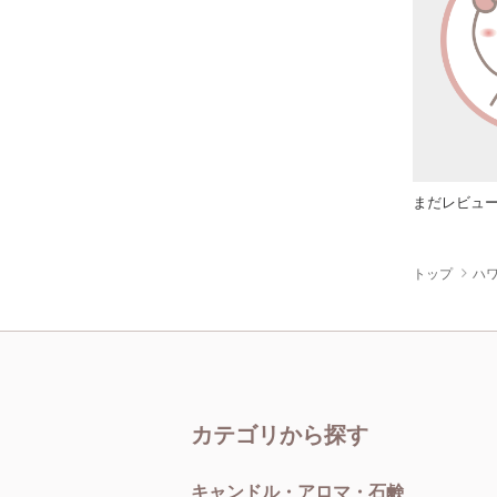
まだレビュ
トップ
ハワ
カテゴリから探す
キャンドル・アロマ・石鹸