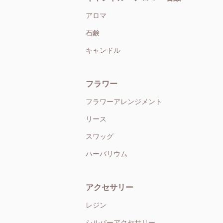
アロマ
石鹸
キャンドル
フラワー
フラワーアレンジメント
リース
スワッグ
ハーバリウム
アクセサリー
レジン
シルバーアクセサリー