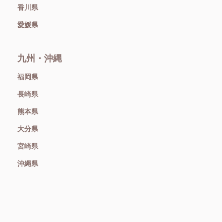
香川県
愛媛県
九州・沖縄
福岡県
長崎県
熊本県
大分県
宮崎県
沖縄県