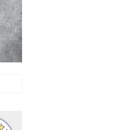
開催してい