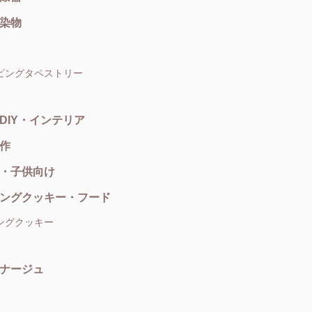
染物
ビングタペストリー
DIY・インテリア
作
・子供向け
ングクッキー・フード
ングクッキー
ナージュ