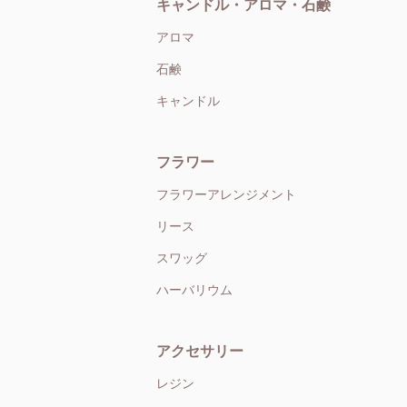
キャンドル・アロマ・石鹸
アロマ
石鹸
キャンドル
フラワー
フラワーアレンジメント
リース
スワッグ
ハーバリウム
アクセサリー
レジン