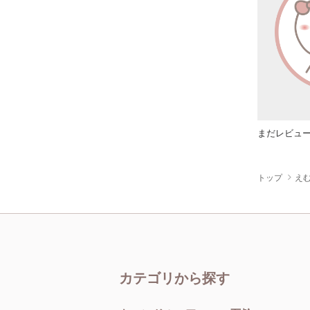
まだレビュ
トップ
え
カテゴリから探す