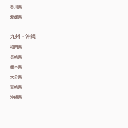
香川県
愛媛県
九州・沖縄
福岡県
長崎県
熊本県
大分県
宮崎県
沖縄県