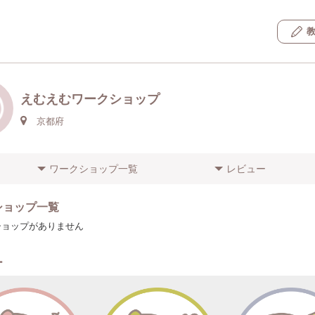
えむえむワークショップ
京都府
ワークショップ一覧
レビュー
ショップ一覧
ショップがありません
ー