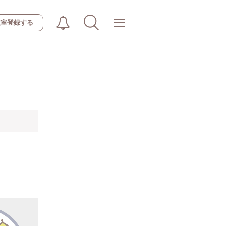
教室登録する