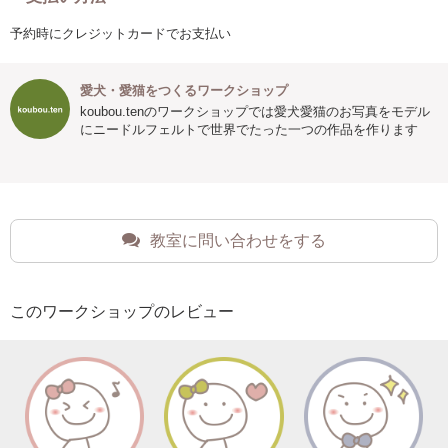
予約時にクレジットカードでお支払い
愛犬・愛猫をつくるワークショップ
koubou.tenのワークショップでは愛犬愛猫のお写真をモデル
にニードルフェルトで世界でたった一つの作品を作ります
教室に問い合わせをする
このワークショップのレビュー