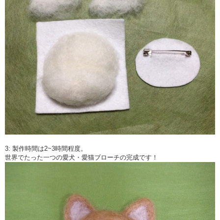
3: 製作時間は2~3時間程度。
世界でたった一つの愛犬・愛猫ブローチの完成です！