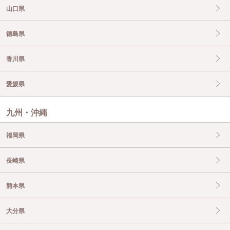
山口県
徳島県
香川県
愛媛県
九州・沖縄
福岡県
長崎県
熊本県
大分県