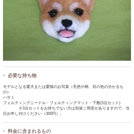
必要な持ち物
モデルとなる愛犬または愛猫のお写真（毛色や柄、目の色の分かるも
の）
ハサミ
フェルティングニードル・フェルティングマット・下敷(3点セット)
※3点セットをお持ちでない方は別途ご用意がありますので、当
日お申し付けください（300円）。
料金に含まれるもの