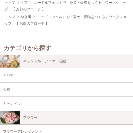
トップ
手芸
ニードルフェルトで「愛犬・愛猫をつくる」ワークショッ
プ 【 お顔のブローチ 】
トップ
神奈川
ニードルフェルトで「愛犬・愛猫をつくる」ワークショ
ップ 【 お顔のブローチ 】
カテゴリから探す
キャンドル・アロマ・石鹸
アロマ
石鹸
キャンドル
フラワー
フラワーアレンジメント