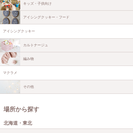
キッズ・子供向け
アイシングクッキー・フード
アイシングクッキー
カルトナージュ
編み物
マクラメ
その他
場所から探す
北海道・東北