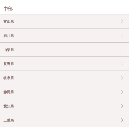
中部
富山県
石川県
山梨県
長野県
岐阜県
静岡県
愛知県
三重県