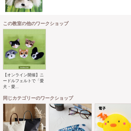
この教室の他のワークショップ
【オンライン開催】ニ
ードルフェルトで「愛
犬・愛...
同じカテゴリーのワークショップ