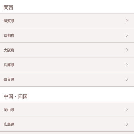
関西
滋賀県
京都府
大阪府
兵庫県
奈良県
中国・四国
岡山県
広島県