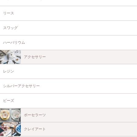
リース
スワッグ
ハーバリウム
アクセサリー
レジン
シルバーアクセサリー
ビーズ
ポーセラーツ
クレイアート