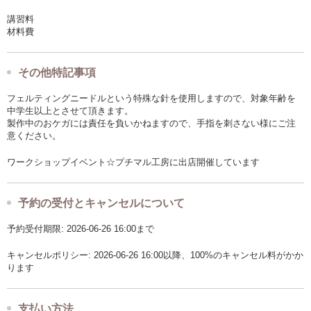
講習料
材料費
その他特記事項
フェルティングニードルという特殊な針を使用しますので、対象年齢を
中学生以上とさせて頂きます。
製作中のおケガには責任を負いかねますので、手指を刺さない様にご注
意ください。
ワークショップイベント☆プチマル工房に出店開催しています
予約の受付とキャンセルについて
予約受付期限: 2026-06-26 16:00まで
キャンセルポリシー: 2026-06-26 16:00以降、100%のキャンセル料がかか
ります
支払い方法