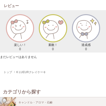
レビュー
楽しい！
素敵！
達成感
0
0
0
まだレビューはありません
トップ
K LUEURクレイケーキ
カテゴリから探す
キャンドル・アロマ・石鹸