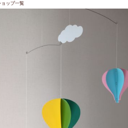
ショップ一覧