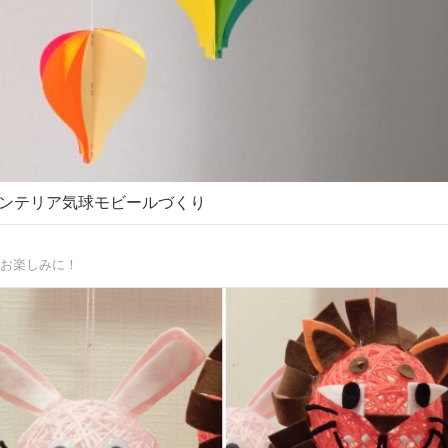
ンテリア気球モビールづくり
お楽しみに！