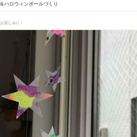
＆ハロウィンボールづくり
お楽しみに！