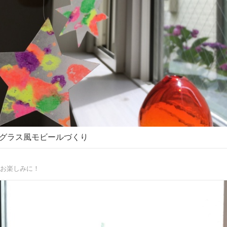
グラス風モビールづくり
お楽しみに！