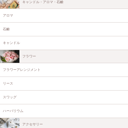
キャンドル・アロマ・石鹸
アロマ
石鹸
キャンドル
フラワー
フラワーアレンジメント
リース
スワッグ
ハーバリウム
アクセサリー