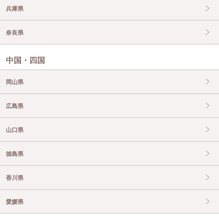
兵庫県
奈良県
中国・四国
岡山県
広島県
山口県
徳島県
香川県
愛媛県