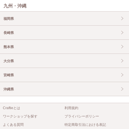
九州・沖縄
福岡県
長崎県
熊本県
大分県
宮崎県
沖縄県
Craftieとは
利用規約
ワークショップを探す
プライバシーポリシー
よくある質問
特定商取引法における表記