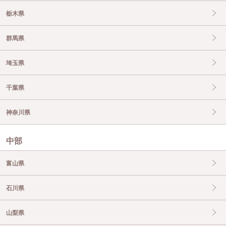
栃木県
群馬県
埼玉県
千葉県
神奈川県
中部
富山県
石川県
山梨県