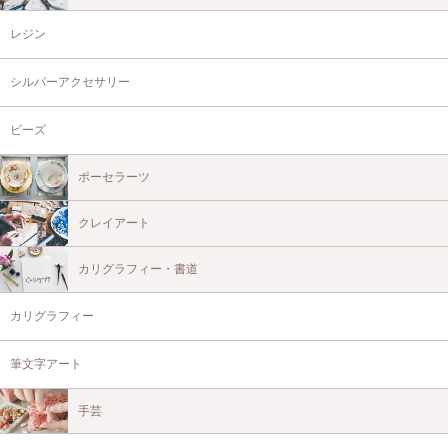
レジン
シルバーアクセサリー
ビーズ
ポーセラーツ
クレイアート
カリグラフィー・書道
カリグラフィー
筆文字アート
手芸