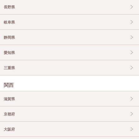
長野県
岐阜県
静岡県
愛知県
三重県
関西
滋賀県
京都府
大阪府