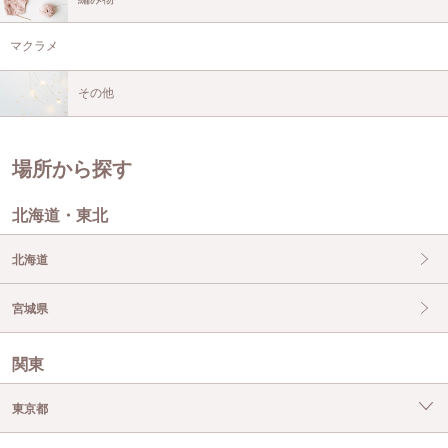
マクラメ
その他
場所から探す
北海道・東北
北海道
宮城県
関東
東京都